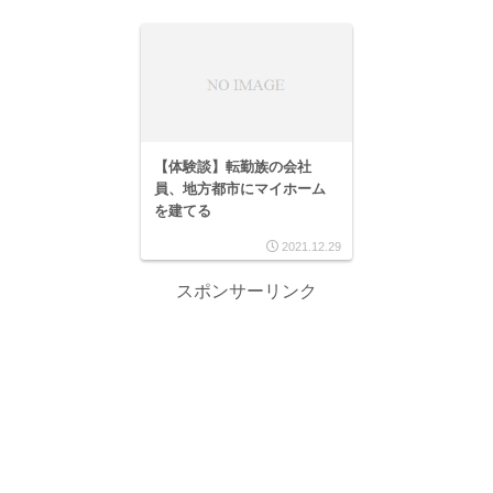
【体験談】転勤族の会社
員、地方都市にマイホーム
を建てる
2021.12.29
スポンサーリンク