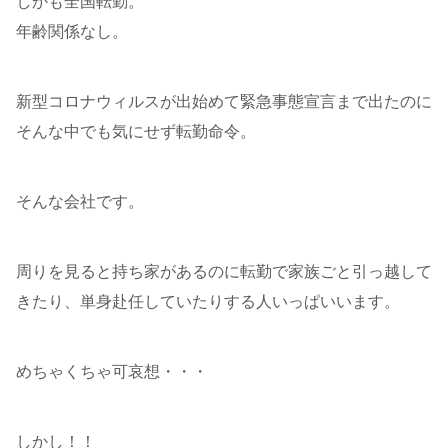
しかも全国転勤。
年齢関係なし。
新型コロナウィルスが出始めて緊急事態宣言まで出たのに
そんな中でも気にせず転勤命令。
そんな会社です。
周りを見ると持ち家があるのに転勤で家族ごと引っ越して
きたり、単身赴任していたりする人いっぱいいます。
めちゃくちゃ可哀想・・・
しかし！！