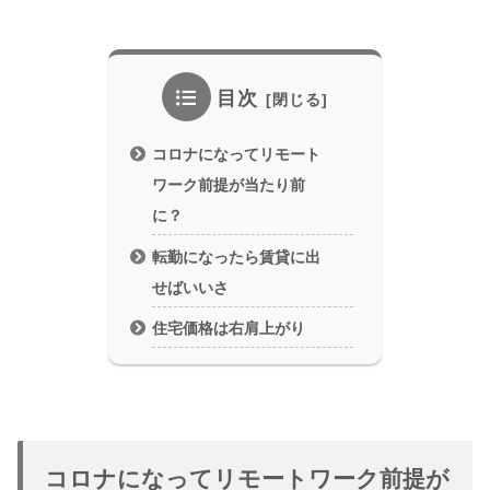
目次
コロナになってリモート
ワーク前提が当たり前
に？
転勤になったら賃貸に出
せばいいさ
住宅価格は右肩上がり
コロナになってリモートワーク前提が