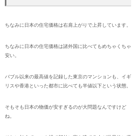
ちなみに日本の住宅価格は右肩上がりで上昇しています。
ちなみに日本の住宅価格は諸外国に比べてもめちゃくちゃ
安い。
バブル以来の最高値を記録した東京のマンションも、イギ
リスや香港といった都市に比べても半値以下という状態。
そもそも日本の物価が安すぎるのが大問題なんですけど
ね。