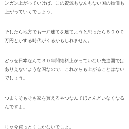
ンガン上がっていけば、この資源もなんもない国の物価も
上がっていくでしょう。
そしたら地方でも一戸建てを建てようと思ったら８０００
万円とかする時代がくるかもしれません。
どうせ日本なんて３０年間給料上がっていない先進国では
ありえないような国なので、これからも上がることはない
でしょう。
つまりそもそも家を買えるやつなんてほとんどいなくなる
んですよ。
じゃ今買っとくしかないでしょ。