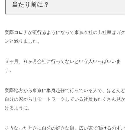
当たり前に？
実際コロナが流行るようになって東京本社の出社率はガク
ンと減りました。
３ヶ月、６ヶ月会社に行ってないという人いっぱいいま
す。
実際地方から東京に単身赴任で行っている人で、ほとんど
自分の家からリモートワークしている社員もたくさん見か
けるように。
そうなったときに自分の好きな街、広い家で働けるのすご