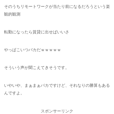
そのうちリモートワークが当たり前になるだろうという楽
観的観測
転勤になったら賃貸に出せばいいさ
やっぱこいつバカだｗｗｗｗｗ
そういう声が聞こえてきそうです。
いやいや、まぁまぁバカですけど、それなりの勝算もある
んですよ。
スポンサーリンク