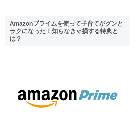
Amazonプライムを使って子育てがグンと
ラクになった！知らなきゃ損する特典と
は？