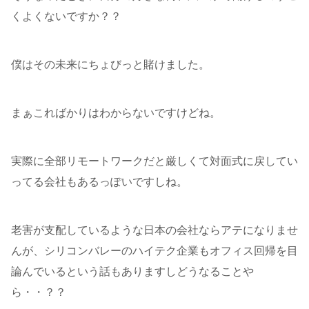
くよくないですか？？
僕はその未来にちょびっと賭けました。
まぁこればかりはわからないですけどね。
実際に全部リモートワークだと厳しくて対面式に戻してい
ってる会社もあるっぽいですしね。
老害が支配しているような日本の会社ならアテになりませ
んが、シリコンバレーのハイテク企業もオフィス回帰を目
論んでいるという話もありますしどうなることや
ら・・？？