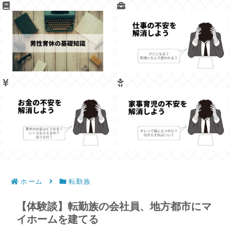
ホーム
転勤族
【体験談】転勤族の会社員、地方都市にマ
イホームを建てる