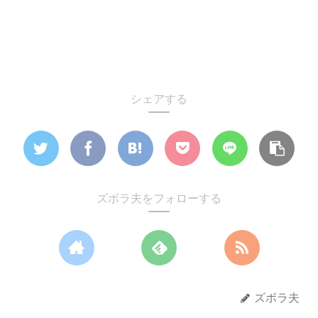
シェアする
ズボラ夫をフォローする
ズボラ夫