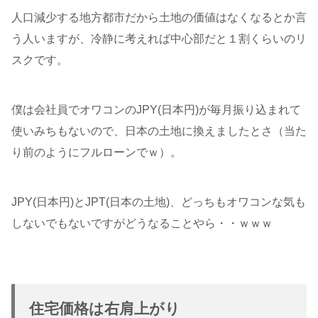
人口減少する地方都市だから土地の価値はなくなるとか言
う人いますが、冷静に考えれば中心部だと１割くらいのリ
スクです。
僕は会社員でオワコンのJPY(日本円)が毎月振り込まれて
使いみちもないので、日本の土地に換えましたとさ（当た
り前のようにフルローンでｗ）。
JPY(日本円)とJPT(日本の土地)、どっちもオワコンな気も
しないでもないですがどうなることやら・・ｗｗｗ
住宅価格は右肩上がり