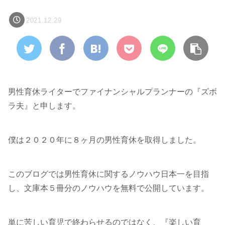
2021.12.29
男性育休ライターでファイナンシャルプランナーの『ズボ
ラ夫』と申します。
僕は２０２０年に８ヶ月の男性育休を取得しました。
このブログでは男性育休に関するノウハウ日本一を目指
し、文庫本５冊分のノウハウを無料で公開しています。
単に苦しい育児で終わらせるのではなく、『楽しい育