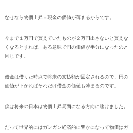
なぜなら物価上昇＝現金の価値が薄まるからです。
今まで１万円で買えていたものが２万円出さないと買えな
くなるとすれば、ある意味で円の価値が半分になったのと
同じです。
借金は借りた時点で将来の支払額が固定されるので、円の
価値が下がればそれだけ借金の価値も薄まるのです。
僕は将来の日本は物価上昇局面になる方向に賭けました。
だって世界的にはガンガン経済的に豊かになって物価はガ