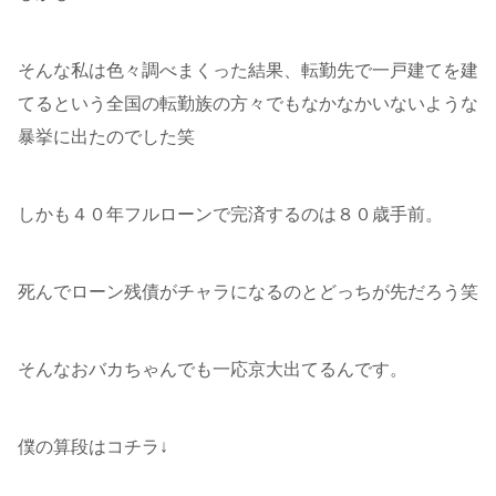
そんな私は色々調べまくった結果、転勤先で一戸建てを建
てるという全国の転勤族の方々でもなかなかいないような
暴挙に出たのでした笑
しかも４０年フルローンで完済するのは８０歳手前。
死んでローン残債がチャラになるのとどっちが先だろう笑
そんなおバカちゃんでも一応京大出てるんです。
僕の算段はコチラ↓