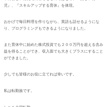
児』、『スキルアップする育休』を体現。
おかげで毎日料理を作りながら、英語も話せるようにな
り、プログラミングもできるようになりました。
また育休中に始めた株式投資でも２００万円を超える含み
益を得ることができ、収入面でも大きくプラスにすること
ができました。
少しでも皆様のお役に立てれば幸いです。
私は転勤族です。