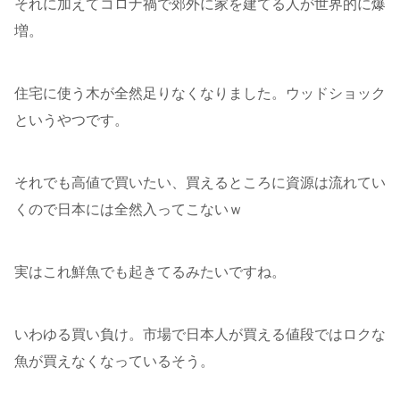
それに加えてコロナ禍で郊外に家を建てる人が世界的に爆
増。
住宅に使う木が全然足りなくなりました。ウッドショック
というやつです。
それでも高値で買いたい、買えるところに資源は流れてい
くので日本には全然入ってこないｗ
実はこれ鮮魚でも起きてるみたいですね。
いわゆる買い負け。市場で日本人が買える値段ではロクな
魚が買えなくなっているそう。