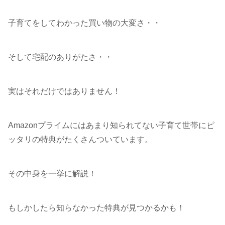
子育てをしてわかった買い物の大変さ・・
そして宅配のありがたさ・・
実はそれだけではありません！
Amazonプライムにはあまり知られてない子育て世帯にピ
ッタリの特典がたくさんついています。
その中身を一挙に解説！
もしかしたら知らなかった特典が見つかるかも！