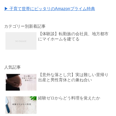
▶ 子育て世帯にピッタリのAmazonプライム特典
カテゴリー別新着記事
【体験談】転勤族の会社員、地方都市
にマイホームを建てる
人気記事
【意外な落とし穴】実は難しい里帰り
出産と男性育休との兼ね合い
経験ゼロからどう料理を覚えたか