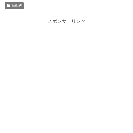
転勤族
スポンサーリンク