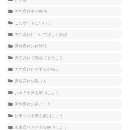
男性育休中の勉強
このサイトについて
男性育休について詳しく解説
男性育休の体験談
男性育休で達成できたこと
男性育休に必要な心構え
男性育休の取り方
お金の不安を解消しよう
男性育休の過ごし方
仕事への不安を解消しよう
家事育児の不安を解消しよう