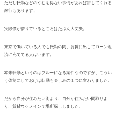
ただし転勤などのやむを得ない事情があれば許してくれる
銀行もあります。
実際僕が借りているところはたぶん大丈夫。
東京で働いている人でも転勤の間、賃貸に出してローン返
済に充ててる人はいます。
本来転勤というのはブルーになる案件なのですが、こうい
う体制にしておけば転勤も楽しみの１つに変わりました。
だから自分が住みたい街より、自分が住みたい間取りよ
り、賃貸ウケメインで場所探ししました。