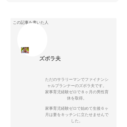
この記事を書いた人
ズボラ夫
ただのサラリーマンでファイナンシ
ャルプランナーのズボラ夫です。
家事育児経験ゼロで８ヶ月の男性育
休を取得。
家事育児経験ゼロで始めて生後６ヶ
月は妻をキッチンに立たせませんで
した。