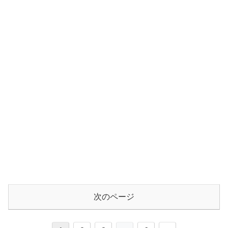
次のページ