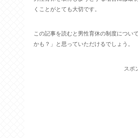
くことがとても大切です。
この記事を読むと男性育休の制度につい
かも？」と思っていただけるでしょう。
スポ