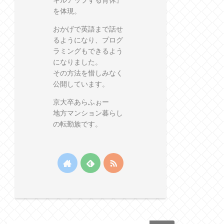
キルアップする育休』
を体現。
おかげで英語まで話せ
るようになり、プログ
ラミングもできるよう
になりました。
その方法を惜しみなく
公開しています。
京大卒あらふぉー
地方マンション暮らし
の転勤族です。