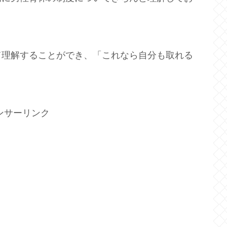
て理解することができ、「これなら自分も取れる
ンサーリンク