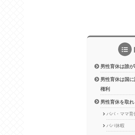
男性育休は誰が
男性育休は国に
権利
男性育休を取れ
パパ・ママ育
パパ休暇