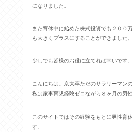
になりました。
また育休中に始めた株式投資でも２００
も大きくプラスにすることができました
少しでも皆様のお役に立てれば幸いです
こんにちは。京大卒ただのサラリーマン
私は家事育児経験ゼロながら８ヶ月の男
このサイトではその経験をもとに男性育
す。