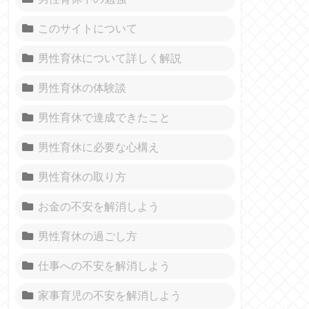
このサイトについて
男性育休について詳しく解説
男性育休の体験談
男性育休で達成できたこと
男性育休に必要な心構え
男性育休の取り方
お金の不安を解消しよう
男性育休の過ごし方
仕事への不安を解消しよう
家事育児の不安を解消しよう