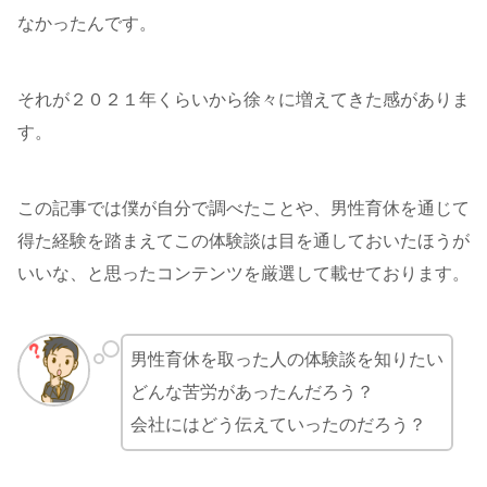
なかったんです。
それが２０２１年くらいから徐々に増えてきた感がありま
す。
この記事では僕が自分で調べたことや、男性育休を通じて
得た経験を踏まえてこの体験談は目を通しておいたほうが
いいな、と思ったコンテンツを厳選して載せております。
男性育休を取った人の体験談を知りたい
どんな苦労があったんだろう？
会社にはどう伝えていったのだろう？