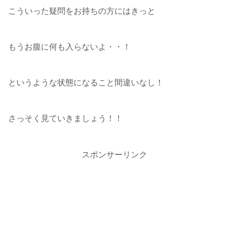
こういった疑問をお持ちの方にはきっと
もうお腹に何も入らないよ・・！
というような状態になること間違いなし！
さっそく見ていきましょう！！
スポンサーリンク