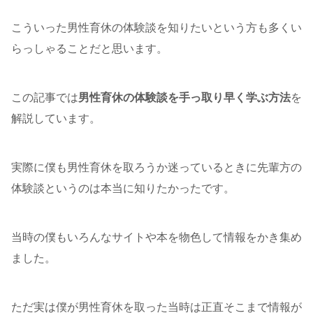
こういった男性育休の体験談を知りたいという方も多くい
らっしゃることだと思います。
この記事では
男性育休の体験談を手っ取り早く学ぶ方法
を
解説しています。
実際に僕も男性育休を取ろうか迷っているときに先輩方の
体験談というのは本当に知りたかったです。
当時の僕もいろんなサイトや本を物色して情報をかき集め
ました。
ただ実は僕が男性育休を取った当時は正直そこまで情報が