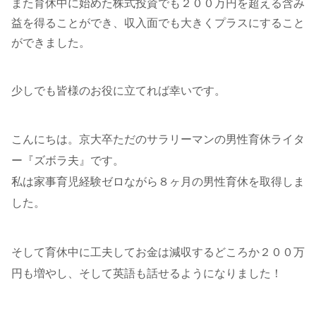
また育休中に始めた株式投資でも２００万円を超える含み
益を得ることができ、収入面でも大きくプラスにすること
ができました。
少しでも皆様のお役に立てれば幸いです。
こんにちは。京大卒ただのサラリーマンの男性育休ライタ
ー『ズボラ夫』です。
私は家事育児経験ゼロながら８ヶ月の男性育休を取得しま
した。
そして育休中に工夫してお金は減収するどころか２００万
円も増やし、そして英語も話せるようになりました！