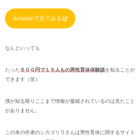
Amazonで見てみる
なんといっても
たった
５００円で１５人もの男性育休体験談
を知ることが
できます（笑）
僕が知る限りここまで情報が凝縮されているのは見たこと
がありません。
この本の作者のシカゴリラさんは男性育休に関するサイト