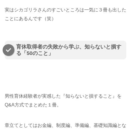
実はシカゴリラさんのすごいところは一気に３冊も出した
ことにあるんです（笑）
育休取得者の失敗から学ぶ、知らないと損す
る「50のこと」
男性育休経験者が実感した『知らないと損すること』を
Q&A方式でまとめた１冊。
章立てとしてはお金編、制度編、準備編、基礎知識編とな