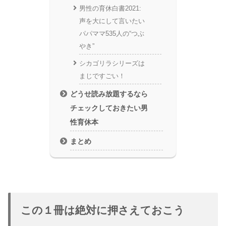
男性の育休白書2021:
声を大にして言いたい
パパママ535人の“つぶ
やき”
シカゴリラシリーズは
まじですごい！
どうせ読み放題するなら
チェックしておきたい男
性育休本
まとめ
この１冊は絶対に押さえておこう