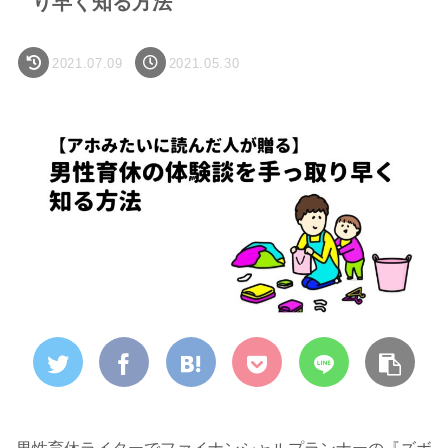
り早く知る方法
2021.07.09
2021.05.30