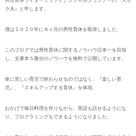
男性育休ライターでファイナンシャルプランナーの『ズボ
ラ夫』と申します。
僕は２０２０年に８ヶ月の男性育休を取得しました。
このブログでは男性育休に関するノウハウ日本一を目指
し、文庫本５冊分のノウハウを無料で公開しています。
単に苦しい育児で終わらせるのではなく、『楽しい育
児』、『スキルアップする育休』を体現。
おかげで毎日料理を作りながら、英語も話せるようにな
り、プログラミングもできるようになりました。