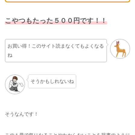
こやつもたった５００円です！！
お買い得！このサイト読まなくてもよくなる
ね
そうかもしれないね
そうなんです！