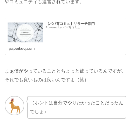
やコミュニティも運営されています。
【パパ育コミュ】リサーチ部門
Powered by パパ育コミュ
papaikuq.com
まぁ僕がやっていることとちょっと被っているんですが、
それでも良いものは良いんですよ（笑）
（ホントは自分でやりたかったことだったん
でしょ）