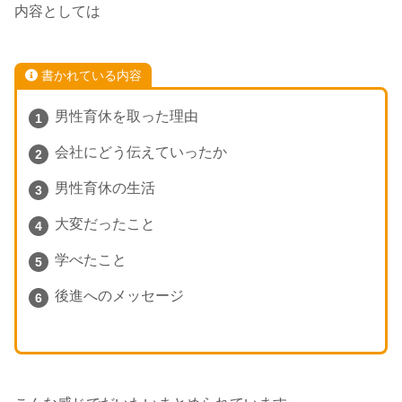
内容としては
書かれている内容
男性育休を取った理由
会社にどう伝えていったか
男性育休の生活
大変だったこと
学べたこと
後進へのメッセージ