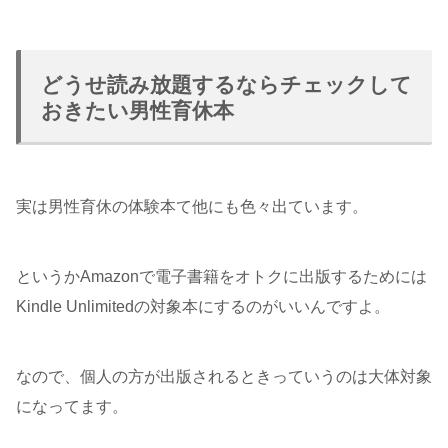
どうせ読み放題するならチェックして
おきたい男性育休本
実は男性育休の体験本て他にも色々出ています。
というかAmazonで電子書籍をオトクに出版するためには
Kindle Unlimitedの対象本にするのがいいんですよ。
なので、個人の方が出版されるときっていうのは大体対象
になってます。