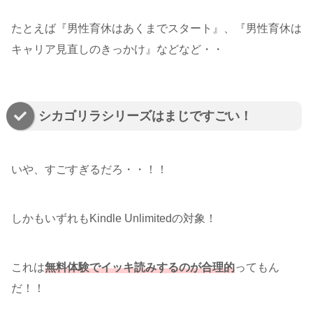
たとえば『男性育休はあくまでスタート』、『男性育休は
キャリア見直しのきっかけ』などなど・・
シカゴリラシリーズはまじですごい！
いや、すごすぎるだろ・・！！
しかもいずれもKindle Unlimitedの対象！
これは
無料体験でイッキ読みするのが合理的
ってもん
だ！！