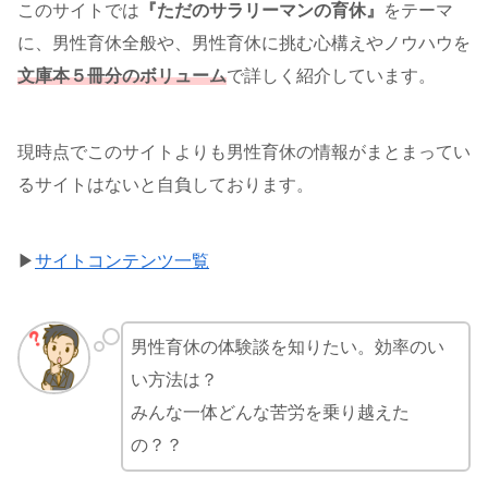
このサイトでは
『ただのサラリーマンの育休』
をテーマ
に、男性育休全般や、男性育休に挑む心構えやノウハウを
文庫本５冊分のボリューム
で詳しく紹介しています。
現時点でこのサイトよりも男性育休の情報がまとまってい
るサイトはないと自負しております。
▶
サイトコンテンツ一覧
男性育休の体験談を知りたい。効率のい
い方法は？
みんな一体どんな苦労を乗り越えた
の？？