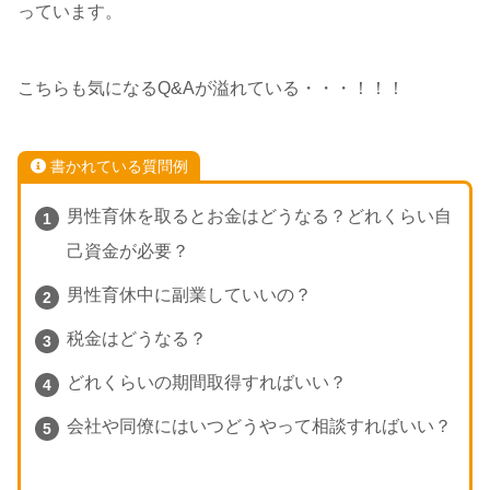
っています。
こちらも気になるQ&Aが溢れている・・・！！！
書かれている質問例
男性育休を取るとお金はどうなる？どれくらい自
己資金が必要？
男性育休中に副業していいの？
税金はどうなる？
どれくらいの期間取得すればいい？
会社や同僚にはいつどうやって相談すればいい？