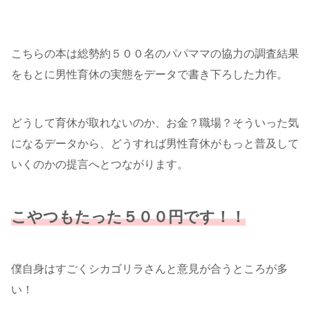
こちらの本は総勢約５００名のパパママの協力の調査結果
をもとに男性育休の実態をデータで書き下ろした力作。
どうして育休が取れないのか、お金？職場？そういった気
になるデータから、どうすれば男性育休がもっと普及して
いくのかの提言へとつながります。
こやつもたった５００円です！！
僕自身はすごくシカゴリラさんと意見が合うところが多
い！