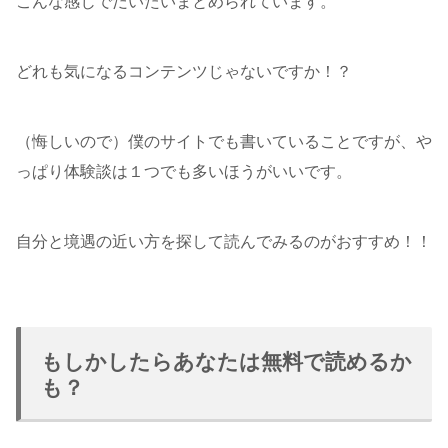
こんな感じでだいたいまとめられています。
どれも気になるコンテンツじゃないですか！？
（悔しいので）僕のサイトでも書いていることですが、や
っぱり体験談は１つでも多いほうがいいです。
自分と境遇の近い方を探して読んでみるのがおすすめ！！
もしかしたらあなたは無料で読めるか
も？