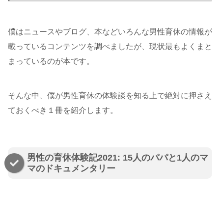
僕はニュースやブログ、本などいろんな男性育休の情報が
載っているコンテンツを調べましたが、現状最もよくまと
まっているのが本です。
そんな中、僕が男性育休の体験談を知る上で絶対に押さえ
ておくべき１冊を紹介します。
男性の育休体験記2021: 15人のパパと1人のマ
マのドキュメンタリー