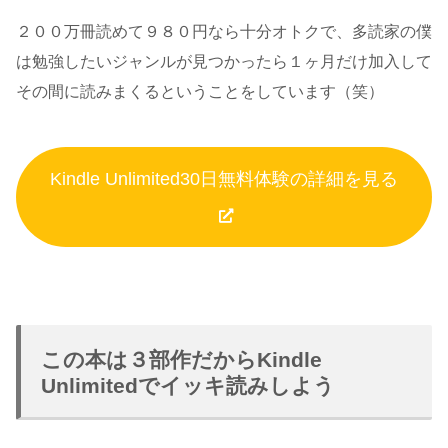
２００万冊読めて９８０円なら十分オトクで、多読家の僕
は勉強したいジャンルが見つかったら１ヶ月だけ加入して
その間に読みまくるということをしています（笑）
Kindle Unlimited30日無料体験の詳細を見る
この本は３部作だからKindle
Unlimitedでイッキ読みしよう