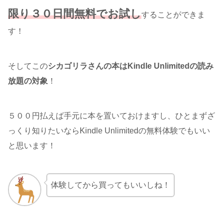
限り３０日間無料でお試し
することができま
す！
そしてこの
シカゴリラさんの本はKindle Unlimitedの読み
放題の対象
！
５００円払えば手元に本を置いておけますし、ひとまずざ
っくり知りたいならKindle Unlimitedの無料体験でもいい
と思います！
体験してから買ってもいいしね！