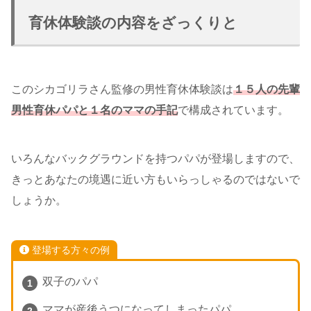
育休体験談の内容をざっくりと
このシカゴリラさん監修の男性育休体験談は
１５人の先輩
男性育休パパと１名のママの手記
で構成されています。
いろんなバックグラウンドを持つパパが登場しますので、
きっとあなたの境遇に近い方もいらっしゃるのではないで
しょうか。
登場する方々の例
双子のパパ
ママが産後うつになってしまったパパ