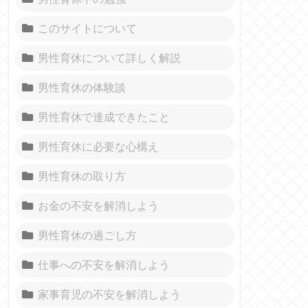
このサイトについて
男性育休について詳しく解説
男性育休の体験談
男性育休で達成できたこと
男性育休に必要な心構え
男性育休の取り方
お金の不安を解消しよう
男性育休の過ごし方
仕事への不安を解消しよう
家事育児の不安を解消しよう