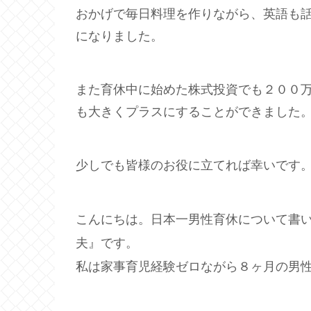
おかげで毎日料理を作りながら、英語も
になりました。
また育休中に始めた株式投資でも２００
も大きくプラスにすることができました
少しでも皆様のお役に立てれば幸いです
こんにちは。日本一男性育休について書
夫』です。
私は家事育児経験ゼロながら８ヶ月の男