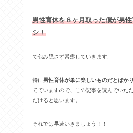
男性育休を８ヶ月取った僕が男性
シ！
で包み隠さず暴露していきます。
特に
男性育休が単に楽しいものだとばか
てていますので、この記事を読んでいた
だけると思います。
それでは早速いきましょう！！