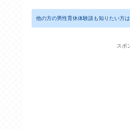
他の方の男性育休体験談も知りたい方は
スポ