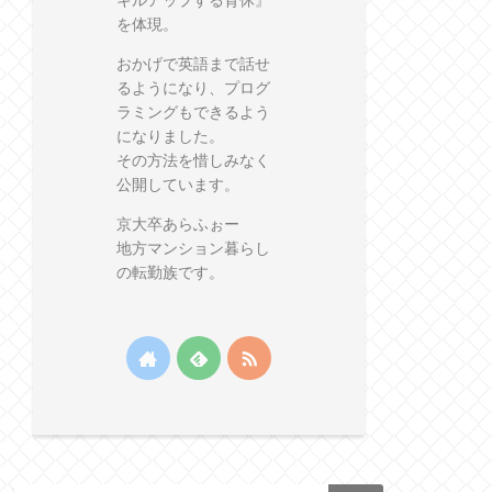
キルアップする育休』
を体現。
おかげで英語まで話せ
るようになり、プログ
ラミングもできるよう
になりました。
その方法を惜しみなく
公開しています。
京大卒あらふぉー
地方マンション暮らし
の転勤族です。