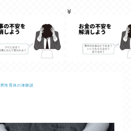
男性育休の体験談