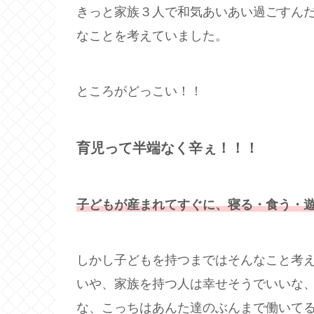
きっと家族３人で和気あいあい過ごすん
なことを考えていました。
ところがどっこい！！
育児って半端なく辛ぇ！！！
子どもが産まれてすぐに、寝る・食う・
しかし子どもを持つまではそんなこと考
いや、家族を持つ人は幸せそうでいいな
な、こっちはあんた達のぶんまで働いて