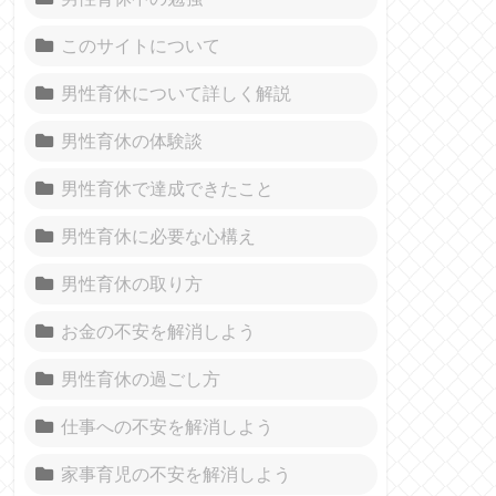
このサイトについて
男性育休について詳しく解説
男性育休の体験談
男性育休で達成できたこと
男性育休に必要な心構え
男性育休の取り方
お金の不安を解消しよう
男性育休の過ごし方
仕事への不安を解消しよう
家事育児の不安を解消しよう