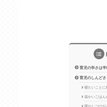
育児の辛さは半
育児のしんどさ
寝たいことに
温かいごはん
寝かしつけが