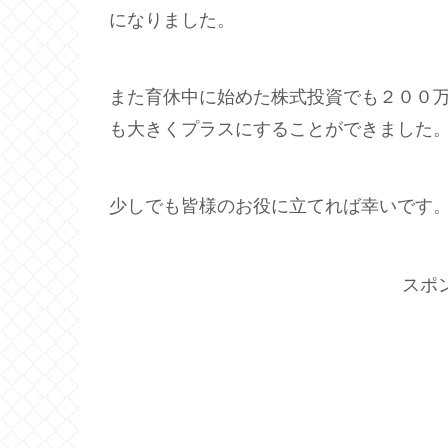
になりました。
また育休中に始めた株式投資でも２００
も大きくプラスにすることができました
少しでも皆様のお役に立てれば幸いです
スポ