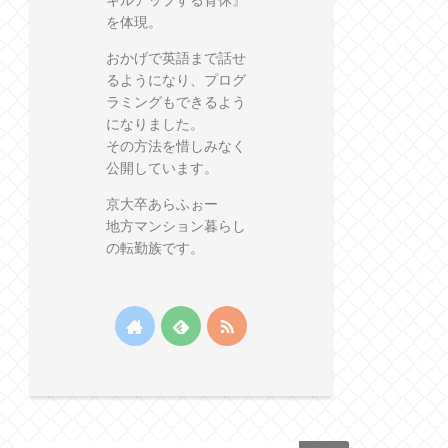
キルアップする育休』
を体現。
おかげで英語まで話せ
るようになり、プログ
ラミングもできるよう
になりました。
その方法を惜しみなく
公開しています。
京大卒あらふぉー
地方マンション暮らし
の転勤族です。