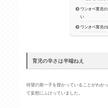
ワンオペ育児の
い
ワンオペ育児の
育児の辛さは半端ねえ
待望の第一子を授かっていることがわか
て妄想にふけっていました。