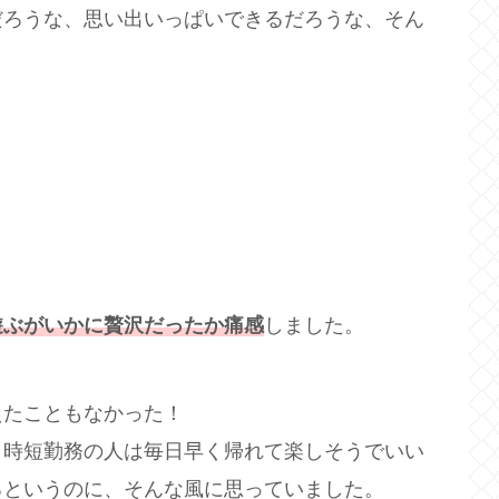
だろうな、思い出いっぱいできるだろうな、そん
遊ぶがいかに贅沢だったか痛感
しました。
えたこともなかった！
、時短勤務の人は毎日早く帰れて楽しそうでいい
るというのに、そんな風に思っていました。