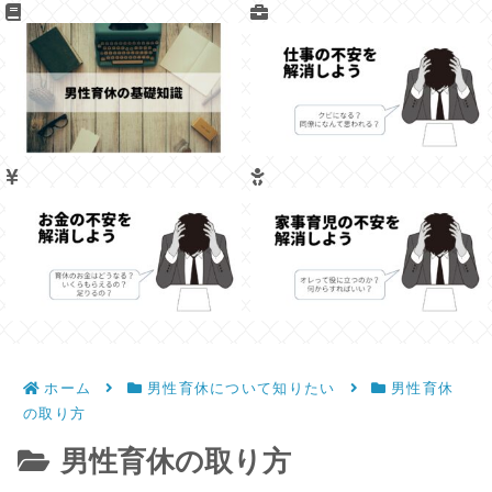
ホーム
男性育休について知りたい
男性育休
の取り方
男性育休の取り方