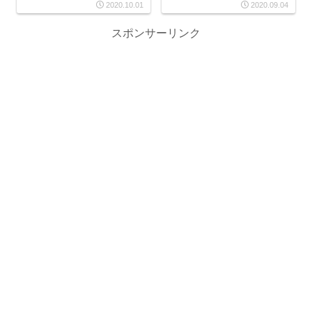
2020.10.01
2020.09.04
スポンサーリンク