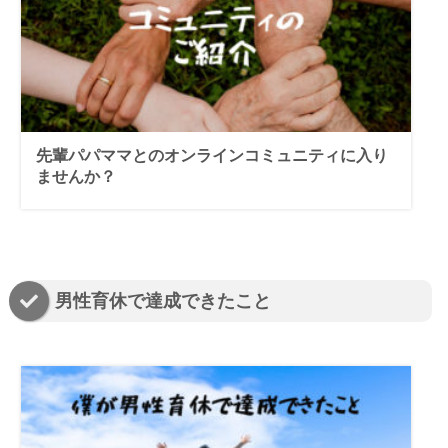
先輩パパママとのオンラインコミュニティに入り
ませんか？
男性育休で達成できたこと