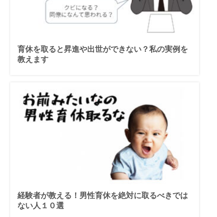
育休を取ると昇進や出世ができない？私の実例を
教えます
経験者が教える！男性育休を絶対に取るべきでは
ない人１０選