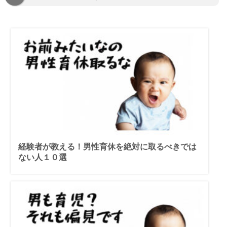
経験者が教える！男性育休を絶対に取るべきでは
ない人１０選