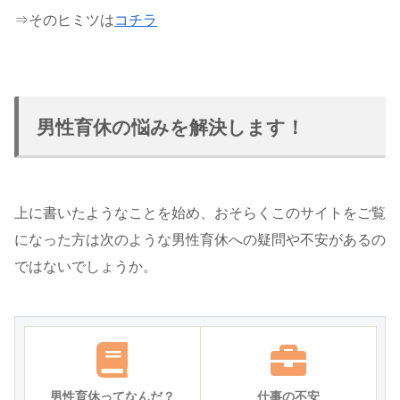
⇒そのヒミツは
コチラ
男性育休の悩みを解決します！
上に書いたようなことを始め、おそらくこのサイトをご覧
になった方は次のような男性育休への疑問や不安があるの
ではないでしょうか。
男性育休ってなんだ？
仕事の不安