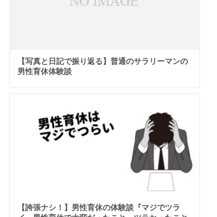
【写真と日記で振り返る】普通のサラリーマンの
男性育休体験談
【誇張ナシ！】男性育休の体験談『マジでツラ