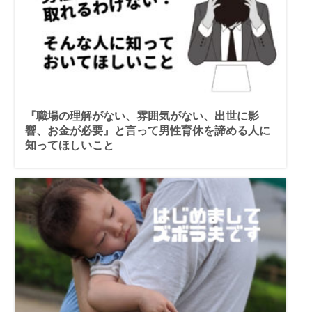
『職場の理解がない、雰囲気がない、出世に影
響、お金が必要』と言って男性育休を諦める人に
知ってほしいこと