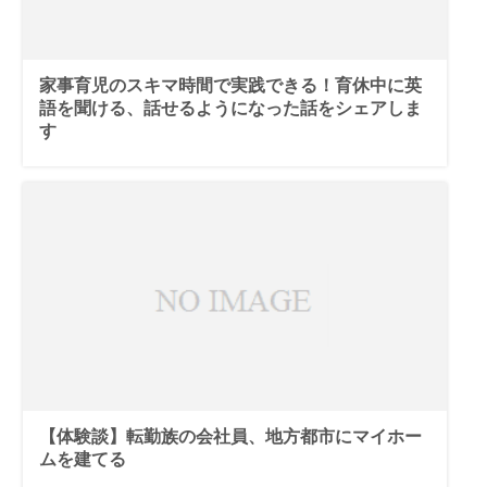
家事育児のスキマ時間で実践できる！育休中に英
語を聞ける、話せるようになった話をシェアしま
す
【体験談】転勤族の会社員、地方都市にマイホー
ムを建てる