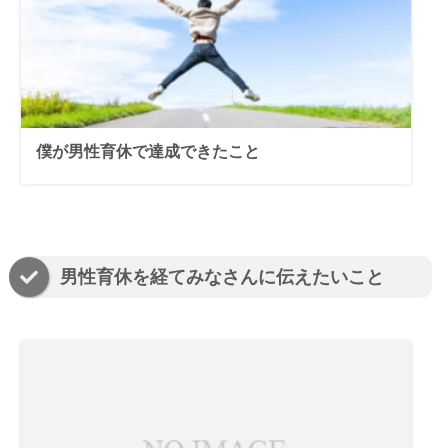
僕が男性育休で達成できたこと
男性育休を経てみなさんに伝えたいこと