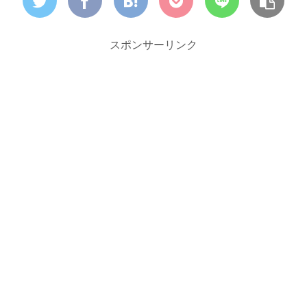
スポンサーリンク