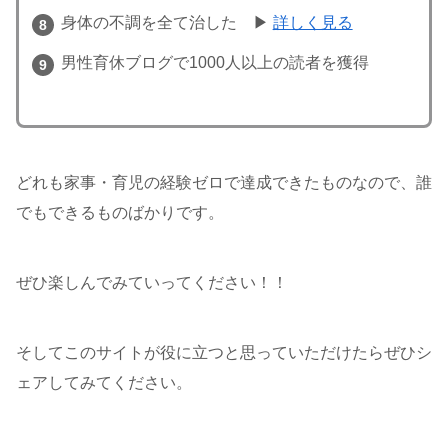
身体の不調を全て治した ▶
詳しく見る
男性育休ブログで1000人以上の読者を獲得
どれも家事・育児の経験ゼロで達成できたものなので、誰
でもできるものばかりです。
ぜひ楽しんでみていってください！！
そしてこのサイトが役に立つと思っていただけたらぜひシ
ェアしてみてください。