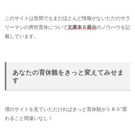
このサイトは世間でもまだほとんど情報がないただのサラ
リーマンの男性育休について
文庫本５冊分
のノウハウを記
載しています。
あなたの育休観をきっと変えてみせま
す
僕のサイトを見ていただければきっと育休観が１８０°変
わること間違いなし！