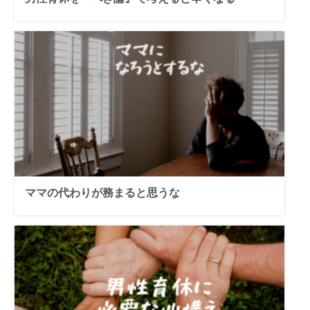
ママの代わりが務まると思うな