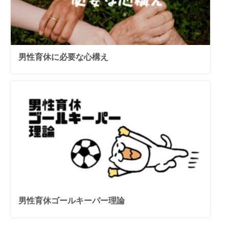
男性育休に必要な心構え
男性育休ゴールキーパー理論