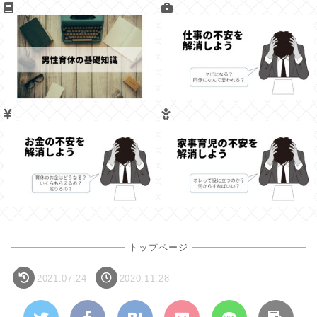
トップページ
2021.07.24
2020.11.28