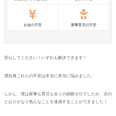
お金の不安
家事育児の不安
安心してください！いずれも解決できます！
僕自身これらの不安は本当に本当に悩みました。
しかし、僕は家事も育児も全くの経験ゼロでしたが、次の
とおりかなり色んなことを達成することができました！