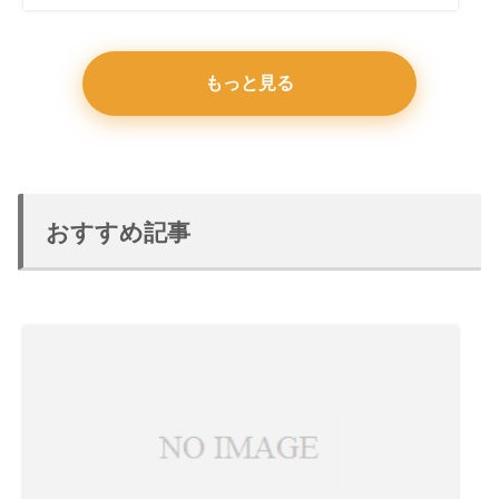
もっと見る
おすすめ記事