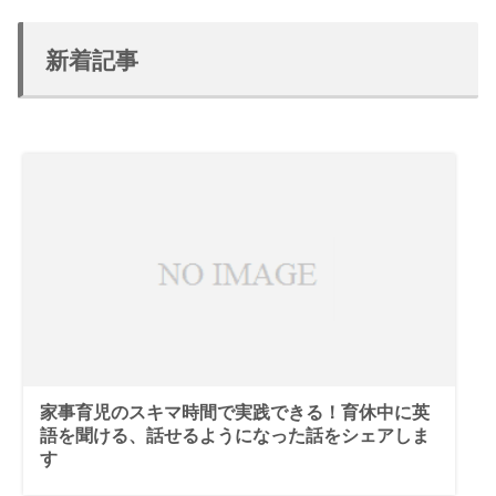
新着記事
家事育児のスキマ時間で実践できる！育休中に英
語を聞ける、話せるようになった話をシェアしま
す