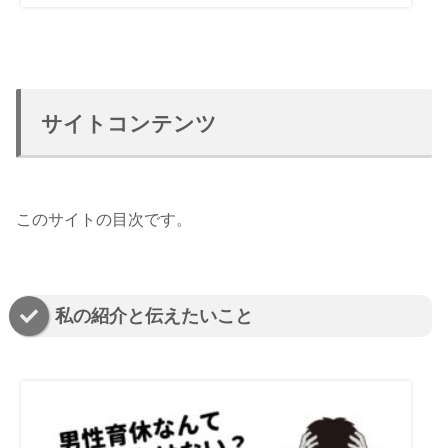
サイトコンテンツ
このサイトの目次です。
私の紹介と伝えたいこと