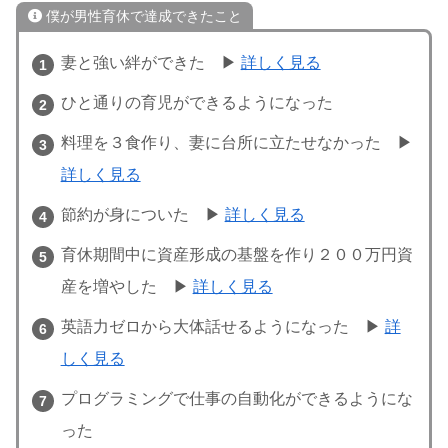
僕が男性育休で達成できたこと
妻と強い絆ができた ▶
詳しく見る
ひと通りの育児ができるようになった
料理を３食作り、妻に台所に立たせなかった ▶
詳しく見る
節約が身についた ▶
詳しく見る
育休期間中に資産形成の基盤を作り２００万円資
産を増やした ▶
詳しく見る
英語力ゼロから大体話せるようになった ▶
詳
しく見る
プログラミングで仕事の自動化ができるようにな
った