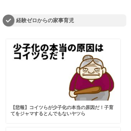
経験ゼロからの家事育児
【悲報】コイツらが少子化の本当の原因だ！子育
てをジャマするとんでもないヤツら