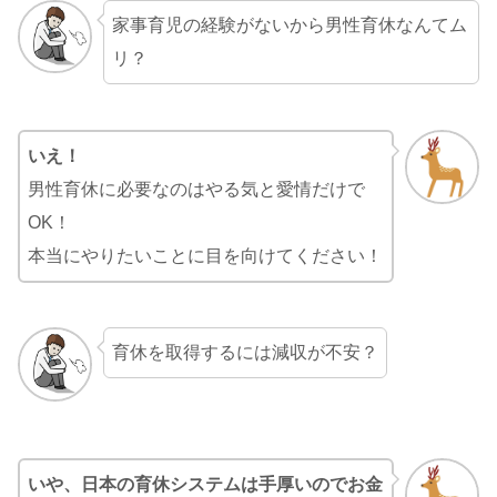
家事育児の経験がないから男性育休なんてム
リ？
いえ！
男性育休に必要なのはやる気と愛情だけで
OK！
本当にやりたいことに目を向けてください！
育休を取得するには減収が不安？
いや、日本の育休システムは手厚いのでお金