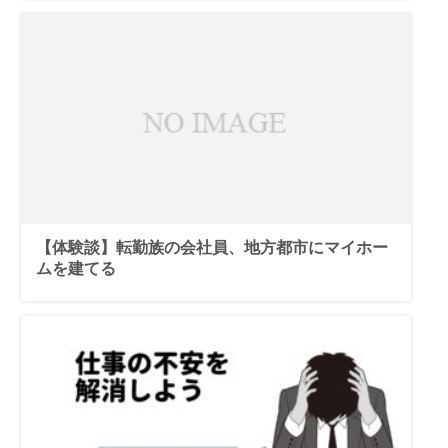
【体験談】転勤族の会社員、地方都市にマイホー
ムを建てる