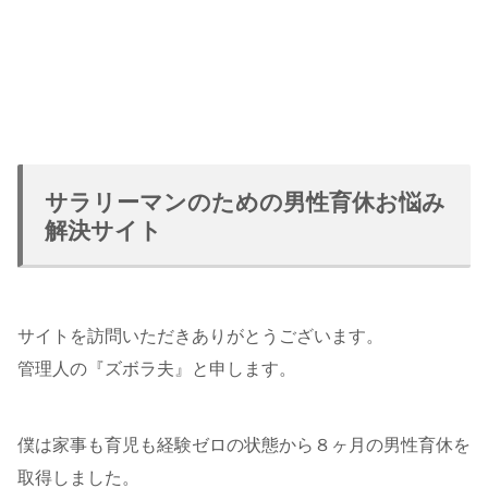
サラリーマンのための男性育休お悩み
解決サイト
サイトを訪問いただきありがとうございます。
管理人の『ズボラ夫』と申します。
僕は家事も育児も経験ゼロの状態から８ヶ月の男性育休を
取得しました。