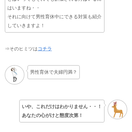
はいますね・・
それに向けて男性育休中にできる対策も紹介
していきますよ！
⇒そのヒミツは
コチラ
男性育休で夫婦円満？
いや、これだけはわかりません・・！
あなたの心がけと態度次第！