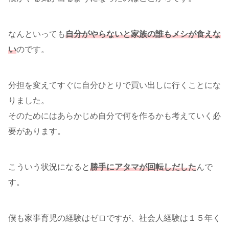
なんといっても
自分がやらないと家族の誰もメシが食えな
い
のです。
分担を変えてすぐに自分ひとりで買い出しに行くことにな
りました。
そのためにはあらかじめ自分で何を作るかも考えていく必
要があります。
こういう状況になると
勝手にアタマが回転しだした
んで
す。
僕も家事育児の経験はゼロですが、社会人経験は１５年く