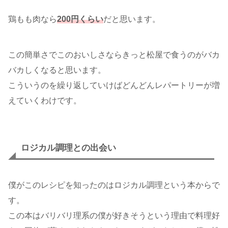
鶏もも肉なら
200円くらい
だと思います。
この簡単さでこのおいしさならきっと松屋で食うのがバカ
バカしくなると思います。
こういうのを繰り返していけばどんどんレパートリーが増
えていくわけです。
ロジカル調理との出会い
僕がこのレシピを知ったのはロジカル調理という本からで
す。
この本はバリバリ理系の僕が好きそうという理由で料理好