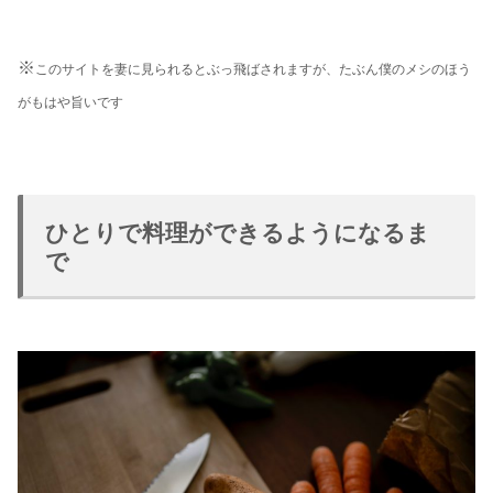
※
このサイトを妻に見られるとぶっ飛ばされますが、たぶん僕のメシのほう
がもはや旨いです
ひとりで料理ができるようになるま
で