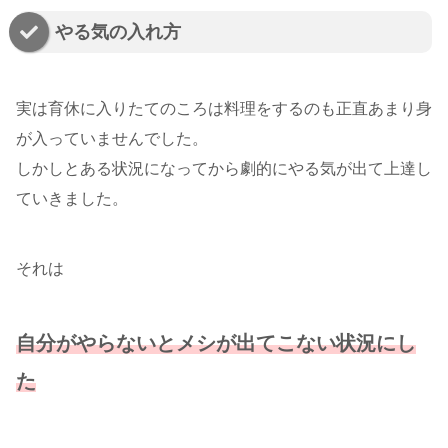
やる気の入れ方
実は育休に入りたてのころは料理をするのも正直あまり身
が入っていませんでした。
しかしとある状況になってから劇的にやる気が出て上達し
ていきました。
それは
自分がやらないとメシが出てこない状況にし
た