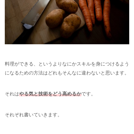
料理ができる、というよりなにかスキルを身につけるよう
になるための方法はどれもそんなに違わないと思います。
それは
やる気と技術をどう高めるか
です。
それぞれ書いていきます。