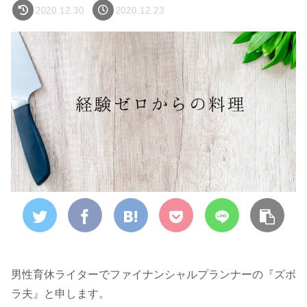
2020.12.30
2020.12.23
男性育休ライターでファイナンシャルプランナーの『ズボ
ラ夫』と申します。