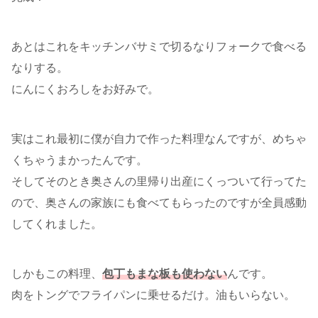
あとはこれをキッチンバサミで切るなりフォークで食べる
なりする。
にんにくおろしをお好みで。
実はこれ最初に僕が自力で作った料理なんですが、めちゃ
くちゃうまかったんです。
そしてそのとき奥さんの里帰り出産にくっついて行ってた
ので、奥さんの家族にも食べてもらったのですが全員感動
してくれました。
しかもこの料理、
包丁もまな板も使わない
んです。
肉をトングでフライパンに乗せるだけ。油もいらない。