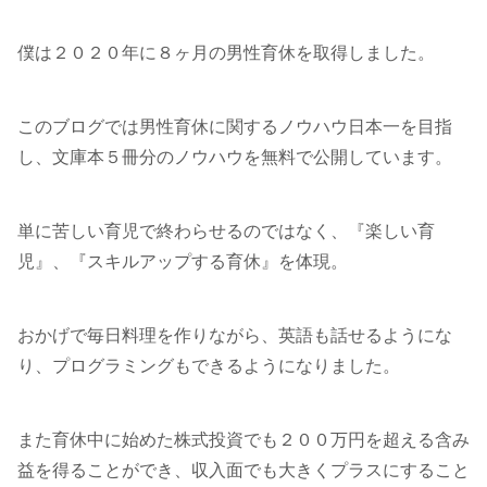
僕は２０２０年に８ヶ月の男性育休を取得しました。
このブログでは男性育休に関するノウハウ日本一を目指
し、文庫本５冊分のノウハウを無料で公開しています。
単に苦しい育児で終わらせるのではなく、『楽しい育
児』、『スキルアップする育休』を体現。
おかげで毎日料理を作りながら、英語も話せるようにな
り、プログラミングもできるようになりました。
また育休中に始めた株式投資でも２００万円を超える含み
益を得ることができ、収入面でも大きくプラスにすること