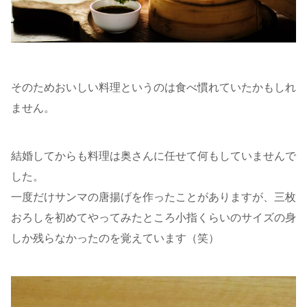
そのためおいしい料理というのは食べ慣れていたかもしれ
ません。
結婚してからも料理は奥さんに任せて何もしていませんで
した。
一度だけサンマの唐揚げを作ったことがありますが、三枚
おろしを初めてやってみたところ小指くらいのサイズの身
しか残らなかったのを覚えています（笑）