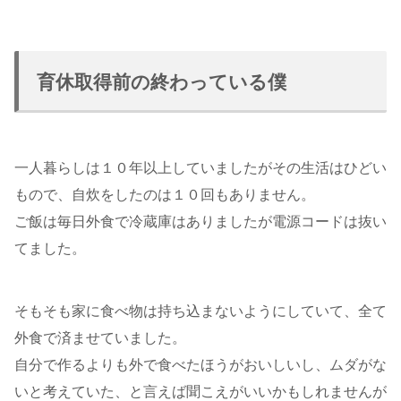
育休取得前の終わっている僕
一人暮らしは１０年以上していましたがその生活はひどい
もので、自炊をしたのは１０回もありません。
ご飯は毎日外食で冷蔵庫はありましたが電源コードは抜い
てました。
そもそも家に食べ物は持ち込まないようにしていて、全て
外食で済ませていました。
自分で作るよりも外で食べたほうがおいしいし、ムダがな
いと考えていた、と言えば聞こえがいいかもしれませんが