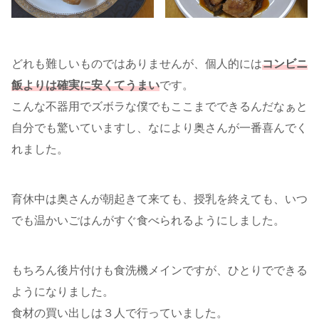
どれも難しいものではありませんが、個人的には
コンビニ
飯よりは確実に安くてうまい
です。
こんな不器用でズボラな僕でもここまでできるんだなぁと
自分でも驚いていますし、なにより奥さんが一番喜んでく
れました。
育休中は奥さんが朝起きて来ても、授乳を終えても、いつ
でも温かいごはんがすぐ食べられるようにしました。
もちろん後片付けも食洗機メインですが、ひとりでできる
ようになりました。
食材の買い出しは３人で行っていました。