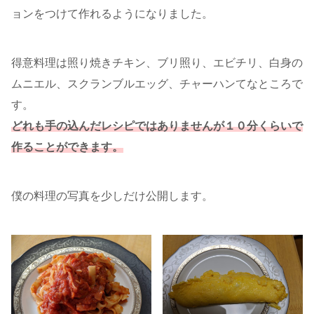
ョンをつけて作れるようになりました。
得意料理は照り焼きチキン、ブリ照り、エビチリ、白身の
ムニエル、スクランブルエッグ、チャーハンてなところで
す。
どれも手の込んだレシピではありませんが１０分くらいで
作ることができます。
僕の料理の写真を少しだけ公開します。