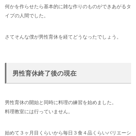
何かを作らせたら基本的に雑な作りのものができあがるタ
イプの人間でした。
さてそんな僕が男性育休を経てどうなったでしょう。
男性育休終了後の現在
男性育休の開始と同時に料理の練習を始めました。
料理教室には行っていません。
始めて３ヶ月目くらいから毎日３食４品くらいバリエーシ