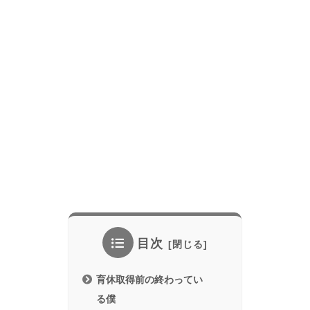
目次
育休取得前の終わってい
る僕