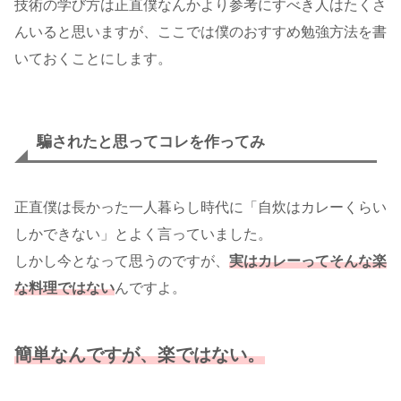
技術の学び方は正直僕なんかより参考にすべき人はたくさ
んいると思いますが、ここでは僕のおすすめ勉強方法を書
いておくことにします。
騙されたと思ってコレを作ってみ
正直僕は長かった一人暮らし時代に「自炊はカレーくらい
しかできない」とよく言っていました。
しかし今となって思うのですが、
実はカレーってそんな楽
な料理ではない
んですよ。
簡単なんですが、楽ではない。