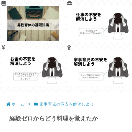
ホーム
家事育児の不安を解消しよう
経験ゼロからどう料理を覚えたか