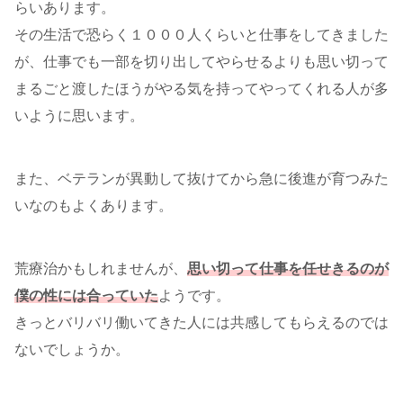
らいあります。
その生活で恐らく１０００人くらいと仕事をしてきました
が、仕事でも一部を切り出してやらせるよりも思い切って
まるごと渡したほうがやる気を持ってやってくれる人が多
いように思います。
また、ベテランが異動して抜けてから急に後進が育つみた
いなのもよくあります。
荒療治かもしれませんが、
思い切って仕事を任せきるのが
僕の性には合っていた
ようです。
きっとバリバリ働いてきた人には共感してもらえるのでは
ないでしょうか。