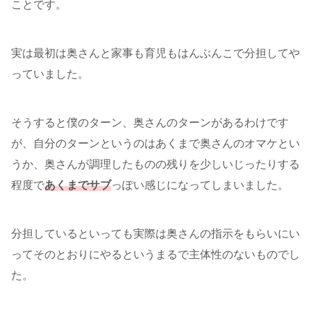
ことです。
実は最初は奥さんと家事も育児もはんぶんこで分担してや
っていました。
そうすると僕のターン、奥さんのターンがあるわけです
が、自分のターンというのはあくまで奥さんのオマケとい
うか、奥さんが調理したものの残りを少しいじったりする
程度で
あくまでサブ
っぽい感じになってしまいました。
分担しているといっても実際は奥さんの指示をもらいにい
ってそのとおりにやるというまるで主体性のないものでし
た。