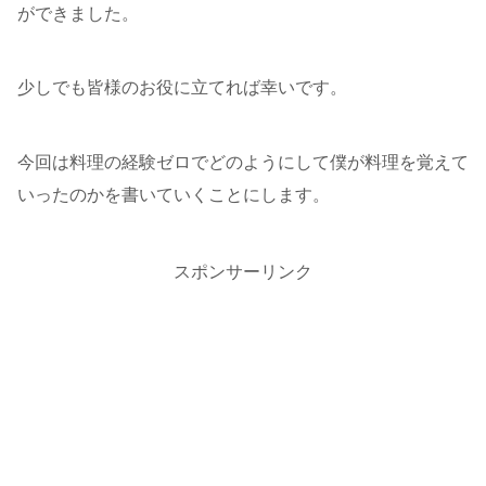
ができました。
少しでも皆様のお役に立てれば幸いです。
今回は料理の経験ゼロでどのようにして僕が料理を覚えて
いったのかを書いていくことにします。
スポンサーリンク