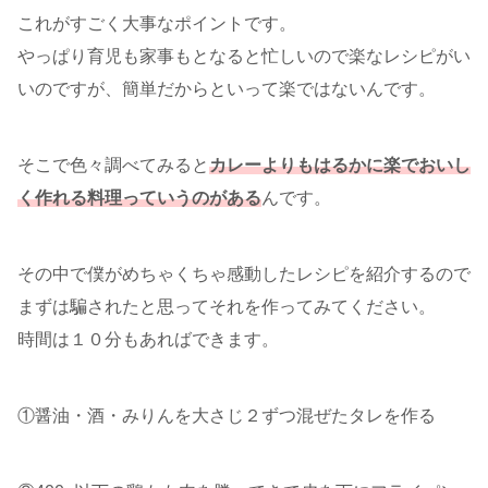
これがすごく大事なポイントです。
やっぱり育児も家事もとなると忙しいので楽なレシピがい
いのですが、簡単だからといって楽ではないんです。
そこで色々調べてみると
カレーよりもはるかに楽でおいし
く作れる料理っていうのがある
んです。
その中で僕がめちゃくちゃ感動したレシピを紹介するので
まずは騙されたと思ってそれを作ってみてください。
時間は１０分もあればできます。
①醤油・酒・みりんを大さじ２ずつ混ぜたタレを作る