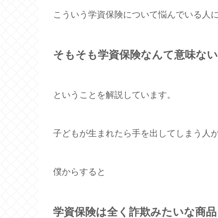
こういう学資保険について悩んでいる人
そもそも学資保険なんて意味な
ということを解説しています。
子どもが生まれたら手を出してしまう人
僕からすると
学資保険は全く詐欺みたいな商品