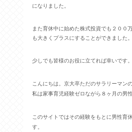
になりました。
また育休中に始めた株式投資でも２００
も大きくプラスにすることができました
少しでも皆様のお役に立てれば幸いです
こんにちは。京大卒ただのサラリーマン
私は家事育児経験ゼロながら８ヶ月の男
このサイトではその経験をもとに男性育
す。