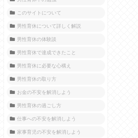
このサイトについて
男性育休について詳しく解説
男性育休の体験談
男性育休で達成できたこと
男性育休に必要な心構え
男性育休の取り方
お金の不安を解消しよう
男性育休の過ごし方
仕事への不安を解消しよう
家事育児の不安を解消しよう