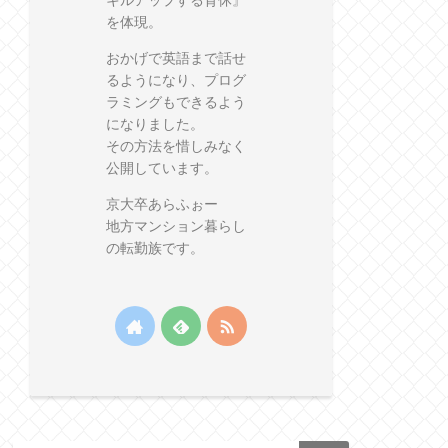
キルアップする育休』
を体現。
おかげで英語まで話せ
るようになり、プログ
ラミングもできるよう
になりました。
その方法を惜しみなく
公開しています。
京大卒あらふぉー
地方マンション暮らし
の転勤族です。