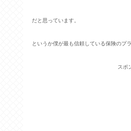
だと思っています。
というか僕が最も信頼している保険のプ
スポ