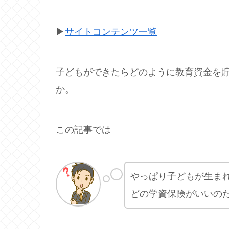
▶
サイトコンテンツ一覧
子どもができたらどのように教育資金を
か。
この記事では
やっぱり子どもが生ま
どの学資保険がいいの