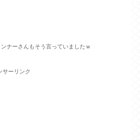
ランナーさんもそう言っていましたｗ
ンサーリンク