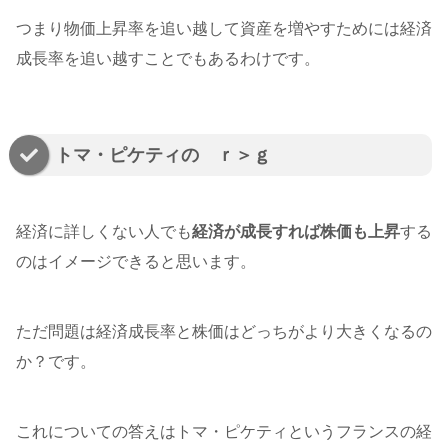
つまり物価上昇率を追い越して資産を増やすためには経済
成長率を追い越すことでもあるわけです。
トマ・ピケティの ｒ＞ｇ
経済に詳しくない人でも
経済が成長すれば株価も上昇
する
のはイメージできると思います。
ただ問題は経済成長率と株価はどっちがより大きくなるの
か？です。
これについての答えはトマ・ピケティというフランスの経