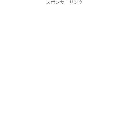
スポンサーリンク