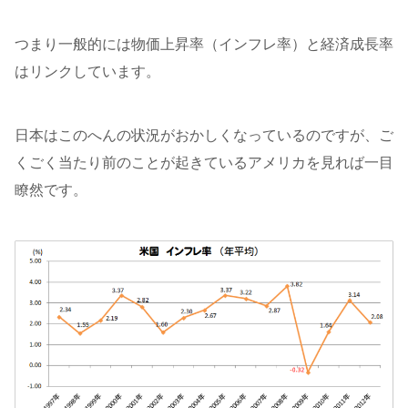
つまり一般的には物価上昇率（インフレ率）と経済成長率
はリンクしています。
日本はこのへんの状況がおかしくなっているのですが、ご
くごく当たり前のことが起きているアメリカを見れば一目
瞭然です。