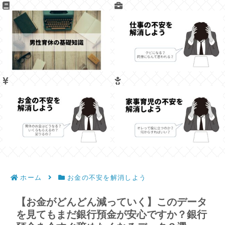
ホーム
お金の不安を解消しよう
【お金がどんどん減っていく】このデータ
を見てもまだ銀行預金が安心ですか？銀行