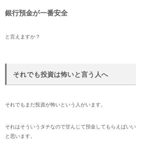
銀行預金が一番安全
と言えますか？
それでも投資は怖いと言う人へ
それでもまだ投資が怖いという人がいます。
それはそういうタチなので甘んじて預金してもらえばいい
と思います。