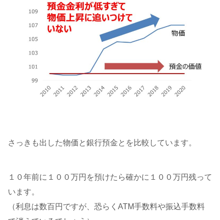
さっきも出した物価と銀行預金とを比較しています。
１０年前に１００万円を預けたら確かに１００万円残って
います。
（利息は数百円ですが、恐らくATM手数料や振込手数料