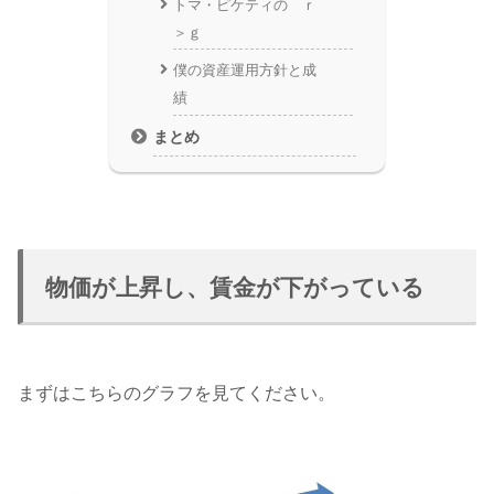
トマ・ピケティの ｒ
＞ｇ
僕の資産運用方針と成
績
まとめ
物価が上昇し、賃金が下がっている
まずはこちらのグラフを見てください。