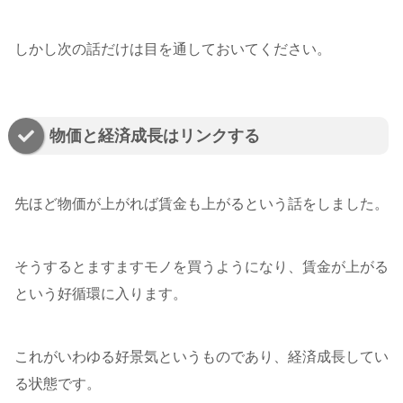
しかし次の話だけは目を通しておいてください。
物価と経済成長はリンクする
先ほど物価が上がれば賃金も上がるという話をしました。
そうするとますますモノを買うようになり、賃金が上がる
という好循環に入ります。
これがいわゆる好景気というものであり、経済成長してい
る状態です。