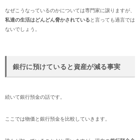
なぜこうなっているのかについては専門家に譲りますが、
私達の生活はどんどん脅かされている
と言っても過言では
ないでしょう。
銀行に預けていると資産が減る事実
続いて銀行預金の話です。
ここでは物価と銀行預金を比較していきます。