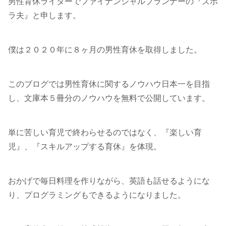
男性育休ライターでファイナンシャルプランナーの『ズボ
ラ夫』と申します。
僕は２０２０年に８ヶ月の男性育休を取得しました。
このブログでは男性育休に関するノウハウ日本一を目指
し、文庫本５冊分のノウハウを無料で公開しています。
単に苦しい育児で終わらせるのではなく、『楽しい育
児』、『スキルアップする育休』を体現。
おかげで毎日料理を作りながら、英語も話せるようにな
り、プログラミングもできるようになりました。