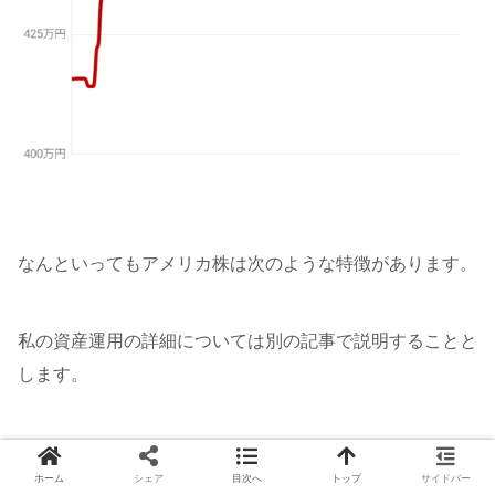
なんといってもアメリカ株は次のような特徴があります。
私の資産運用の詳細については別の記事で説明することと
します。
ホーム
シェア
目次へ
トップ
サイドバー