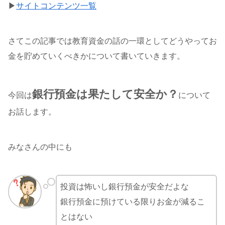
▶
サイトコンテンツ一覧
さてこの記事では教育資金の話の一環としてどうやってお
金を貯めていくべきかについて書いていきます。
銀行預金は果たして安全か？
今回は
について
お話します。
みなさんの中にも
投資は怖いし銀行預金が安全だよな
銀行預金に預けている限りお金が減るこ
とはない