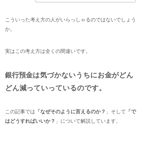
こういった考え方の人がいらっしゃるのではないでしょう
か。
実はこの考え方は全くの間違いです。
銀行預金は気づかないうちにお金がどん
どん減っていっているのです。
この記事では
「なぜそのように言えるのか？
」そして
「で
はどうすればいいか？
」について解説しています。