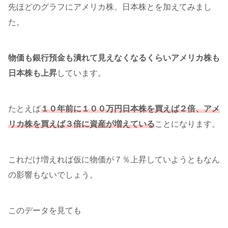
先ほどのグラフにアメリカ株、日本株とを加えてみまし
た。
物価も銀行預金も潰れて見えなくなるくらいアメリカ株も
日本株も上昇
しています。
たとえば
１０年前に１００万円日本株を買えば２倍、アメ
リカ株を買えば３倍に資産が増えている
ことになります。
これだけ増えれば仮に物価が７％上昇していようともなん
の影響もないでしょう。
このデータを見ても