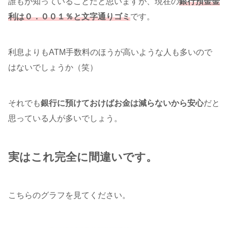
誰もが知っていることだと思いますが、現在の
銀行預金金
利は０．００１％と文字通りゴミ
です。
利息よりもATM手数料のほうが高いような人も多いので
はないでしょうか（笑）
それでも
銀行に預けておけばお金は減らないから安心
だと
思っている人が多いでしょう。
実はこれ完全に間違いです。
こちらのグラフを見てください。