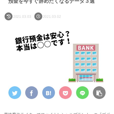
預金を今すぐ辞めたくなるデータ３選
2021.03.03
2021.03.02