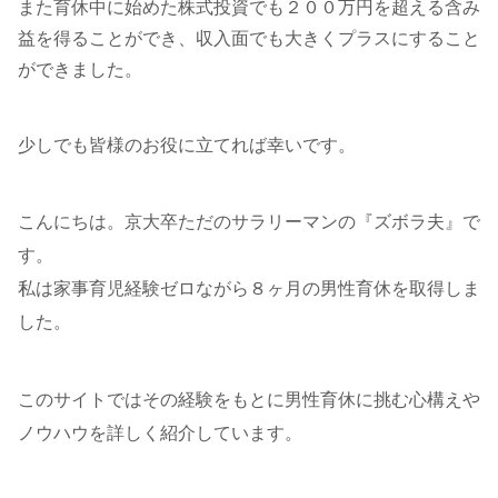
また育休中に始めた株式投資でも２００万円を超える含み
益を得ることができ、収入面でも大きくプラスにすること
ができました。
少しでも皆様のお役に立てれば幸いです。
こんにちは。京大卒ただのサラリーマンの『ズボラ夫』で
す。
私は家事育児経験ゼロながら８ヶ月の男性育休を取得しま
した。
このサイトではその経験をもとに男性育休に挑む心構えや
ノウハウを詳しく紹介しています。