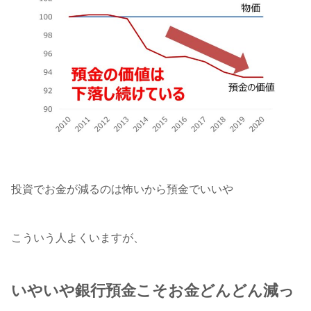
投資でお金が減るのは怖いから預金でいいや
こういう人よくいますが、
いやいや銀行預金こそお金どんどん減っ