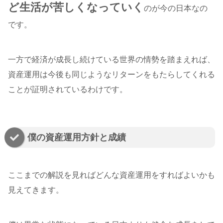
ど生活が苦しくなっていく
のが今の日本なの
です。
一方で経済が成長し続けている世界の情勢を踏まえれば、
資産運用は今後も同じようなリターンをもたらしてくれる
ことが証明されているわけです。
僕の資産運用方針と成績
ここまでの解説を見ればどんな資産運用をすればよいかも
見えてきます。