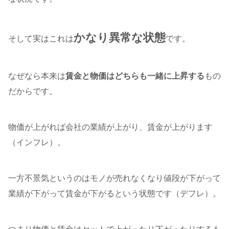
かなり異常な状態
そして実はこれは
です。
なぜなら本来は
賃金と物価はどちらも一緒に上昇する
もの
だからです。
物価が上がれば会社の業績が上がり、賃金が上がります
（インフレ）。
一方不景気というのはモノが売れなくなり値段が下がって
業績が下がって賃金が下がるという状態です（デフレ）。