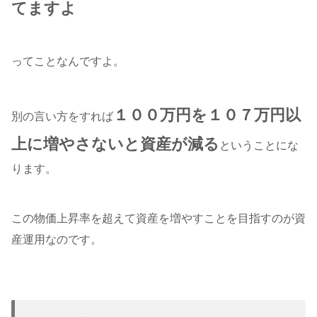
てますよ
ってことなんですよ。
１００万円を１０７万円以
別の言い方をすれば
上に増やさないと資産が減る
ということにな
ります。
この物価上昇率を超えて資産を増やすことを目指すのが資
産運用なのです。