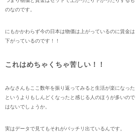
つまり物価と賃金はセットで上がったり下がったりするも
のなのです。
にもかかわらず今の日本は物価は上がっているのに賃金は
下がっているのです！！
これはめちゃくちゃ苦しい！！
みなさんもここ数年を振り返ってみると生活が楽になった
というよりもしんどくなったと感じる人のほうが多いので
はないでしょうか。
実はデータで見てもそれがバッチリ出ているんです。