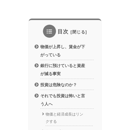
目次
物価が上昇し、賃金が下
がっている
銀行に預けていると資産
が減る事実
投資は危険なのか？
それでも投資は怖いと言
う人へ
物価と経済成長はリン
クする