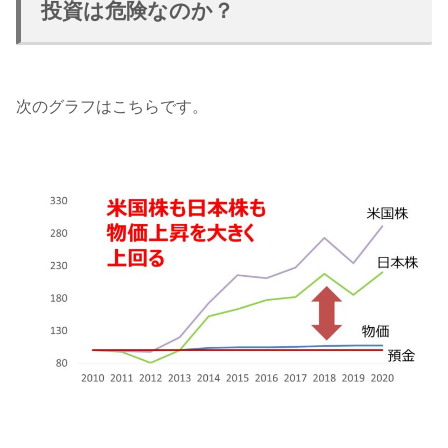
投資は危険なのか？
次のグラフはこちらです。