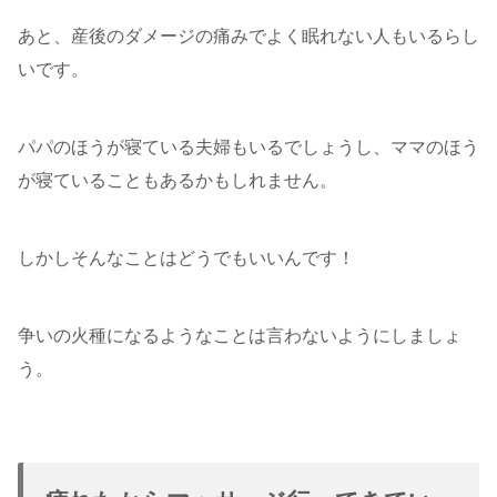
あと、産後のダメージの痛みでよく眠れない人もいるらし
いです。
パパのほうが寝ている夫婦もいるでしょうし、ママのほう
が寝ていることもあるかもしれません。
しかしそんなことはどうでもいいんです！
争いの火種になるようなことは言わないようにしましょ
う。