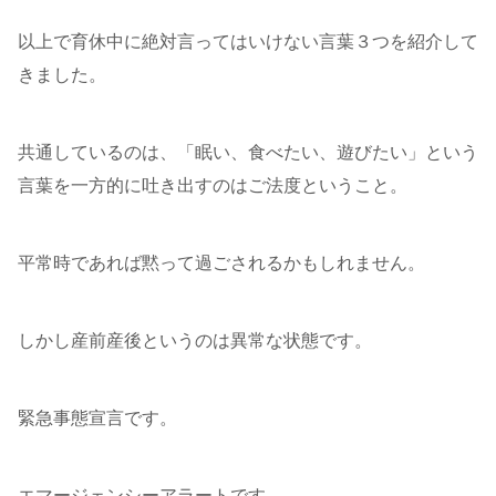
以上で育休中に絶対言ってはいけない言葉３つを紹介して
きました。
共通しているのは、「眠い、食べたい、遊びたい」という
言葉を一方的に吐き出すのはご法度ということ。
平常時であれば黙って過ごされるかもしれません。
しかし産前産後というのは異常な状態です。
緊急事態宣言です。
エマージェンシーアラートです。