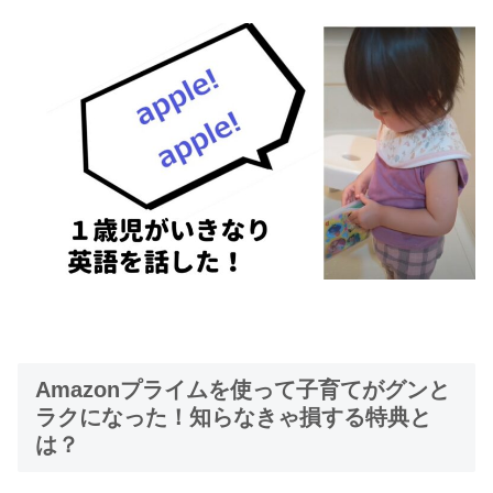
Amazonプライムを使って子育てがグンと
ラクになった！知らなきゃ損する特典と
は？