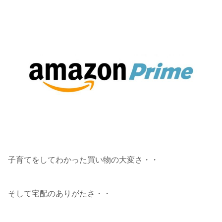
子育てをしてわかった買い物の大変さ・・
そして宅配のありがたさ・・