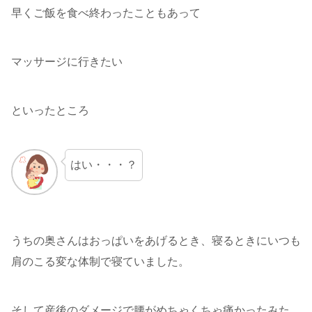
早くご飯を食べ終わったこともあって
マッサージに行きたい
といったところ
はい・・・？
うちの奥さんはおっぱいをあげるとき、寝るときにいつも
肩のこる変な体制で寝ていました。
そして産後のダメージで腰がめちゃくちゃ痛かったみた