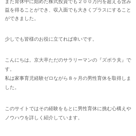
また育休中に始めた株式投資でも２００万円を超える含み
益を得ることができ、収入面でも大きくプラスにすること
ができました。
少しでも皆様のお役に立てれば幸いです。
こんにちは。京大卒ただのサラリーマンの『ズボラ夫』で
す。
私は家事育児経験ゼロながら８ヶ月の男性育休を取得しま
した。
このサイトではその経験をもとに男性育休に挑む心構えや
ノウハウを詳しく紹介しています。