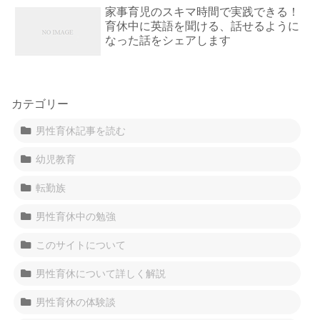
家事育児のスキマ時間で実践できる！
育休中に英語を聞ける、話せるように
なった話をシェアします
カテゴリー
男性育休記事を読む
幼児教育
転勤族
男性育休中の勉強
このサイトについて
男性育休について詳しく解説
男性育休の体験談