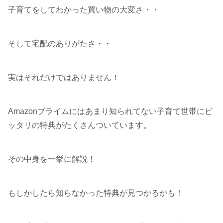
子育てをしてわかった買い物の大変さ・・
そして宅配のありがたさ・・
実はそれだけではありません！
Amazonプライムにはあまり知られてない子育て世帯にピ
ッタリの特典がたくさんついています。
その中身を一挙に解説！
もしかしたら知らなかった特典が見つかるかも！