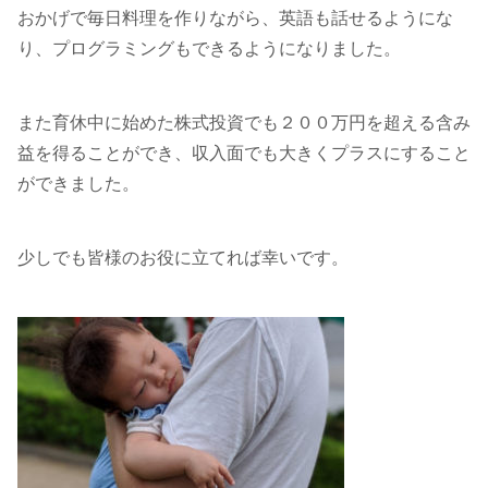
おかげで毎日料理を作りながら、英語も話せるようにな
り、プログラミングもできるようになりました。
また育休中に始めた株式投資でも２００万円を超える含み
益を得ることができ、収入面でも大きくプラスにすること
ができました。
少しでも皆様のお役に立てれば幸いです。