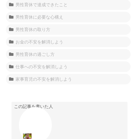
男性育休で達成できたこと
男性育休に必要な心構え
男性育休の取り方
お金の不安を解消しよう
男性育休の過ごし方
仕事への不安を解消しよう
家事育児の不安を解消しよう
この記事を書いた人