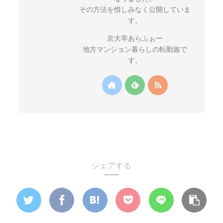
その方法を惜しみなく公開していま
す。
京大卒あらふぉー
地方マンション暮らしの転勤族で
す。
シェアする