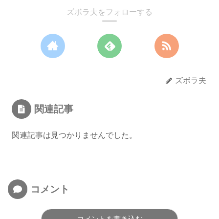
ズボラ夫をフォローする
ズボラ夫
関連記事
関連記事は見つかりませんでした。
コメント
コメントを書き込む