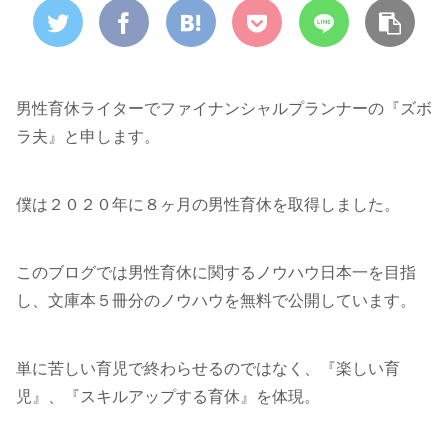
男性育休ライターでファイナンシャルプランナーの『ズボ
ラ夫』と申します。
僕は２０２０年に８ヶ月の男性育休を取得しました。
このブログでは男性育休に関するノウハウ日本一を目指
し、文庫本５冊分のノウハウを無料で公開しています。
単に苦しい育児で終わらせるのではなく、『楽しい育
児』、『スキルアップする育休』を体現。