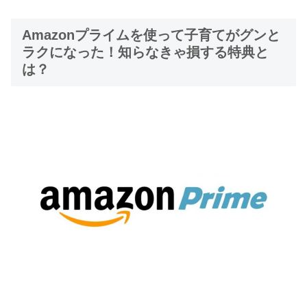
Amazonプライムを使って子育てがグンと
ラクになった！知らなきゃ損する特典と
は？