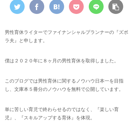
男性育休ライターでファイナンシャルプランナーの『ズボ
ラ夫』と申します。
僕は２０２０年に８ヶ月の男性育休を取得しました。
このブログでは男性育休に関するノウハウ日本一を目指
し、文庫本５冊分のノウハウを無料で公開しています。
単に苦しい育児で終わらせるのではなく、『楽しい育
児』、『スキルアップする育休』を体現。