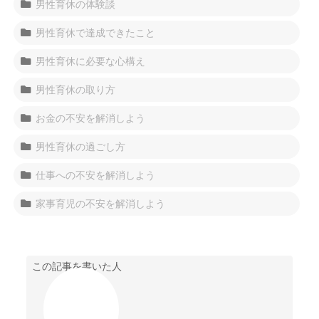
男性育休の体験談
男性育休で達成できたこと
男性育休に必要な心構え
男性育休の取り方
お金の不安を解消しよう
男性育休の過ごし方
仕事への不安を解消しよう
家事育児の不安を解消しよう
この記事を書いた人