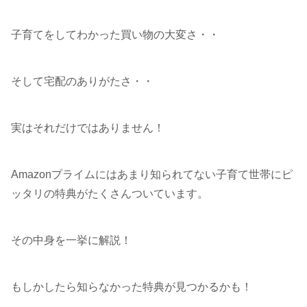
子育てをしてわかった買い物の大変さ・・
そして宅配のありがたさ・・
実はそれだけではありません！
Amazonプライムにはあまり知られてない子育て世帯にピ
ッタリの特典がたくさんついています。
その中身を一挙に解説！
もしかしたら知らなかった特典が見つかるかも！