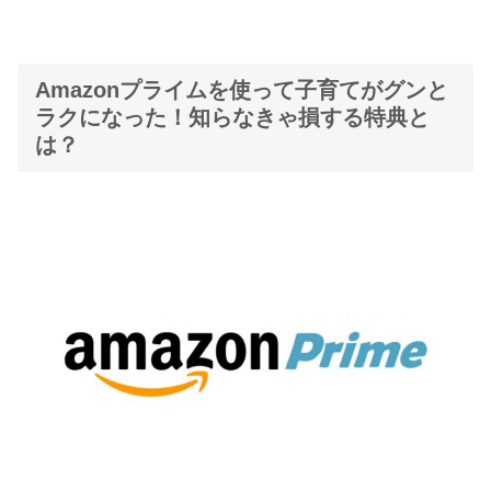
Amazonプライムを使って子育てがグンと
ラクになった！知らなきゃ損する特典と
は？