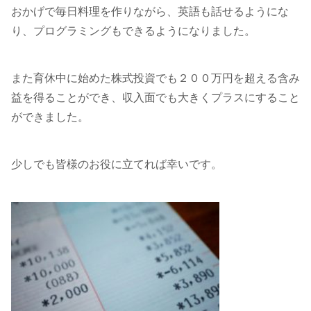
おかげで毎日料理を作りながら、英語も話せるようにな
り、プログラミングもできるようになりました。
また育休中に始めた株式投資でも２００万円を超える含み
益を得ることができ、収入面でも大きくプラスにすること
ができました。
少しでも皆様のお役に立てれば幸いです。