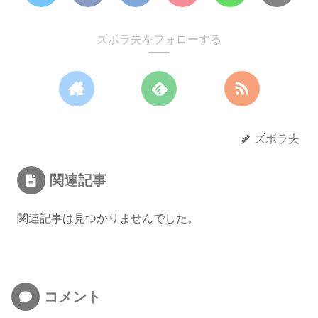
ズボラ夫をフォローする
ズボラ夫
関連記事
関連記事は見つかりませんでした。
コメント