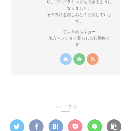
り、プログラミングもできるように
なりました。
その方法を惜しみなく公開していま
す。
京大卒あらふぉー
地方マンション暮らしの転勤族で
す。
シェアする