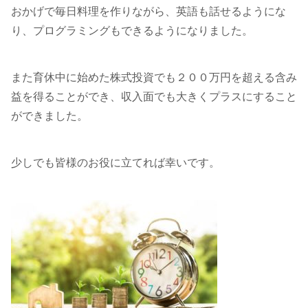
おかげで毎日料理を作りながら、英語も話せるようにな
り、プログラミングもできるようになりました。
また育休中に始めた株式投資でも２００万円を超える含み
益を得ることができ、収入面でも大きくプラスにすること
ができました。
少しでも皆様のお役に立てれば幸いです。