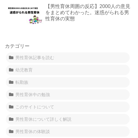
【男性育休周囲の反応】2000人の意見
をまとめてわかった。迷惑がられる男
性育休の実態
カテゴリー
男性育休記事を読む
幼児教育
転勤族
男性育休中の勉強
このサイトについて
男性育休について詳しく解説
男性育休の体験談