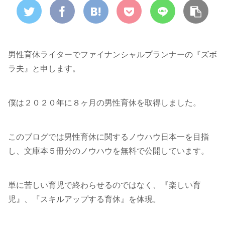
男性育休ライターでファイナンシャルプランナーの『ズボ
ラ夫』と申します。
僕は２０２０年に８ヶ月の男性育休を取得しました。
このブログでは男性育休に関するノウハウ日本一を目指
し、文庫本５冊分のノウハウを無料で公開しています。
単に苦しい育児で終わらせるのではなく、『楽しい育
児』、『スキルアップする育休』を体現。