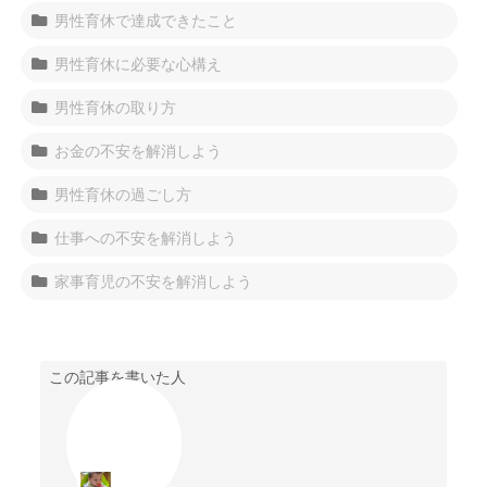
男性育休で達成できたこと
男性育休に必要な心構え
男性育休の取り方
お金の不安を解消しよう
男性育休の過ごし方
仕事への不安を解消しよう
家事育児の不安を解消しよう
この記事を書いた人