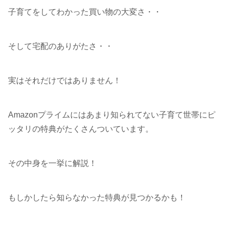
子育てをしてわかった買い物の大変さ・・
そして宅配のありがたさ・・
実はそれだけではありません！
Amazonプライムにはあまり知られてない子育て世帯にピ
ッタリの特典がたくさんついています。
その中身を一挙に解説！
もしかしたら知らなかった特典が見つかるかも！