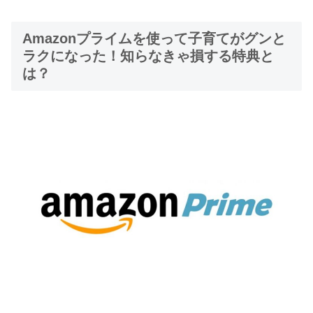
Amazonプライムを使って子育てがグンと
ラクになった！知らなきゃ損する特典と
は？