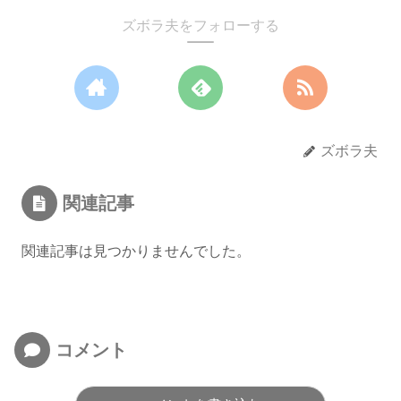
ズボラ夫をフォローする
ズボラ夫
関連記事
関連記事は見つかりませんでした。
コメント