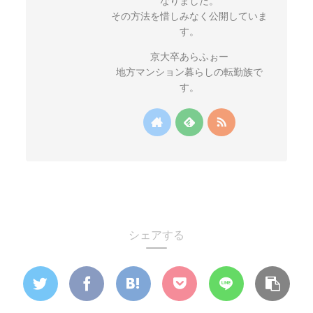
なりました。
その方法を惜しみなく公開していま
す。
京大卒あらふぉー
地方マンション暮らしの転勤族で
す。
シェアする