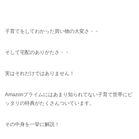
子育てをしてわかった買い物の大変さ・・
そして宅配のありがたさ・・
実はそれだけではありません！
Amazonプライムにはあまり知られてない子育て世帯にピ
ッタリの特典がたくさんついています。
その中身を一挙に解説！