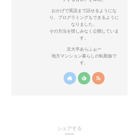
おかげで英語まで話せるようにな
り、プログラミングもできるように
なりました。
その方法を惜しみなく公開していま
す。
京大卒あらふぉー
地方マンション暮らしの転勤族で
す。
シェアする