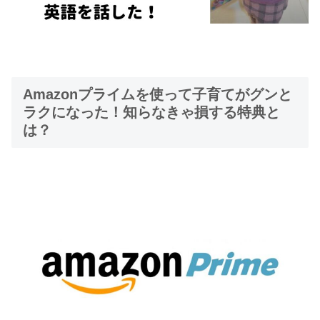
Amazonプライムを使って子育てがグンと
ラクになった！知らなきゃ損する特典と
は？