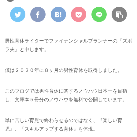
男性育休ライターでファイナンシャルプランナーの『ズボ
ラ夫』と申します。
僕は２０２０年に８ヶ月の男性育休を取得しました。
このブログでは男性育休に関するノウハウ日本一を目指
し、文庫本５冊分のノウハウを無料で公開しています。
単に苦しい育児で終わらせるのではなく、『楽しい育
児』、『スキルアップする育休』を体現。