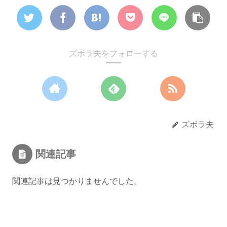
ズボラ夫をフォローする
ズボラ夫
関連記事
関連記事は見つかりませんでした。