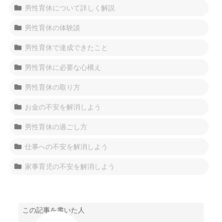
男性育休について詳しく解説
男性育休の体験談
男性育休で達成できたこと
男性育休に必要な心構え
男性育休の取り方
お金の不安を解消しよう
男性育休の過ごし方
仕事への不安を解消しよう
家事育児の不安を解消しよう
この記事を書いた人