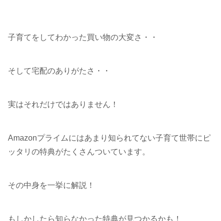
子育てをしてわかった買い物の大変さ・・
そして宅配のありがたさ・・
実はそれだけではありません！
Amazonプライムにはあまり知られてない子育て世帯にピ
ッタリの特典がたくさんついています。
その中身を一挙に解説！
もしかしたら知らなかった特典が見つかるかも！