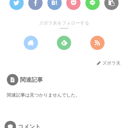
ズボラ夫をフォローする
ズボラ夫
関連記事
関連記事は見つかりませんでした。
コメント