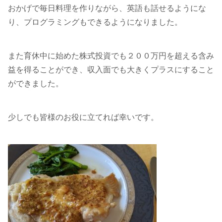
おかげで毎日料理を作りながら、英語も話せるようにな
り、プログラミングもできるようになりました。
また育休中に始めた株式投資でも２００万円を超える含み
益を得ることができ、収入面でも大きくプラスにすること
ができました。
少しでも皆様のお役に立てれば幸いです。