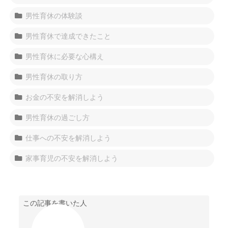
男性育休の体験談
男性育休で達成できたこと
男性育休に必要な心構え
男性育休の取り方
お金の不安を解消しよう
男性育休の過ごし方
仕事への不安を解消しよう
家事育児の不安を解消しよう
この記事を書いた人