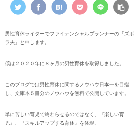
男性育休ライターでファイナンシャルプランナーの『ズボ
ラ夫』と申します。
僕は２０２０年に８ヶ月の男性育休を取得しました。
このブログでは男性育休に関するノウハウ日本一を目指
し、文庫本５冊分のノウハウを無料で公開しています。
単に苦しい育児で終わらせるのではなく、『楽しい育
児』、『スキルアップする育休』を体現。