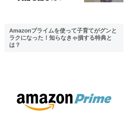
Amazonプライムを使って子育てがグンと
ラクになった！知らなきゃ損する特典と
は？