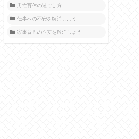
男性育休の過ごし方
仕事への不安を解消しよう
家事育児の不安を解消しよう