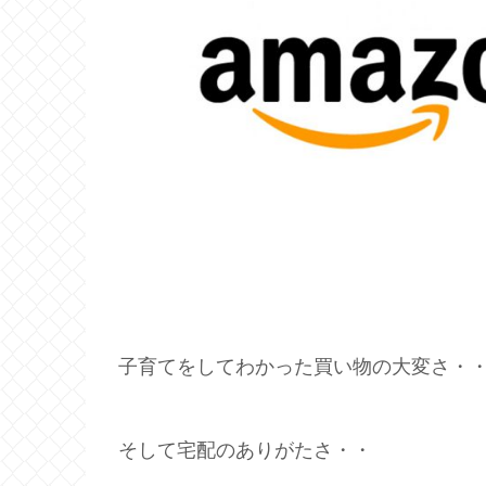
子育てをしてわかった買い物の大変さ・
そして宅配のありがたさ・・