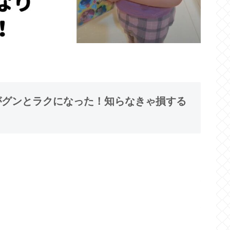
てがグンとラクになった！知らなきゃ損する