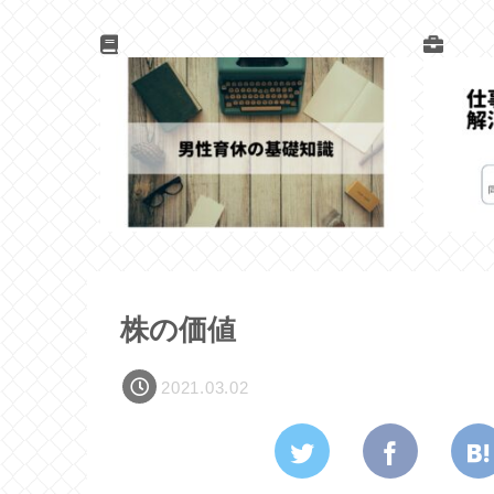
株の価値
2021.03.02