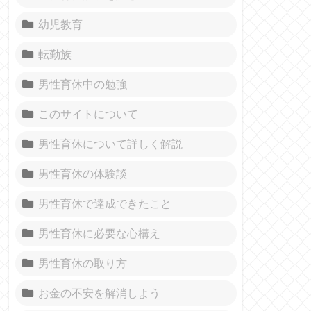
幼児教育
転勤族
男性育休中の勉強
このサイトについて
男性育休について詳しく解説
男性育休の体験談
男性育休で達成できたこと
男性育休に必要な心構え
男性育休の取り方
お金の不安を解消しよう