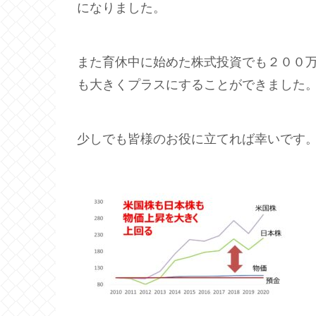
になりました。
また育休中に始めた株式投資でも２００
も大きくプラスにすることができました
少しでも皆様のお役に立てれば幸いです