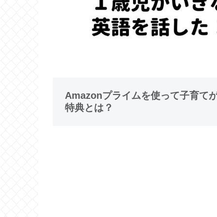
Amazonプライムを使って子育
特典とは？