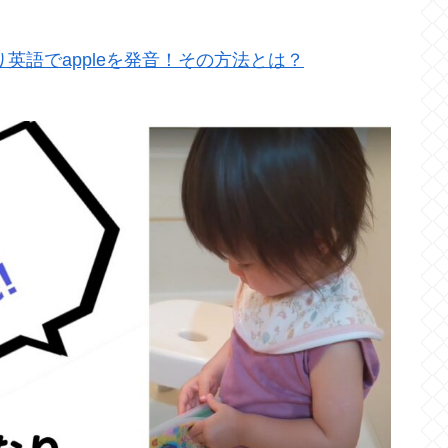
英語でappleを発音！その方法とは？