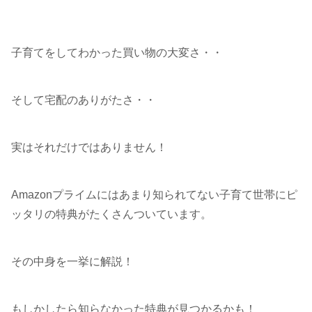
子育てをしてわかった買い物の大変さ・・
そして宅配のありがたさ・・
実はそれだけではありません！
Amazonプライムにはあまり知られてない子育て世帯にピ
ッタリの特典がたくさんついています。
その中身を一挙に解説！
もしかしたら知らなかった特典が見つかるかも！