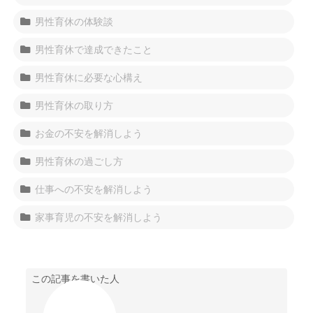
男性育休の体験談
男性育休で達成できたこと
男性育休に必要な心構え
男性育休の取り方
お金の不安を解消しよう
男性育休の過ごし方
仕事への不安を解消しよう
家事育児の不安を解消しよう
この記事を書いた人