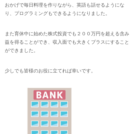
おかげで毎日料理を作りながら、英語も話せるようにな
り、プログラミングもできるようになりました。
また育休中に始めた株式投資でも２００万円を超える含み
益を得ることができ、収入面でも大きくプラスにすること
ができました。
少しでも皆様のお役に立てれば幸いです。