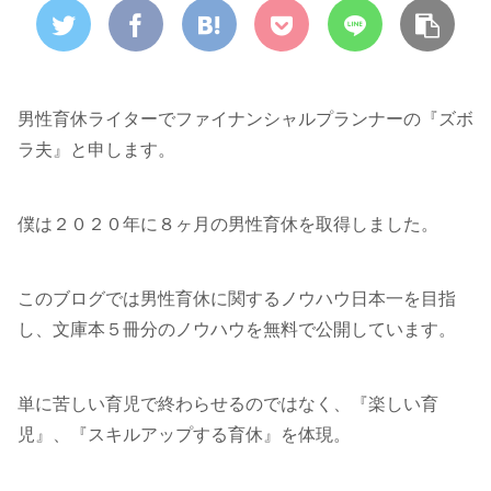
男性育休ライターでファイナンシャルプランナーの『ズボ
ラ夫』と申します。
僕は２０２０年に８ヶ月の男性育休を取得しました。
このブログでは男性育休に関するノウハウ日本一を目指
し、文庫本５冊分のノウハウを無料で公開しています。
単に苦しい育児で終わらせるのではなく、『楽しい育
児』、『スキルアップする育休』を体現。