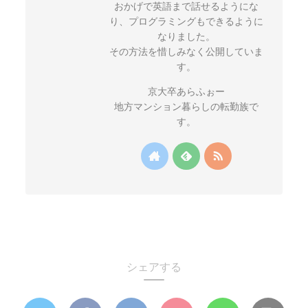
おかげで英語まで話せるようにな
り、プログラミングもできるように
なりました。
その方法を惜しみなく公開していま
す。
京大卒あらふぉー
地方マンション暮らしの転勤族で
す。
シェアする