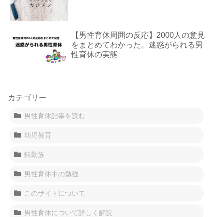
【男性育休周囲の反応】2000人の意見
をまとめてわかった。迷惑がられる男
性育休の実態
カテゴリー
男性育休記事を読む
幼児教育
転勤族
男性育休中の勉強
このサイトについて
男性育休について詳しく解説