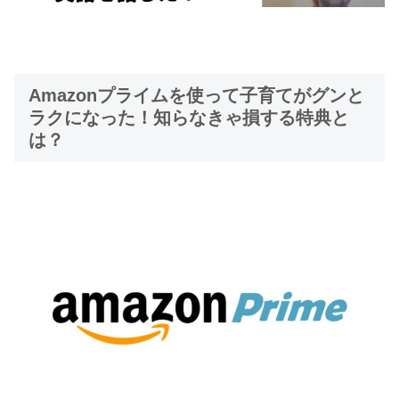
Amazonプライムを使って子育てがグンと
ラクになった！知らなきゃ損する特典と
は？