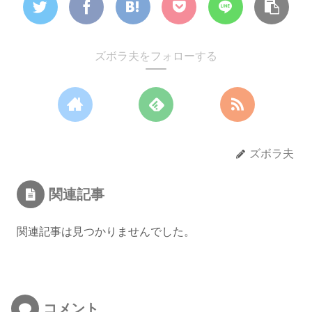
ズボラ夫をフォローする
ズボラ夫
関連記事
関連記事は見つかりませんでした。
コメント