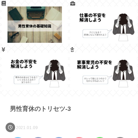
男性育休のトリセツ-3
2021.01.09