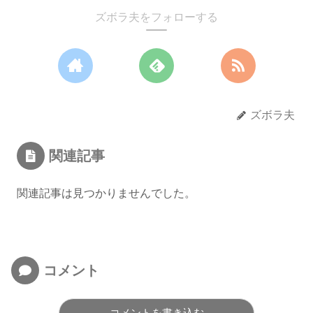
ズボラ夫をフォローする
ズボラ夫
関連記事
関連記事は見つかりませんでした。
コメント
コメントを書き込む