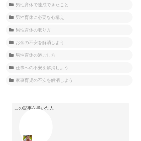
男性育休で達成できたこと
男性育休に必要な心構え
男性育休の取り方
お金の不安を解消しよう
男性育休の過ごし方
仕事への不安を解消しよう
家事育児の不安を解消しよう
この記事を書いた人