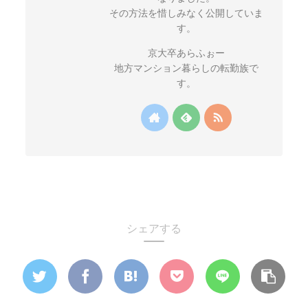
その方法を惜しみなく公開していま
す。
京大卒あらふぉー
地方マンション暮らしの転勤族で
す。
シェアする