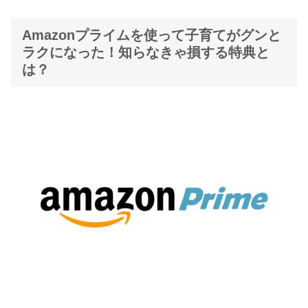
Amazonプライムを使って子育てがグンと
ラクになった！知らなきゃ損する特典と
は？