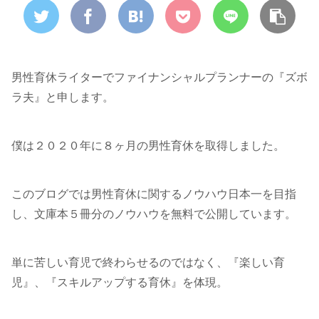
男性育休ライターでファイナンシャルプランナーの『ズボ
ラ夫』と申します。
僕は２０２０年に８ヶ月の男性育休を取得しました。
このブログでは男性育休に関するノウハウ日本一を目指
し、文庫本５冊分のノウハウを無料で公開しています。
単に苦しい育児で終わらせるのではなく、『楽しい育
児』、『スキルアップする育休』を体現。