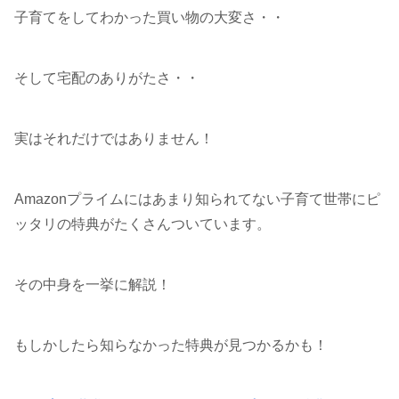
子育てをしてわかった買い物の大変さ・・
そして宅配のありがたさ・・
実はそれだけではありません！
Amazonプライムにはあまり知られてない子育て世帯にピ
ッタリの特典がたくさんついています。
その中身を一挙に解説！
もしかしたら知らなかった特典が見つかるかも！