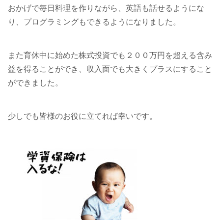
おかげで毎日料理を作りながら、英語も話せるようにな
り、プログラミングもできるようになりました。
また育休中に始めた株式投資でも２００万円を超える含み
益を得ることができ、収入面でも大きくプラスにすること
ができました。
少しでも皆様のお役に立てれば幸いです。