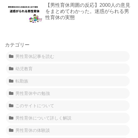
【男性育休周囲の反応】2000人の意見
をまとめてわかった。迷惑がられる男
性育休の実態
カテゴリー
男性育休記事を読む
幼児教育
転勤族
男性育休中の勉強
このサイトについて
男性育休について詳しく解説
男性育休の体験談