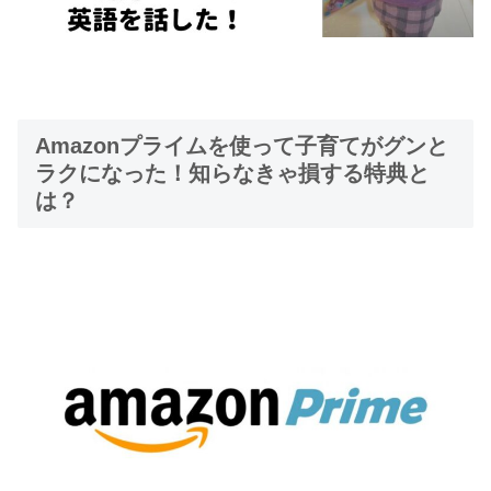
Amazonプライムを使って子育てがグンと
ラクになった！知らなきゃ損する特典と
は？