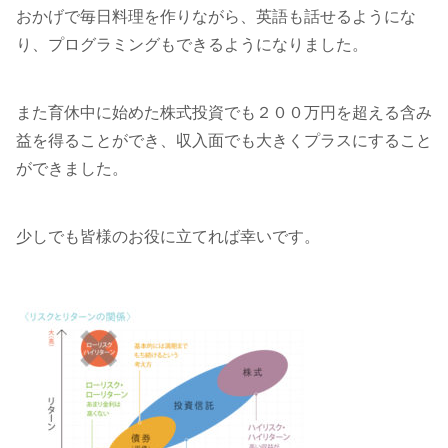
おかげで毎日料理を作りながら、英語も話せるようにな
り、プログラミングもできるようになりました。
また育休中に始めた株式投資でも２００万円を超える含み
益を得ることができ、収入面でも大きくプラスにすること
ができました。
少しでも皆様のお役に立てれば幸いです。