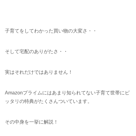
子育てをしてわかった買い物の大変さ・・
そして宅配のありがたさ・・
実はそれだけではありません！
Amazonプライムにはあまり知られてない子育て世帯にピ
ッタリの特典がたくさんついています。
その中身を一挙に解説！