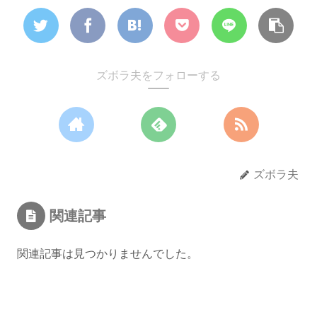
ズボラ夫をフォローする
ズボラ夫
関連記事
関連記事は見つかりませんでした。