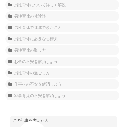
男性育休について詳しく解説
男性育休の体験談
男性育休で達成できたこと
男性育休に必要な心構え
男性育休の取り方
お金の不安を解消しよう
男性育休の過ごし方
仕事への不安を解消しよう
家事育児の不安を解消しよう
この記事を書いた人