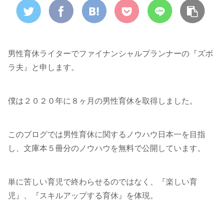
男性育休ライターでファイナンシャルプランナーの『ズボ
ラ夫』と申します。
僕は２０２０年に８ヶ月の男性育休を取得しました。
このブログでは男性育休に関するノウハウ日本一を目指
し、文庫本５冊分のノウハウを無料で公開しています。
単に苦しい育児で終わらせるのではなく、『楽しい育
児』、『スキルアップする育休』を体現。