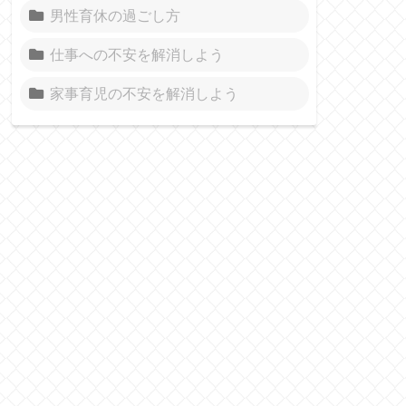
男性育休の過ごし方
仕事への不安を解消しよう
家事育児の不安を解消しよう