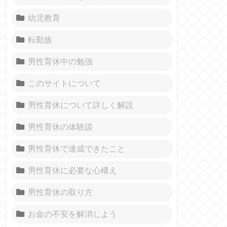
幼児教育
転勤族
男性育休中の勉強
このサイトについて
男性育休について詳しく解説
男性育休の体験談
男性育休で達成できたこと
男性育休に必要な心構え
男性育休の取り方
お金の不安を解消しよう