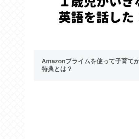
Amazonプライムを使って子育
特典とは？