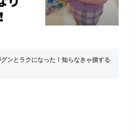
てがグンとラクになった！知らなきゃ損する