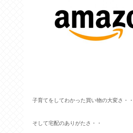
子育てをしてわかった買い物の大変さ・
そして宅配のありがたさ・・