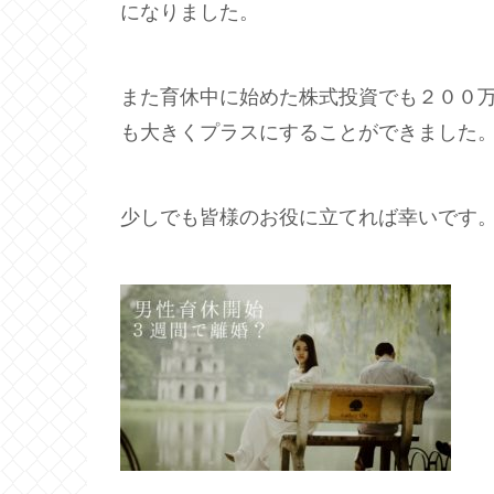
になりました。
また育休中に始めた株式投資でも２００
も大きくプラスにすることができました
少しでも皆様のお役に立てれば幸いです