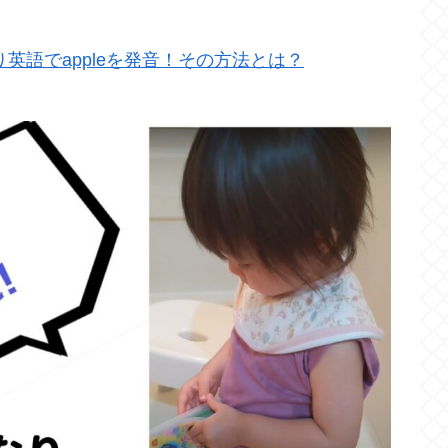
英語でappleを発音！その方法とは？