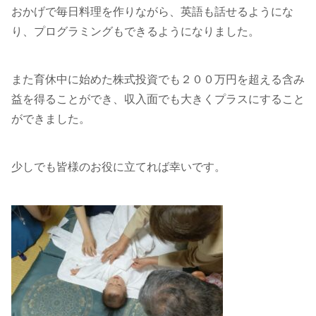
おかげで毎日料理を作りながら、英語も話せるようにな
り、プログラミングもできるようになりました。
また育休中に始めた株式投資でも２００万円を超える含み
益を得ることができ、収入面でも大きくプラスにすること
ができました。
少しでも皆様のお役に立てれば幸いです。