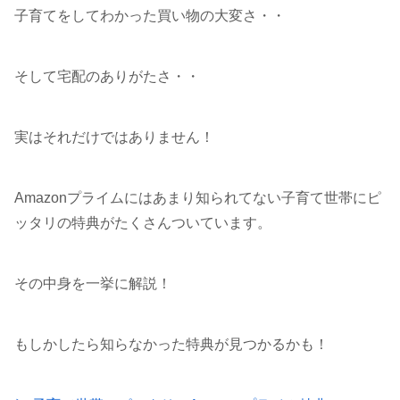
子育てをしてわかった買い物の大変さ・・
そして宅配のありがたさ・・
実はそれだけではありません！
Amazonプライムにはあまり知られてない子育て世帯にピ
ッタリの特典がたくさんついています。
その中身を一挙に解説！
もしかしたら知らなかった特典が見つかるかも！