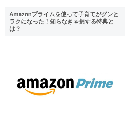
Amazonプライムを使って子育てがグンと
ラクになった！知らなきゃ損する特典と
は？