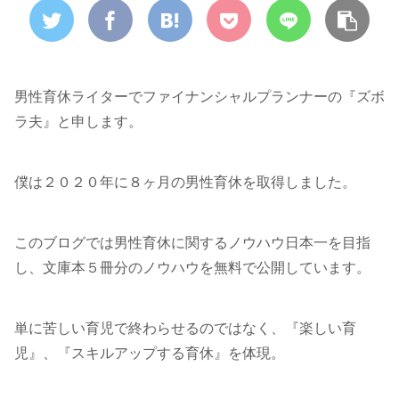
男性育休ライターでファイナンシャルプランナーの『ズボ
ラ夫』と申します。
僕は２０２０年に８ヶ月の男性育休を取得しました。
このブログでは男性育休に関するノウハウ日本一を目指
し、文庫本５冊分のノウハウを無料で公開しています。
単に苦しい育児で終わらせるのではなく、『楽しい育
児』、『スキルアップする育休』を体現。