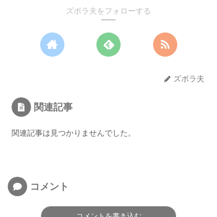
ズボラ夫をフォローする
ズボラ夫
関連記事
関連記事は見つかりませんでした。
コメント
コメントを書き込む