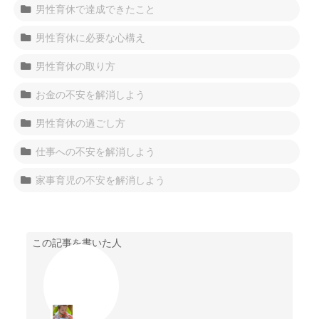
男性育休で達成できたこと
男性育休に必要な心構え
男性育休の取り方
お金の不安を解消しよう
男性育休の過ごし方
仕事への不安を解消しよう
家事育児の不安を解消しよう
この記事を書いた人