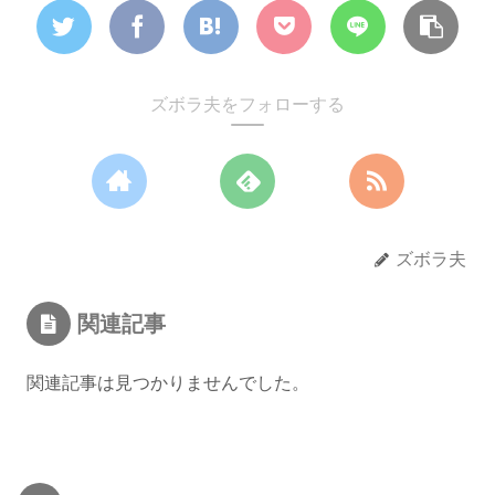
ズボラ夫をフォローする
ズボラ夫
関連記事
関連記事は見つかりませんでした。