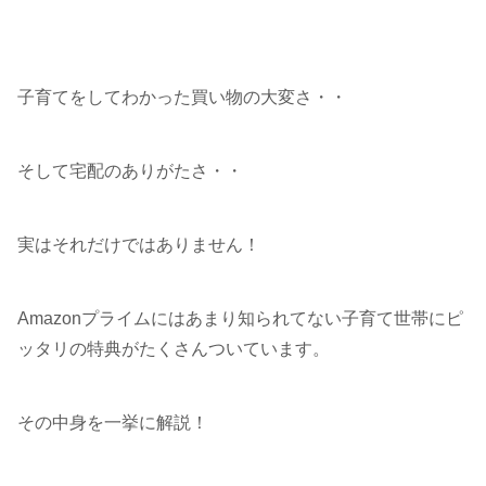
子育てをしてわかった買い物の大変さ・・
そして宅配のありがたさ・・
実はそれだけではありません！
Amazonプライムにはあまり知られてない子育て世帯にピ
ッタリの特典がたくさんついています。
その中身を一挙に解説！