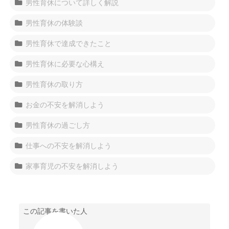
男性育休について詳しく解説
男性育休の体験談
男性育休で達成できたこと
男性育休に必要な心構え
男性育休の取り方
お金の不安を解消しよう
男性育休の過ごし方
仕事への不安を解消しよう
家事育児の不安を解消しよう
この記事を書いた人