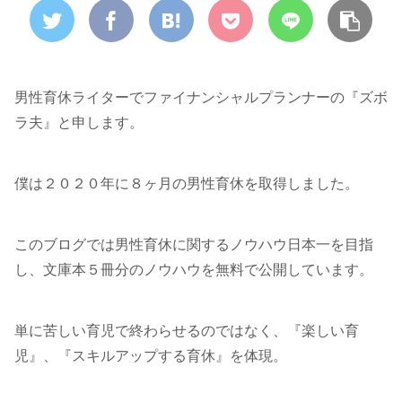
男性育休ライターでファイナンシャルプランナーの『ズボ
ラ夫』と申します。
僕は２０２０年に８ヶ月の男性育休を取得しました。
このブログでは男性育休に関するノウハウ日本一を目指
し、文庫本５冊分のノウハウを無料で公開しています。
単に苦しい育児で終わらせるのではなく、『楽しい育
児』、『スキルアップする育休』を体現。