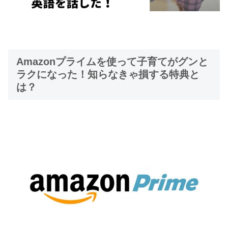
Amazonプライムを使って子育てがグンと
ラクになった！知らなきゃ損する特典と
は？