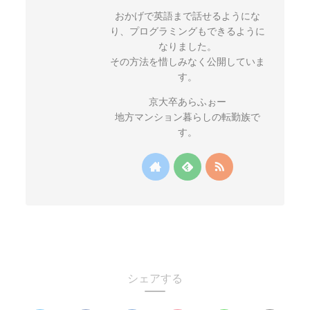
おかげで英語まで話せるようにな
り、プログラミングもできるように
なりました。
その方法を惜しみなく公開していま
す。
京大卒あらふぉー
地方マンション暮らしの転勤族で
す。
シェアする