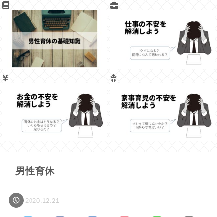
男性育休
2020.12.21