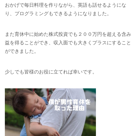
おかげで毎日料理を作りながら、英語も話せるようにな
り、プログラミングもできるようになりました。
また育休中に始めた株式投資でも２００万円を超える含み
益を得ることができ、収入面でも大きくプラスにすること
ができました。
少しでも皆様のお役に立てれば幸いです。