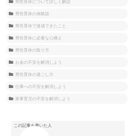
男性育休について詳しく解説
男性育休の体験談
男性育休で達成できたこと
男性育休に必要な心構え
男性育休の取り方
お金の不安を解消しよう
男性育休の過ごし方
仕事への不安を解消しよう
家事育児の不安を解消しよう
この記事を書いた人