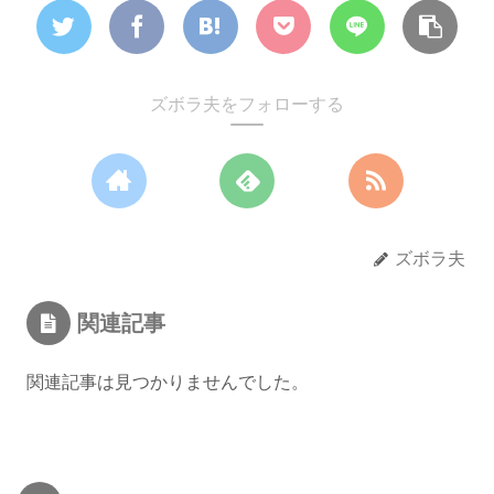
ズボラ夫をフォローする
ズボラ夫
関連記事
関連記事は見つかりませんでした。