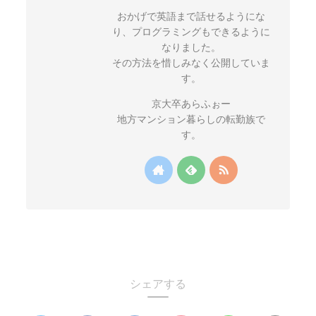
おかげで英語まで話せるようにな
り、プログラミングもできるように
なりました。
その方法を惜しみなく公開していま
す。
京大卒あらふぉー
地方マンション暮らしの転勤族で
す。
シェアする