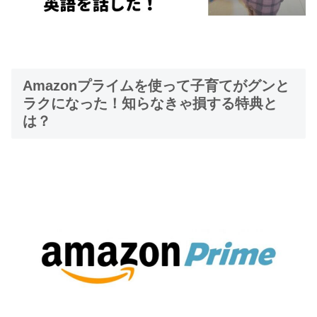
Amazonプライムを使って子育てがグンと
ラクになった！知らなきゃ損する特典と
は？