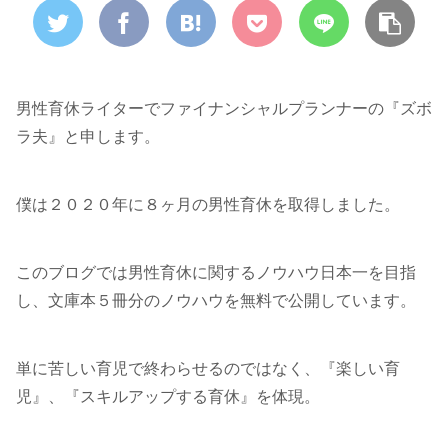
男性育休ライターでファイナンシャルプランナーの『ズボ
ラ夫』と申します。
僕は２０２０年に８ヶ月の男性育休を取得しました。
このブログでは男性育休に関するノウハウ日本一を目指
し、文庫本５冊分のノウハウを無料で公開しています。
単に苦しい育児で終わらせるのではなく、『楽しい育
児』、『スキルアップする育休』を体現。