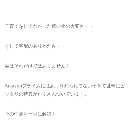
子育てをしてわかった買い物の大変さ・・
そして宅配のありがたさ・・
実はそれだけではありません！
Amazonプライムにはあまり知られてない子育て世帯にピ
ッタリの特典がたくさんついています。
その中身を一挙に解説！