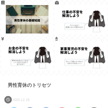
男性育休のトリセツ
2020.12.28