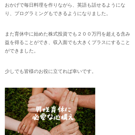
おかげで毎日料理を作りながら、英語も話せるようにな
り、プログラミングもできるようになりました。
また育休中に始めた株式投資でも２００万円を超える含み
益を得ることができ、収入面でも大きくプラスにすること
ができました。
少しでも皆様のお役に立てれば幸いです。