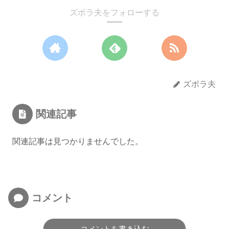
ズボラ夫をフォローする
ズボラ夫
関連記事
関連記事は見つかりませんでした。
コメント
コメントを書き込む