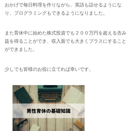
おかげで毎日料理を作りながら、英語も話せるようにな
り、プログラミングもできるようになりました。
また育休中に始めた株式投資でも２００万円を超える含み
益を得ることができ、収入面でも大きくプラスにすること
ができました。
少しでも皆様のお役に立てれば幸いです。