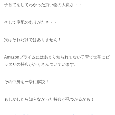
子育てをしてわかった買い物の大変さ・・
そして宅配のありがたさ・・
実はそれだけではありません！
Amazonプライムにはあまり知られてない子育て世帯にピ
ッタリの特典がたくさんついています。
その中身を一挙に解説！
もしかしたら知らなかった特典が見つかるかも！