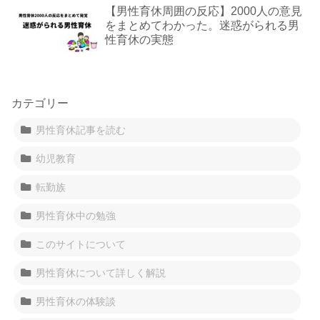
【男性育休周囲の反応】2000人の意見
をまとめてわかった。迷惑がられる男
性育休の実態
カテゴリー
男性育休記事を読む
幼児教育
転勤族
男性育休中の勉強
このサイトについて
男性育休について詳しく解説
男性育休の体験談