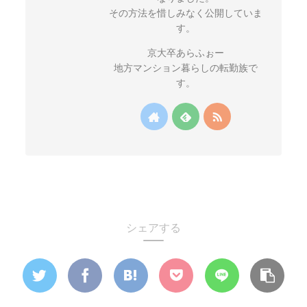
その方法を惜しみなく公開していま
す。
京大卒あらふぉー
地方マンション暮らしの転勤族で
す。
シェアする