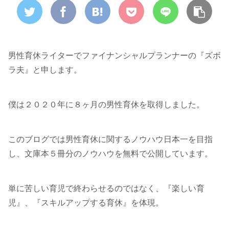
男性育休ライターでファイナンシャルプランナーの『ズボ
ラ夫』と申します。
僕は２０２０年に８ヶ月の男性育休を取得しました。
このブログでは男性育休に関するノウハウ日本一を目指
し、文庫本５冊分のノウハウを無料で公開しています。
単に苦しい育児で終わらせるのではなく、『楽しい育
児』、『スキルアップする育休』を体現。