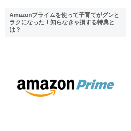
Amazonプライムを使って子育てがグンと
ラクになった！知らなきゃ損する特典と
は？