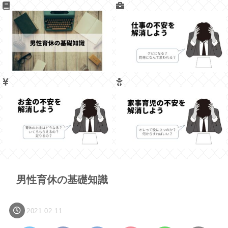
男性育休の基礎知識
2021.02.11