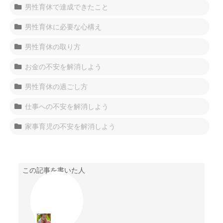
男性育休で達成できたこと
男性育休に必要な心構え
男性育休の取り方
お金の不安を解消しよう
男性育休の過ごし方
仕事への不安を解消しよう
家事育児の不安を解消しよう
この記事を書いた人