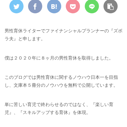
男性育休ライターでファイナンシャルプランナーの『ズボ
ラ夫』と申します。
僕は２０２０年に８ヶ月の男性育休を取得しました。
このブログでは男性育休に関するノウハウ日本一を目指
し、文庫本５冊分のノウハウを無料で公開しています。
単に苦しい育児で終わらせるのではなく、『楽しい育
児』、『スキルアップする育休』を体現。