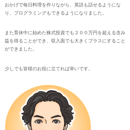
おかげで毎日料理を作りながら、英語も話せるようにな
り、プログラミングもできるようになりました。
また育休中に始めた株式投資でも２００万円を超える含み
益を得ることができ、収入面でも大きくプラスにすること
ができました。
少しでも皆様のお役に立てれば幸いです。