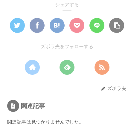
シェアする
ズボラ夫をフォローする
ズボラ夫
関連記事
関連記事は見つかりませんでした。