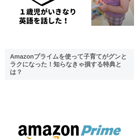
Amazonプライムを使って子育てがグンと
ラクになった！知らなきゃ損する特典と
は？