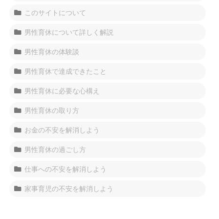
このサイトについて
男性育休について詳しく解説
男性育休の体験談
男性育休で達成できたこと
男性育休に必要な心構え
男性育休の取り方
お金の不安を解消しよう
男性育休の過ごし方
仕事への不安を解消しよう
家事育児の不安を解消しよう