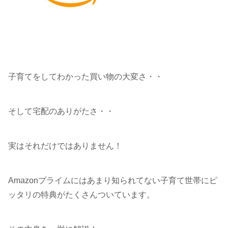
子育てをしてわかった買い物の大変さ・・
そして宅配のありがたさ・・
実はそれだけではありません！
Amazonプライムにはあまり知られてない子育て世帯にピ
ッタリの特典がたくさんついています。