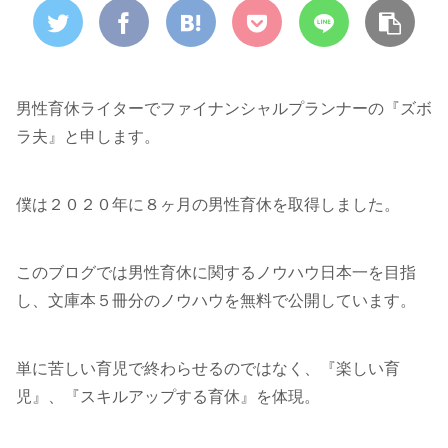
男性育休ライターでファイナンシャルプランナーの『ズボ
ラ夫』と申します。
僕は２０２０年に８ヶ月の男性育休を取得しました。
このブログでは男性育休に関するノウハウ日本一を目指
し、文庫本５冊分のノウハウを無料で公開しています。
単に苦しい育児で終わらせるのではなく、『楽しい育
児』、『スキルアップする育休』を体現。