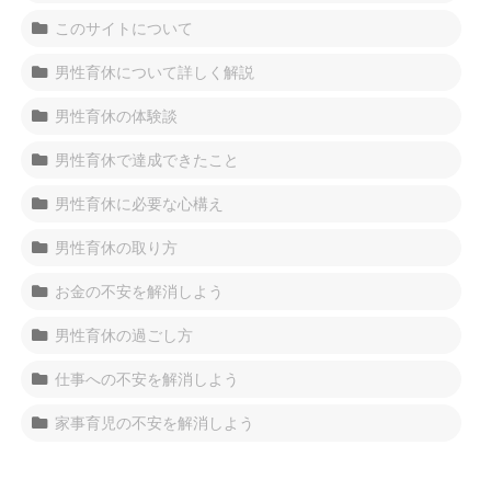
このサイトについて
男性育休について詳しく解説
男性育休の体験談
男性育休で達成できたこと
男性育休に必要な心構え
男性育休の取り方
お金の不安を解消しよう
男性育休の過ごし方
仕事への不安を解消しよう
家事育児の不安を解消しよう