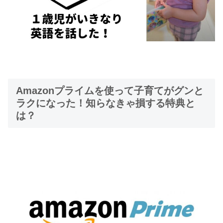
Amazonプライムを使って子育てがグンと
ラクになった！知らなきゃ損する特典と
は？