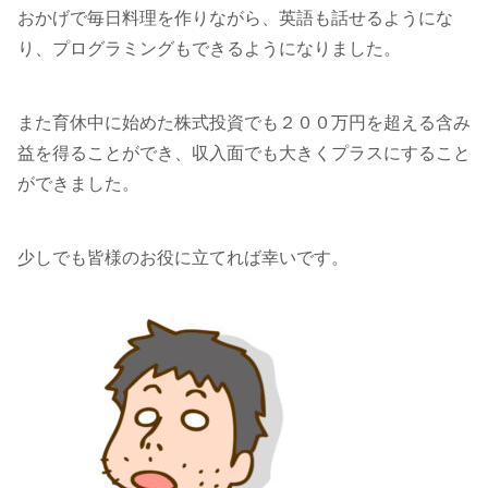
おかげで毎日料理を作りながら、英語も話せるようにな
り、プログラミングもできるようになりました。
また育休中に始めた株式投資でも２００万円を超える含み
益を得ることができ、収入面でも大きくプラスにすること
ができました。
少しでも皆様のお役に立てれば幸いです。