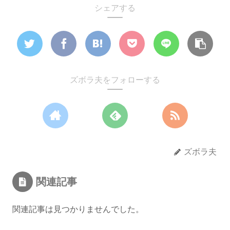
シェアする
ズボラ夫をフォローする
ズボラ夫
関連記事
関連記事は見つかりませんでした。