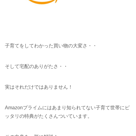
子育てをしてわかった買い物の大変さ・・
そして宅配のありがたさ・・
実はそれだけではありません！
Amazonプライムにはあまり知られてない子育て世帯にピ
ッタリの特典がたくさんついています。