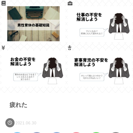
疲れた
2021.06.30