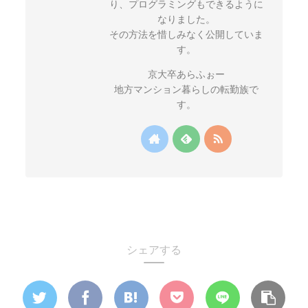
り、プログラミングもできるように
なりました。
その方法を惜しみなく公開していま
す。
京大卒あらふぉー
地方マンション暮らしの転勤族で
す。
シェアする