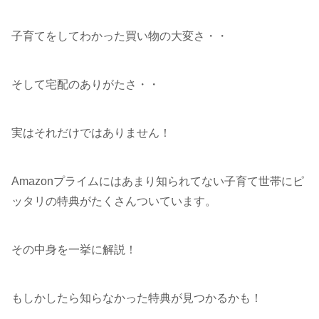
子育てをしてわかった買い物の大変さ・・
そして宅配のありがたさ・・
実はそれだけではありません！
Amazonプライムにはあまり知られてない子育て世帯にピ
ッタリの特典がたくさんついています。
その中身を一挙に解説！
もしかしたら知らなかった特典が見つかるかも！