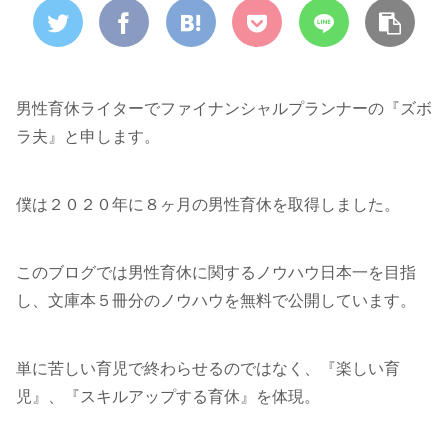
男性育休ライターでファイナンシャルプランナーの『ズボ
ラ夫』と申します。
僕は２０２０年に８ヶ月の男性育休を取得しました。
このブログでは男性育休に関するノウハウ日本一を目指
し、文庫本５冊分のノウハウを無料で公開しています。
単に苦しい育児で終わらせるのではなく、『楽しい育
児』、『スキルアップする育休』を体現。