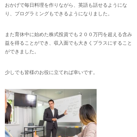
おかげで毎日料理を作りながら、英語も話せるようにな
り、プログラミングもできるようになりました。
また育休中に始めた株式投資でも２００万円を超える含み
益を得ることができ、収入面でも大きくプラスにすること
ができました。
少しでも皆様のお役に立てれば幸いです。