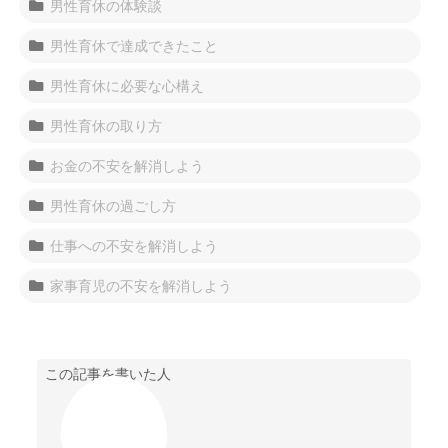
男性育休の体験談
男性育休で達成できたこと
男性育休に必要な心構え
男性育休の取り方
お金の不安を解消しよう
男性育休の過ごし方
仕事への不安を解消しよう
家事育児の不安を解消しよう
この記事を書いた人