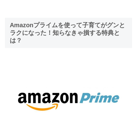
Amazonプライムを使って子育てがグンと
ラクになった！知らなきゃ損する特典と
は？