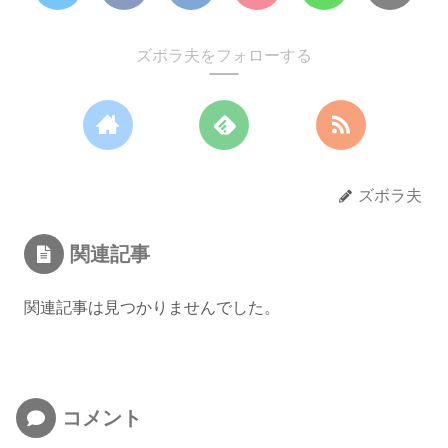
ズボラ夫をフォローする
ズボラ夫
関連記事
関連記事は見つかりませんでした。
コメント