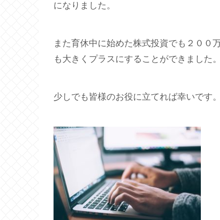
になりました。
また育休中に始めた株式投資でも２００
も大きくプラスにすることができました
少しでも皆様のお役に立てれば幸いです