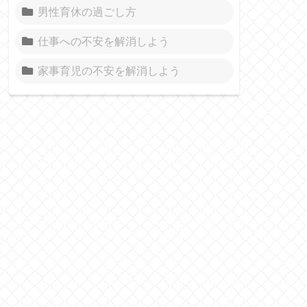
男性育休の過ごし方
仕事への不安を解消しよう
家事育児の不安を解消しよう