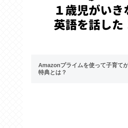
Amazonプライムを使って子育
特典とは？