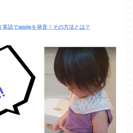
英語でappleを発音！その方法とは？