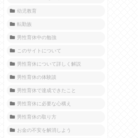
幼児教育
転勤族
男性育休中の勉強
このサイトについて
男性育休について詳しく解説
男性育休の体験談
男性育休で達成できたこと
男性育休に必要な心構え
男性育休の取り方
お金の不安を解消しよう