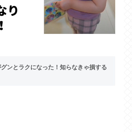
てがグンとラクになった！知らなきゃ損する