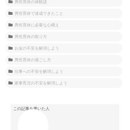
男性育休の体験談
男性育休で達成できたこと
男性育休に必要な心構え
男性育休の取り方
お金の不安を解消しよう
男性育休の過ごし方
仕事への不安を解消しよう
家事育児の不安を解消しよう
この記事を書いた人