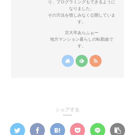
り、プログラミングもできるように
なりました。
その方法を惜しみなく公開していま
す。
京大卒あらふぉー
地方マンション暮らしの転勤族で
す。
シェアする