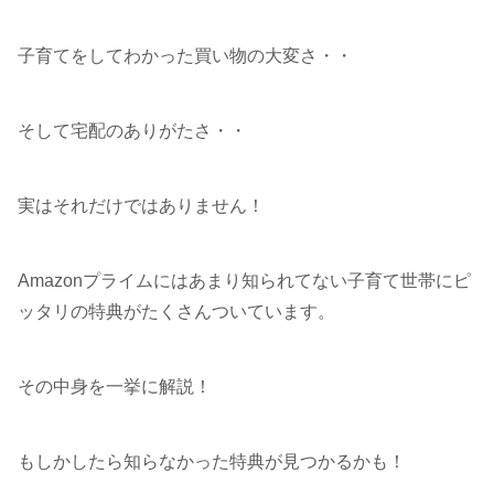
子育てをしてわかった買い物の大変さ・・
そして宅配のありがたさ・・
実はそれだけではありません！
Amazonプライムにはあまり知られてない子育て世帯にピ
ッタリの特典がたくさんついています。
その中身を一挙に解説！
もしかしたら知らなかった特典が見つかるかも！