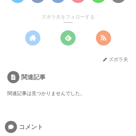
ズボラ夫をフォローする
ズボラ夫
関連記事
関連記事は見つかりませんでした。
コメント