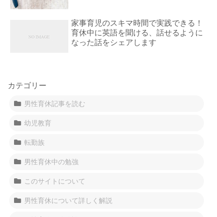
家事育児のスキマ時間で実践できる！
育休中に英語を聞ける、話せるように
なった話をシェアします
カテゴリー
男性育休記事を読む
幼児教育
転勤族
男性育休中の勉強
このサイトについて
男性育休について詳しく解説