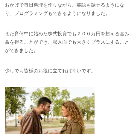
おかげで毎日料理を作りながら、英語も話せるようにな
り、プログラミングもできるようになりました。
また育休中に始めた株式投資でも２００万円を超える含み
益を得ることができ、収入面でも大きくプラスにすること
ができました。
少しでも皆様のお役に立てれば幸いです。