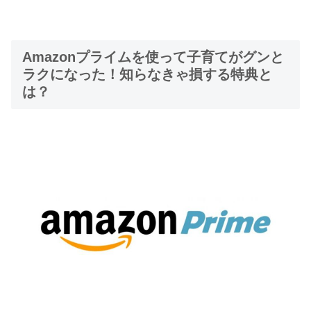
Amazonプライムを使って子育てがグンと
ラクになった！知らなきゃ損する特典と
は？