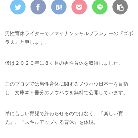
男性育休ライターでファイナンシャルプランナーの『ズボ
ラ夫』と申します。
僕は２０２０年に８ヶ月の男性育休を取得しました。
このブログでは男性育休に関するノウハウ日本一を目指
し、文庫本５冊分のノウハウを無料で公開しています。
単に苦しい育児で終わらせるのではなく、『楽しい育
児』、『スキルアップする育休』を体現。