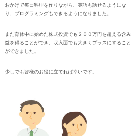
おかげで毎日料理を作りながら、英語も話せるようにな
り、プログラミングもできるようになりました。
また育休中に始めた株式投資でも２００万円を超える含み
益を得ることができ、収入面でも大きくプラスにすること
ができました。
少しでも皆様のお役に立てれば幸いです。