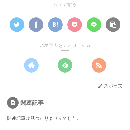
シェアする
ズボラ夫をフォローする
ズボラ夫
関連記事
関連記事は見つかりませんでした。