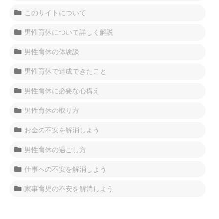
このサイトについて
男性育休について詳しく解説
男性育休の体験談
男性育休で達成できたこと
男性育休に必要な心構え
男性育休の取り方
お金の不安を解消しよう
男性育休の過ごし方
仕事への不安を解消しよう
家事育児の不安を解消しよう