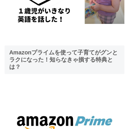
Amazonプライムを使って子育てがグンと
ラクになった！知らなきゃ損する特典と
は？