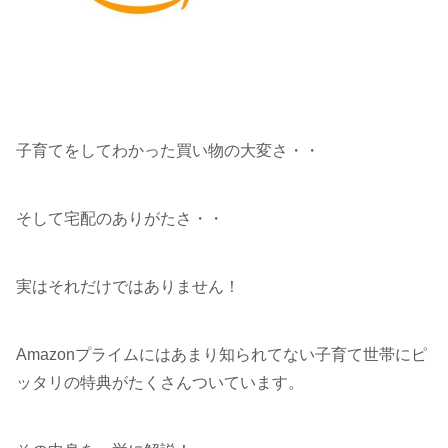
子育てをしてわかった買い物の大変さ・・
そして宅配のありがたさ・・
実はそれだけではありません！
Amazonプライムにはあまり知られてない子育て世帯にピ
ッタリの特典がたくさんついています。