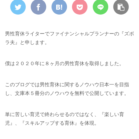
男性育休ライターでファイナンシャルプランナーの『ズボ
ラ夫』と申します。
僕は２０２０年に８ヶ月の男性育休を取得しました。
このブログでは男性育休に関するノウハウ日本一を目指
し、文庫本５冊分のノウハウを無料で公開しています。
単に苦しい育児で終わらせるのではなく、『楽しい育
児』、『スキルアップする育休』を体現。