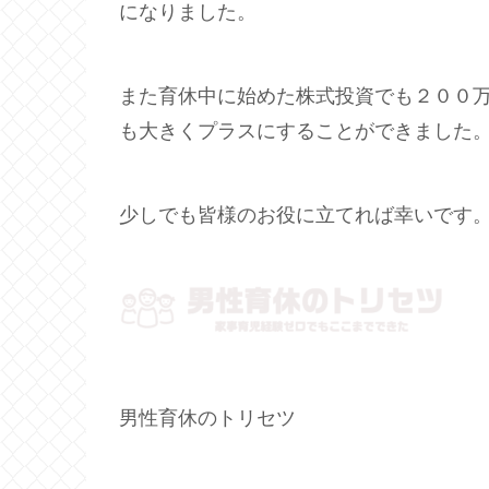
になりました。
また育休中に始めた株式投資でも２００
も大きくプラスにすることができました
少しでも皆様のお役に立てれば幸いです
男性育休のトリセツ