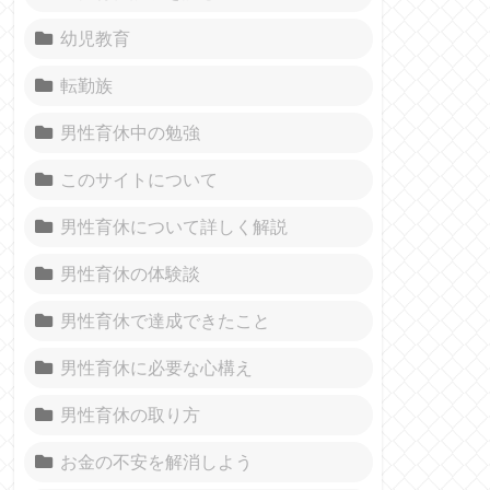
幼児教育
転勤族
男性育休中の勉強
このサイトについて
男性育休について詳しく解説
男性育休の体験談
男性育休で達成できたこと
男性育休に必要な心構え
男性育休の取り方
お金の不安を解消しよう