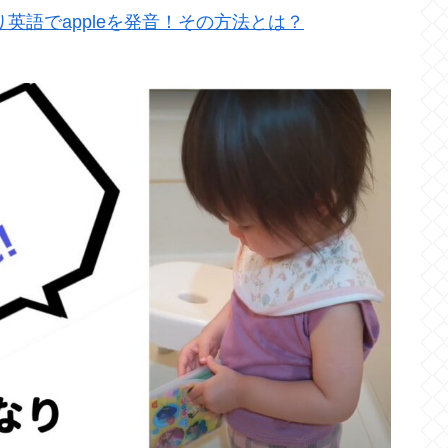
英語でappleを発音！その方法とは？