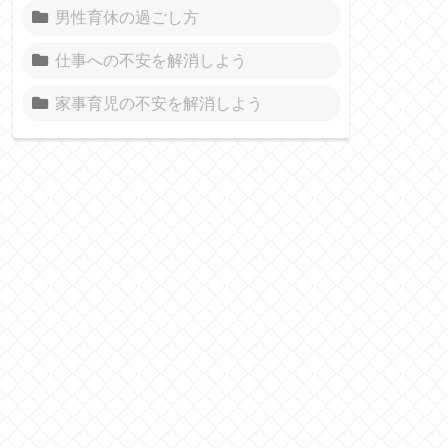
男性育休の過ごし方
仕事への不安を解消しよう
家事育児の不安を解消しよう