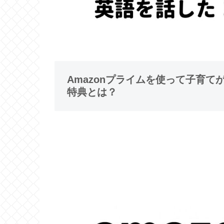
Amazonプライムを使って子育
特典とは？