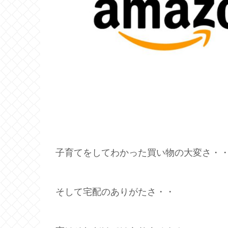
子育てをしてわかった買い物の大変さ・
そして宅配のありがたさ・・