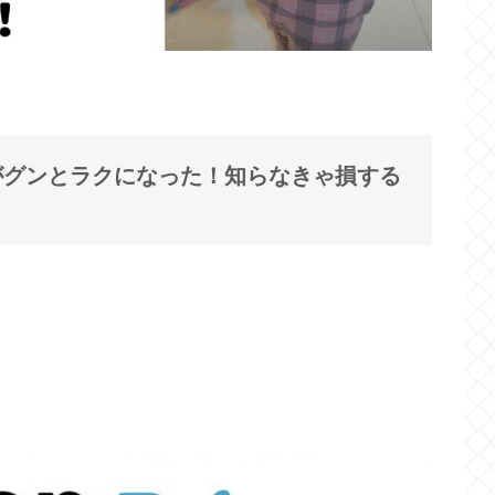
てがグンとラクになった！知らなきゃ損する