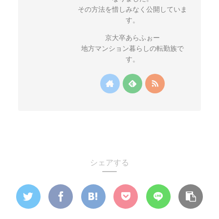
その方法を惜しみなく公開していま
す。
京大卒あらふぉー
地方マンション暮らしの転勤族で
す。
シェアする