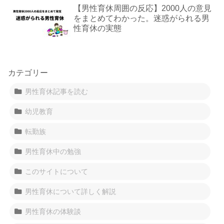
【男性育休周囲の反応】2000人の意見
をまとめてわかった。迷惑がられる男
性育休の実態
カテゴリー
男性育休記事を読む
幼児教育
転勤族
男性育休中の勉強
このサイトについて
男性育休について詳しく解説
男性育休の体験談