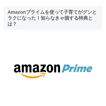
Amazonプライムを使って子育てがグンと
ラクになった！知らなきゃ損する特典と
は？