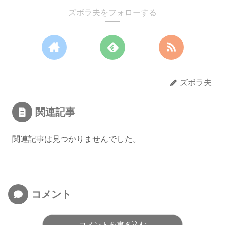
ズボラ夫をフォローする
ズボラ夫
関連記事
関連記事は見つかりませんでした。
コメント
コメントを書き込む