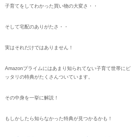
子育てをしてわかった買い物の大変さ・・
そして宅配のありがたさ・・
実はそれだけではありません！
Amazonプライムにはあまり知られてない子育て世帯にピ
ッタリの特典がたくさんついています。
その中身を一挙に解説！
もしかしたら知らなかった特典が見つかるかも！