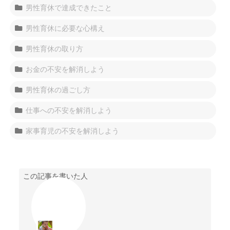
男性育休で達成できたこと
男性育休に必要な心構え
男性育休の取り方
お金の不安を解消しよう
男性育休の過ごし方
仕事への不安を解消しよう
家事育児の不安を解消しよう
この記事を書いた人