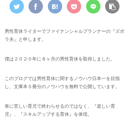
男性育休ライターでファイナンシャルプランナーの『ズボ
ラ夫』と申します。
僕は２０２０年に８ヶ月の男性育休を取得しました。
このブログでは男性育休に関するノウハウ日本一を目指
し、文庫本５冊分のノウハウを無料で公開しています。
単に苦しい育児で終わらせるのではなく、『楽しい育
児』、『スキルアップする育休』を体現。