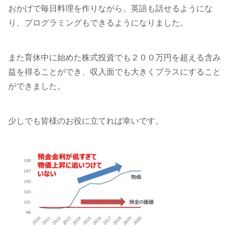
おかげで毎日料理を作りながら、英語も話せるようにな
り、プログラミングもできるようになりました。
また育休中に始めた株式投資でも２００万円を超える含み
益を得ることができ、収入面でも大きくプラスにすること
ができました。
少しでも皆様のお役に立てれば幸いです。