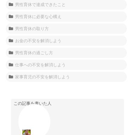
男性育休で達成できたこと
男性育休に必要な心構え
男性育休の取り方
お金の不安を解消しよう
男性育休の過ごし方
仕事への不安を解消しよう
家事育児の不安を解消しよう
この記事を書いた人