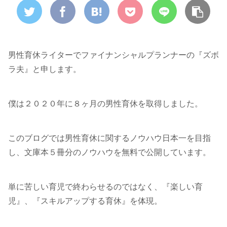
男性育休ライターでファイナンシャルプランナーの『ズボ
ラ夫』と申します。
僕は２０２０年に８ヶ月の男性育休を取得しました。
このブログでは男性育休に関するノウハウ日本一を目指
し、文庫本５冊分のノウハウを無料で公開しています。
単に苦しい育児で終わらせるのではなく、『楽しい育
児』、『スキルアップする育休』を体現。