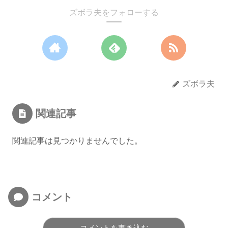
ズボラ夫をフォローする
ズボラ夫
関連記事
関連記事は見つかりませんでした。
コメント
コメントを書き込む