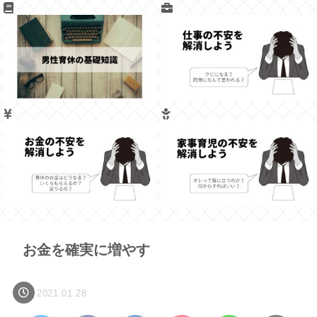
お金を確実に増やす
2021.01.28