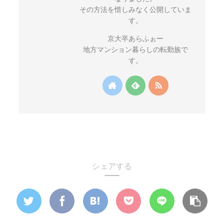
その方法を惜しみなく公開していま
す。
京大卒あらふぉー
地方マンション暮らしの転勤族で
す。
シェアする