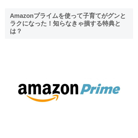
Amazonプライムを使って子育てがグンと
ラクになった！知らなきゃ損する特典と
は？