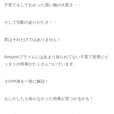
子育てをしてわかった買い物の大変さ・・
そして宅配のありがたさ・・
実はそれだけではありません！
Amazonプライムにはあまり知られてない子育て世帯にピ
ッタリの特典がたくさんついています。
その中身を一挙に解説！
もしかしたら知らなかった特典が見つかるかも！