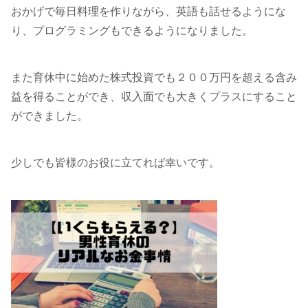
おかげで毎日料理を作りながら、英語も話せるようにな
り、プログラミングもできるようになりました。
また育休中に始めた株式投資でも２００万円を超える含み
益を得ることができ、収入面でも大きくプラスにすること
ができました。
少しでも皆様のお役に立てれば幸いです。