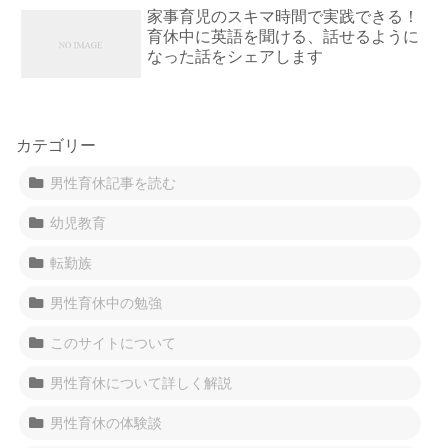
家事育児のスキマ時間で実践できる！
育休中に英語を聞ける、話せるように
なった話をシェアします
カテゴリー
男性育休記事を読む
幼児教育
転勤族
男性育休中の勉強
このサイトについて
男性育休について詳しく解説
男性育休の体験談