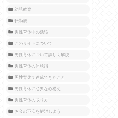
幼児教育
転勤族
男性育休中の勉強
このサイトについて
男性育休について詳しく解説
男性育休の体験談
男性育休で達成できたこと
男性育休に必要な心構え
男性育休の取り方
お金の不安を解消しよう