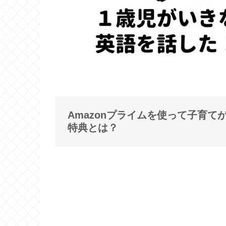
Amazonプライムを使って子育
特典とは？