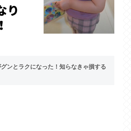
てがグンとラクになった！知らなきゃ損する