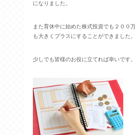
になりました。
また育休中に始めた株式投資でも２００
も大きくプラスにすることができました
少しでも皆様のお役に立てれば幸いです