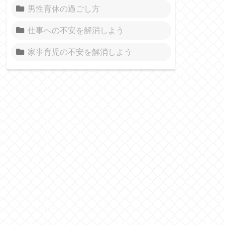
男性育休の過ごし方
仕事への不安を解消しよう
家事育児の不安を解消しよう