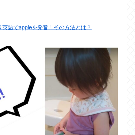
英語でappleを発音！その方法とは？