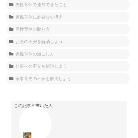
男性育休で達成できたこと
男性育休に必要な心構え
男性育休の取り方
お金の不安を解消しよう
男性育休の過ごし方
仕事への不安を解消しよう
家事育児の不安を解消しよう
この記事を書いた人