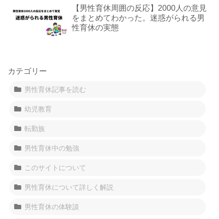
【男性育休周囲の反応】2000人の意見
をまとめてわかった。迷惑がられる男
性育休の実態
カテゴリー
男性育休記事を読む
幼児教育
転勤族
男性育休中の勉強
このサイトについて
男性育休について詳しく解説
男性育休の体験談