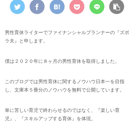
男性育休ライターでファイナンシャルプランナーの『ズボ
ラ夫』と申します。
僕は２０２０年に８ヶ月の男性育休を取得しました。
このブログでは男性育休に関するノウハウ日本一を目指
し、文庫本５冊分のノウハウを無料で公開しています。
単に苦しい育児で終わらせるのではなく、『楽しい育
児』、『スキルアップする育休』を体現。