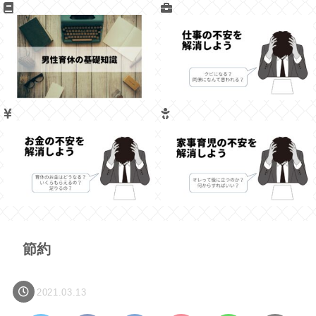
節約
2021.03.13