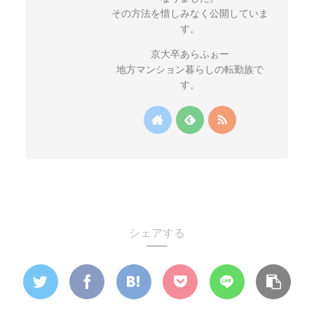
その方法を惜しみなく公開していま
す。
京大卒あらふぉー
地方マンション暮らしの転勤族で
す。
シェアする