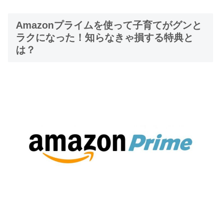
Amazonプライムを使って子育てがグンと
ラクになった！知らなきゃ損する特典と
は？