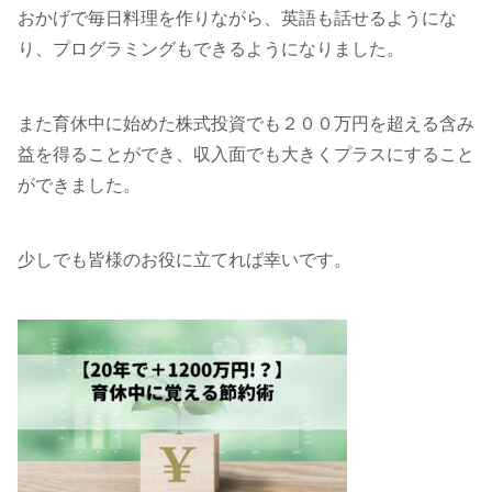
おかげで毎日料理を作りながら、英語も話せるようにな
り、プログラミングもできるようになりました。
また育休中に始めた株式投資でも２００万円を超える含み
益を得ることができ、収入面でも大きくプラスにすること
ができました。
少しでも皆様のお役に立てれば幸いです。