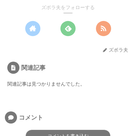
ズボラ夫をフォローする
ズボラ夫
関連記事
関連記事は見つかりませんでした。
コメント
コメントを書き込む