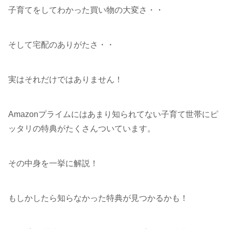
子育てをしてわかった買い物の大変さ・・
そして宅配のありがたさ・・
実はそれだけではありません！
Amazonプライムにはあまり知られてない子育て世帯にピ
ッタリの特典がたくさんついています。
その中身を一挙に解説！
もしかしたら知らなかった特典が見つかるかも！