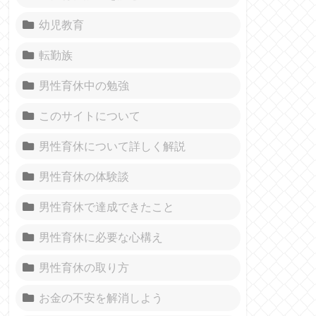
幼児教育
転勤族
男性育休中の勉強
このサイトについて
男性育休について詳しく解説
男性育休の体験談
男性育休で達成できたこと
男性育休に必要な心構え
男性育休の取り方
お金の不安を解消しよう