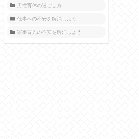
男性育休の過ごし方
仕事への不安を解消しよう
家事育児の不安を解消しよう