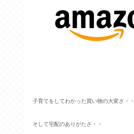
子育てをしてわかった買い物の大変さ・
そして宅配のありがたさ・・