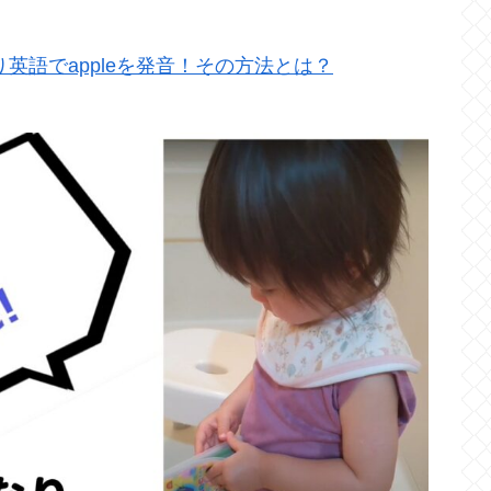
英語でappleを発音！その方法とは？