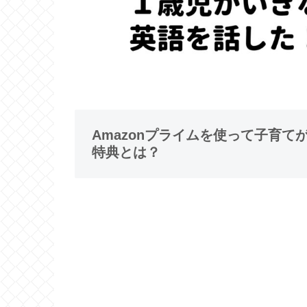
Amazonプライムを使って子育
特典とは？