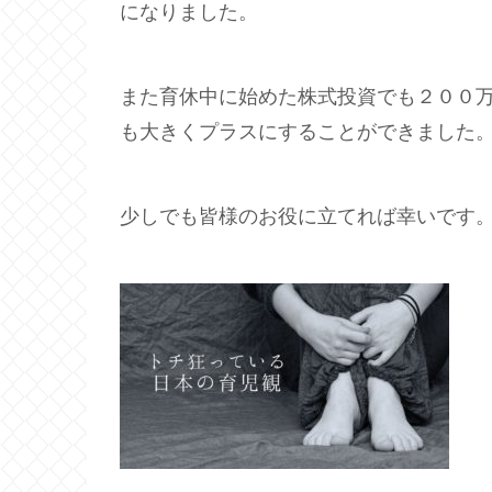
になりました。
また育休中に始めた株式投資でも２００
も大きくプラスにすることができました
少しでも皆様のお役に立てれば幸いです