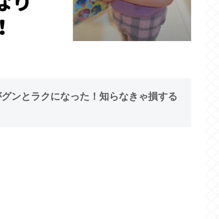
てがグンとラクになった！知らなきゃ損する