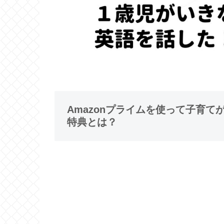
Amazonプライムを使って子育
特典とは？