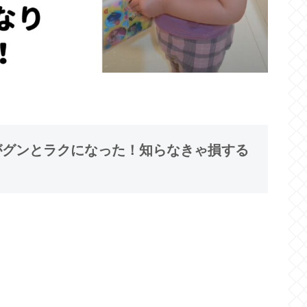
てがグンとラクになった！知らなきゃ損する