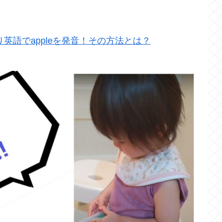
英語でappleを発音！その方法とは？