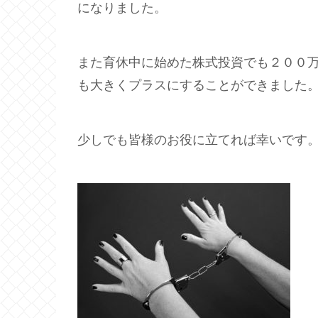
になりました。
また育休中に始めた株式投資でも２００
も大きくプラスにすることができました
少しでも皆様のお役に立てれば幸いです