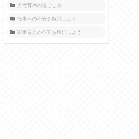
男性育休の過ごし方
仕事への不安を解消しよう
家事育児の不安を解消しよう