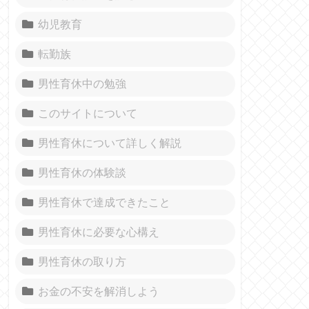
幼児教育
転勤族
男性育休中の勉強
このサイトについて
男性育休について詳しく解説
男性育休の体験談
男性育休で達成できたこと
男性育休に必要な心構え
男性育休の取り方
お金の不安を解消しよう