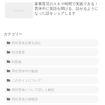
家事育児のスキマ時間で実践できる！
育休中に英語を聞ける、話せるように
なった話をシェアします
カテゴリー
男性育休記事を読む
幼児教育
転勤族
男性育休中の勉強
このサイトについて
男性育休について詳しく解説
男性育休の体験談