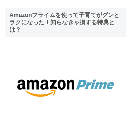
Amazonプライムを使って子育てがグンと
ラクになった！知らなきゃ損する特典と
は？