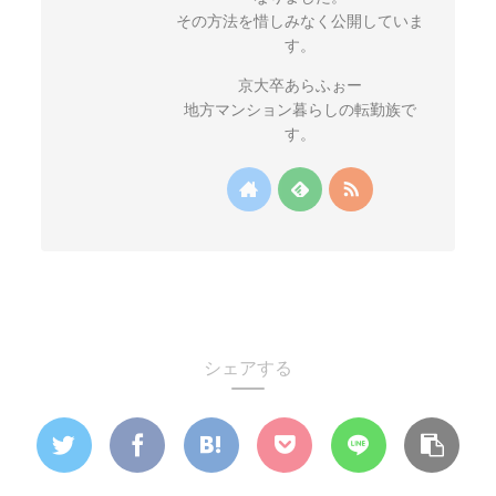
その方法を惜しみなく公開していま
す。
京大卒あらふぉー
地方マンション暮らしの転勤族で
す。
シェアする