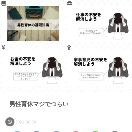
男性育休マジでつらい
2021.06.30