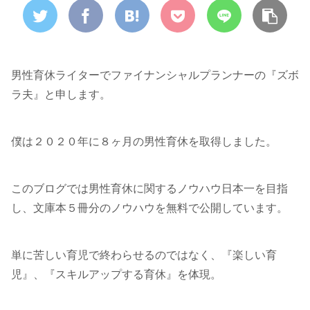
男性育休ライターでファイナンシャルプランナーの『ズボ
ラ夫』と申します。
僕は２０２０年に８ヶ月の男性育休を取得しました。
このブログでは男性育休に関するノウハウ日本一を目指
し、文庫本５冊分のノウハウを無料で公開しています。
単に苦しい育児で終わらせるのではなく、『楽しい育
児』、『スキルアップする育休』を体現。