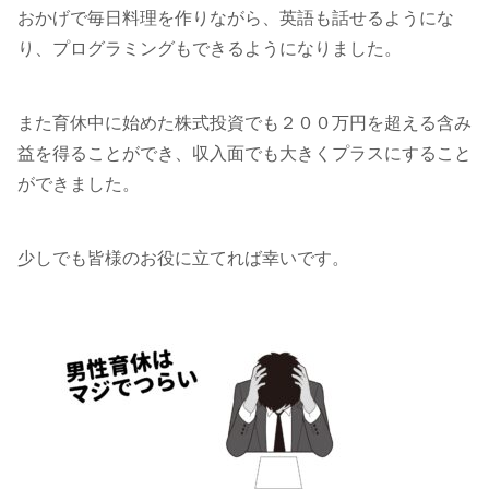
おかげで毎日料理を作りながら、英語も話せるようにな
り、プログラミングもできるようになりました。
また育休中に始めた株式投資でも２００万円を超える含み
益を得ることができ、収入面でも大きくプラスにすること
ができました。
少しでも皆様のお役に立てれば幸いです。