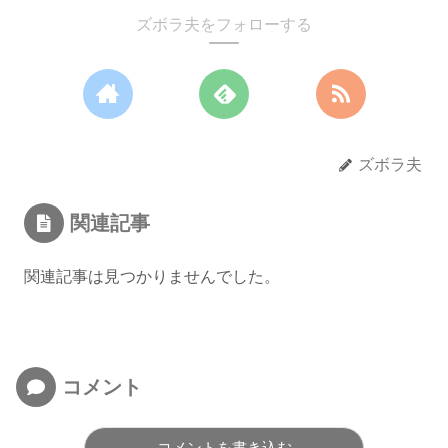
ズボラ夫をフォローする
ズボラ夫
関連記事
関連記事は見つかりませんでした。
コメント
コメントを書き込む