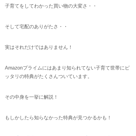
子育てをしてわかった買い物の大変さ・・
そして宅配のありがたさ・・
実はそれだけではありません！
Amazonプライムにはあまり知られてない子育て世帯にピ
ッタリの特典がたくさんついています。
その中身を一挙に解説！
もしかしたら知らなかった特典が見つかるかも！