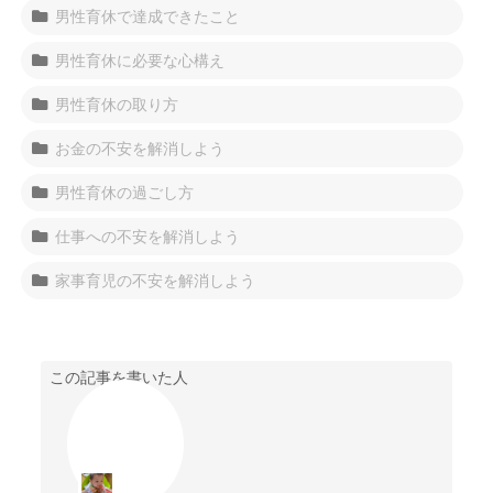
男性育休で達成できたこと
男性育休に必要な心構え
男性育休の取り方
お金の不安を解消しよう
男性育休の過ごし方
仕事への不安を解消しよう
家事育児の不安を解消しよう
この記事を書いた人