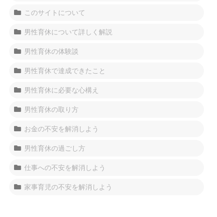
このサイトについて
男性育休について詳しく解説
男性育休の体験談
男性育休で達成できたこと
男性育休に必要な心構え
男性育休の取り方
お金の不安を解消しよう
男性育休の過ごし方
仕事への不安を解消しよう
家事育児の不安を解消しよう