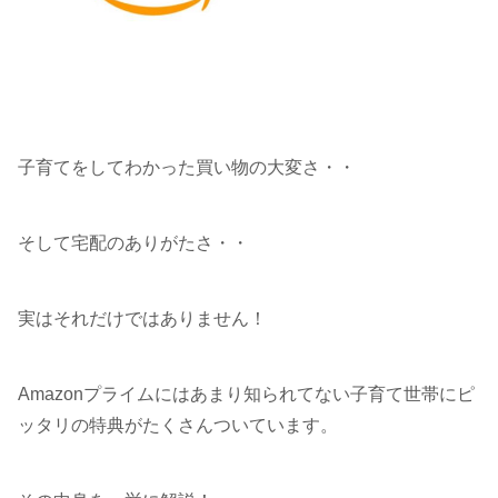
子育てをしてわかった買い物の大変さ・・
そして宅配のありがたさ・・
実はそれだけではありません！
Amazonプライムにはあまり知られてない子育て世帯にピ
ッタリの特典がたくさんついています。