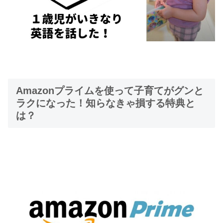
Amazonプライムを使って子育てがグンと
ラクになった！知らなきゃ損する特典と
は？