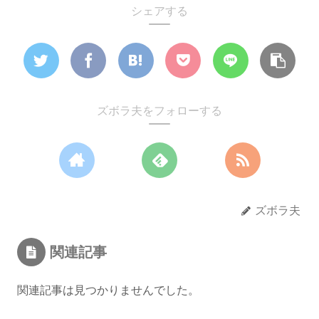
シェアする
ズボラ夫をフォローする
ズボラ夫
関連記事
関連記事は見つかりませんでした。