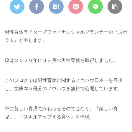
男性育休ライターでファイナンシャルプランナーの『ズボ
ラ夫』と申します。
僕は２０２０年に８ヶ月の男性育休を取得しました。
このブログでは男性育休に関するノウハウ日本一を目指
し、文庫本５冊分のノウハウを無料で公開しています。
単に苦しい育児で終わらせるのではなく、『楽しい育
児』、『スキルアップする育休』を体現。