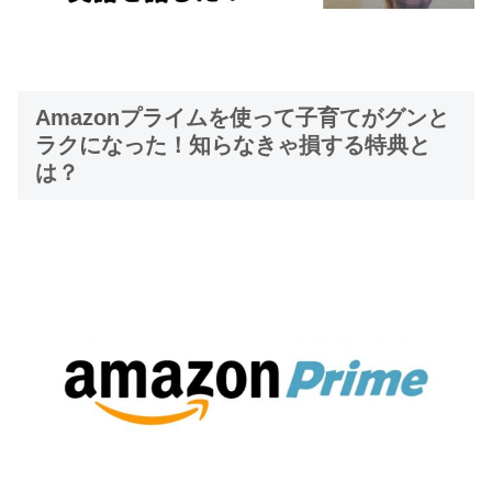
Amazonプライムを使って子育てがグンと
ラクになった！知らなきゃ損する特典と
は？