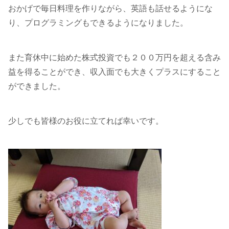
おかげで毎日料理を作りながら、英語も話せるようにな
り、プログラミングもできるようになりました。
また育休中に始めた株式投資でも２００万円を超える含み
益を得ることができ、収入面でも大きくプラスにすること
ができました。
少しでも皆様のお役に立てれば幸いです。