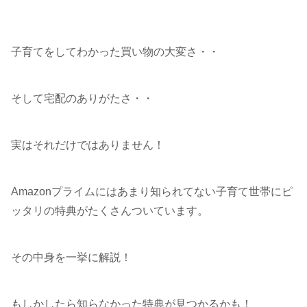
子育てをしてわかった買い物の大変さ・・
そして宅配のありがたさ・・
実はそれだけではありません！
Amazonプライムにはあまり知られてない子育て世帯にピ
ッタリの特典がたくさんついています。
その中身を一挙に解説！
もしかしたら知らなかった特典が見つかるかも！