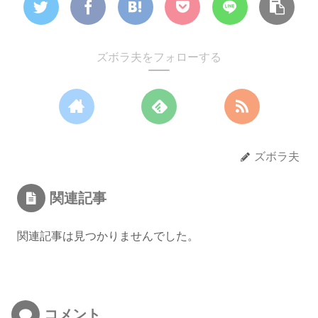
ズボラ夫をフォローする
ズボラ夫
関連記事
関連記事は見つかりませんでした。
コメント