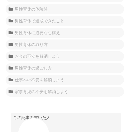
男性育休の体験談
男性育休で達成できたこと
男性育休に必要な心構え
男性育休の取り方
お金の不安を解消しよう
男性育休の過ごし方
仕事への不安を解消しよう
家事育児の不安を解消しよう
この記事を書いた人