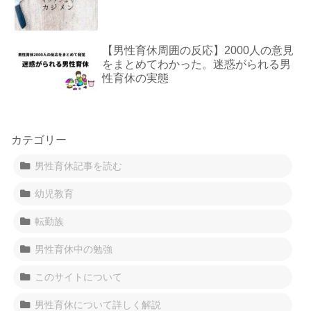
【男性育休周囲の反応】2000人の意見
をまとめてわかった。迷惑がられる男
性育休の実態
カテゴリー
男性育休記事を読む
幼児教育
転勤族
男性育休中の勉強
このサイトについて
男性育休について詳しく解説