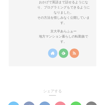
おかげで英語まで話せるようにな
り、プログラミングもできるように
なりました。
その方法を惜しみなく公開していま
す。
京大卒あらふぉー
地方マンション暮らしの転勤族で
す。
シェアする