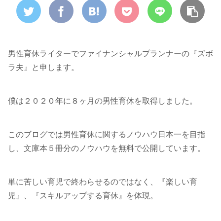
男性育休ライターでファイナンシャルプランナーの『ズボ
ラ夫』と申します。
僕は２０２０年に８ヶ月の男性育休を取得しました。
このブログでは男性育休に関するノウハウ日本一を目指
し、文庫本５冊分のノウハウを無料で公開しています。
単に苦しい育児で終わらせるのではなく、『楽しい育
児』、『スキルアップする育休』を体現。