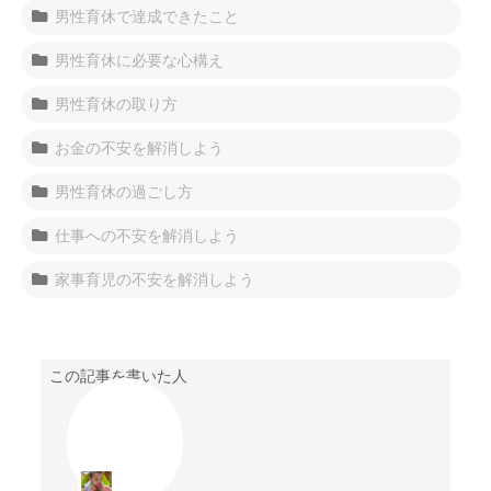
男性育休で達成できたこと
男性育休に必要な心構え
男性育休の取り方
お金の不安を解消しよう
男性育休の過ごし方
仕事への不安を解消しよう
家事育児の不安を解消しよう
この記事を書いた人