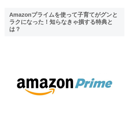
Amazonプライムを使って子育てがグンと
ラクになった！知らなきゃ損する特典と
は？