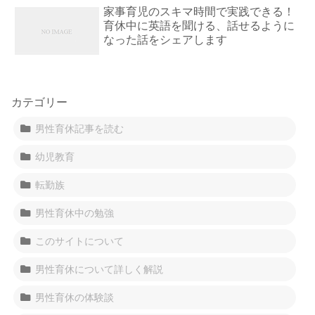
家事育児のスキマ時間で実践できる！
育休中に英語を聞ける、話せるように
なった話をシェアします
カテゴリー
男性育休記事を読む
幼児教育
転勤族
男性育休中の勉強
このサイトについて
男性育休について詳しく解説
男性育休の体験談