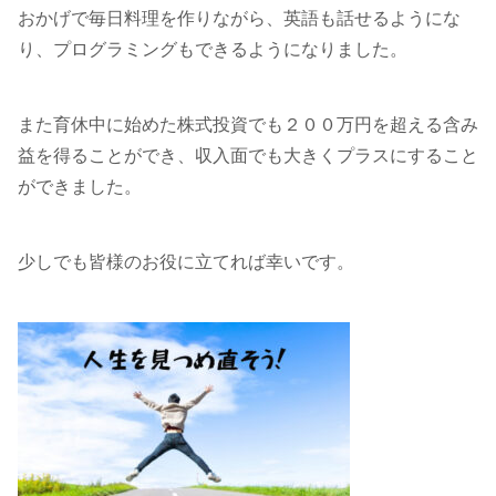
おかげで毎日料理を作りながら、英語も話せるようにな
り、プログラミングもできるようになりました。
また育休中に始めた株式投資でも２００万円を超える含み
益を得ることができ、収入面でも大きくプラスにすること
ができました。
少しでも皆様のお役に立てれば幸いです。