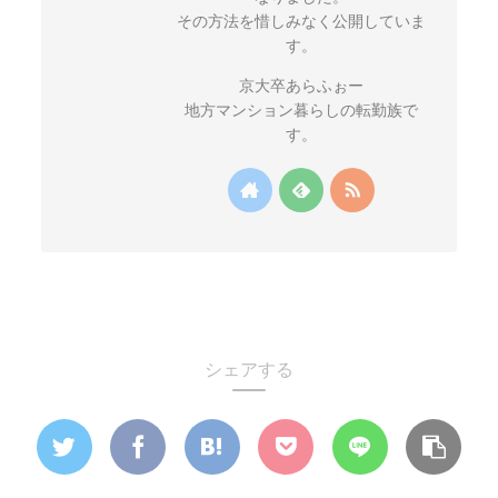
その方法を惜しみなく公開していま
す。
京大卒あらふぉー
地方マンション暮らしの転勤族で
す。
シェアする