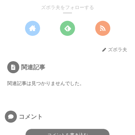
ズボラ夫をフォローする
ズボラ夫
関連記事
関連記事は見つかりませんでした。
コメント
コメントを書き込む