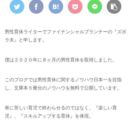
男性育休ライターでファイナンシャルプランナーの『ズボ
ラ夫』と申します。
僕は２０２０年に８ヶ月の男性育休を取得しました。
このブログでは男性育休に関するノウハウ日本一を目指
し、文庫本５冊分のノウハウを無料で公開しています。
単に苦しい育児で終わらせるのではなく、『楽しい育
児』、『スキルアップする育休』を体現。