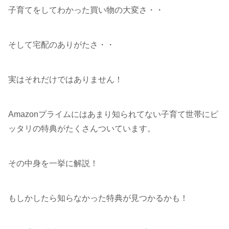
子育てをしてわかった買い物の大変さ・・
そして宅配のありがたさ・・
実はそれだけではありません！
Amazonプライムにはあまり知られてない子育て世帯にピ
ッタリの特典がたくさんついています。
その中身を一挙に解説！
もしかしたら知らなかった特典が見つかるかも！