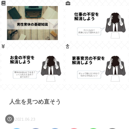
人生を見つめ直そう
2021.06.23