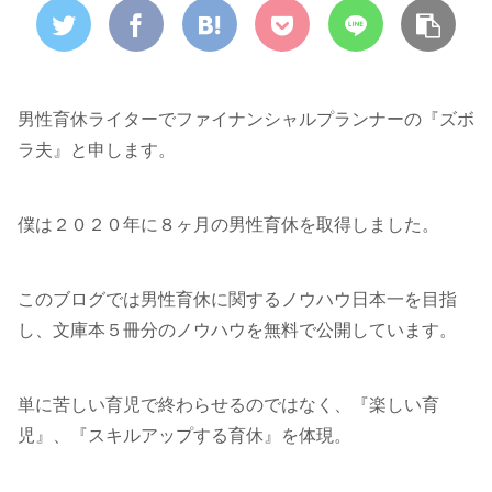
男性育休ライターでファイナンシャルプランナーの『ズボ
ラ夫』と申します。
僕は２０２０年に８ヶ月の男性育休を取得しました。
このブログでは男性育休に関するノウハウ日本一を目指
し、文庫本５冊分のノウハウを無料で公開しています。
単に苦しい育児で終わらせるのではなく、『楽しい育
児』、『スキルアップする育休』を体現。