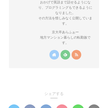
おかげで英語まで話せるようにな
り、プログラミングもできるように
なりました。
その方法を惜しみなく公開していま
す。
京大卒あらふぉー
地方マンション暮らしの転勤族で
す。
シェアする