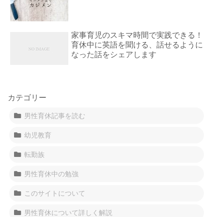
家事育児のスキマ時間で実践できる！
育休中に英語を聞ける、話せるように
なった話をシェアします
カテゴリー
男性育休記事を読む
幼児教育
転勤族
男性育休中の勉強
このサイトについて
男性育休について詳しく解説