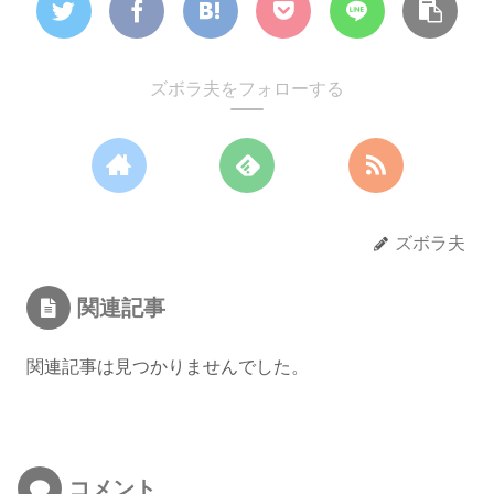
ズボラ夫をフォローする
ズボラ夫
関連記事
関連記事は見つかりませんでした。
コメント