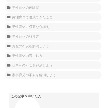
男性育休の体験談
男性育休で達成できたこと
男性育休に必要な心構え
男性育休の取り方
お金の不安を解消しよう
男性育休の過ごし方
仕事への不安を解消しよう
家事育児の不安を解消しよう
この記事を書いた人