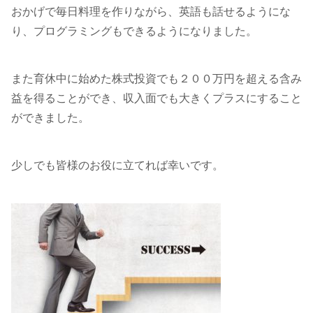
おかげで毎日料理を作りながら、英語も話せるようにな
り、プログラミングもできるようになりました。
また育休中に始めた株式投資でも２００万円を超える含み
益を得ることができ、収入面でも大きくプラスにすること
ができました。
少しでも皆様のお役に立てれば幸いです。