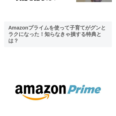
Amazonプライムを使って子育てがグンと
ラクになった！知らなきゃ損する特典と
は？