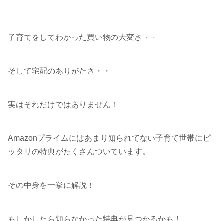
子育てをしてわかった買い物の大変さ・・
そして宅配のありがたさ・・
実はそれだけではありません！
Amazonプライムにはあまり知られてない子育て世帯にピ
ッタリの特典がたくさんついています。
その中身を一挙に解説！
もしかしたら知らなかった特典が見つかるかも！