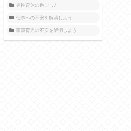
男性育休の過ごし方
仕事への不安を解消しよう
家事育児の不安を解消しよう