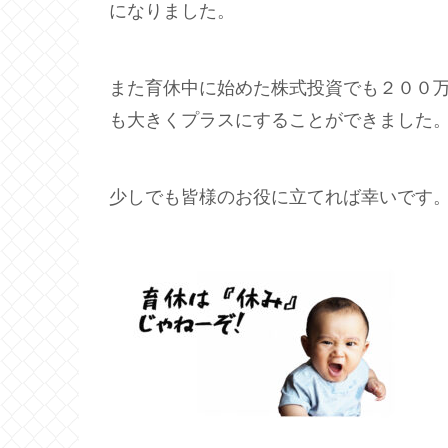
になりました。
また育休中に始めた株式投資でも２００
も大きくプラスにすることができました
少しでも皆様のお役に立てれば幸いです