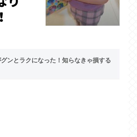
てがグンとラクになった！知らなきゃ損する