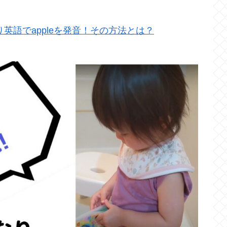
英語でappleを発音！その方法とは？