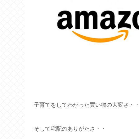
子育てをしてわかった買い物の大変さ・
そして宅配のありがたさ・・