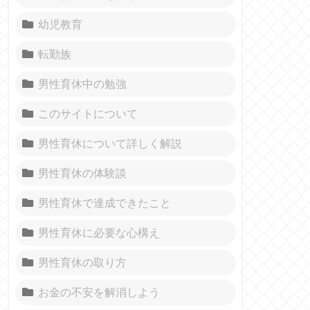
幼児教育
転勤族
男性育休中の勉強
このサイトについて
男性育休について詳しく解説
男性育休の体験談
男性育休で達成できたこと
男性育休に必要な心構え
男性育休の取り方
お金の不安を解消しよう