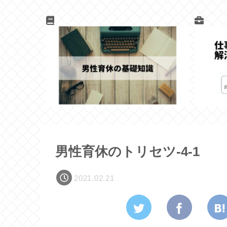
男性育休のトリセツ-4-1
2021.02.21