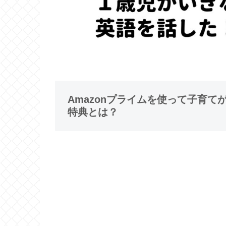
Amazonプライムを使って子育
特典とは？