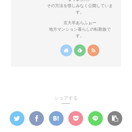
その方法を惜しみなく公開していま
す。
京大卒あらふぉー
地方マンション暮らしの転勤族で
す。
シェアする