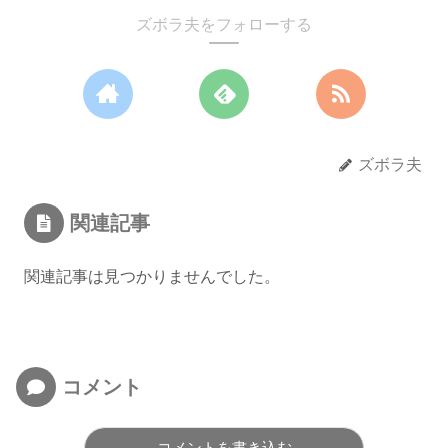
ズボラ夫をフォローする
ズボラ夫
関連記事
関連記事は見つかりませんでした。
コメント
コメントを書き込む