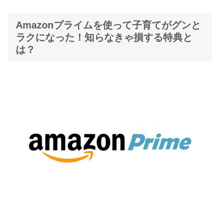
Amazonプライムを使って子育てがグンと
ラクになった！知らなきゃ損する特典と
は？