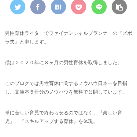
男性育休ライターでファイナンシャルプランナーの『ズボ
ラ夫』と申します。
僕は２０２０年に８ヶ月の男性育休を取得しました。
このブログでは男性育休に関するノウハウ日本一を目指
し、文庫本５冊分のノウハウを無料で公開しています。
単に苦しい育児で終わらせるのではなく、『楽しい育
児』、『スキルアップする育休』を体現。