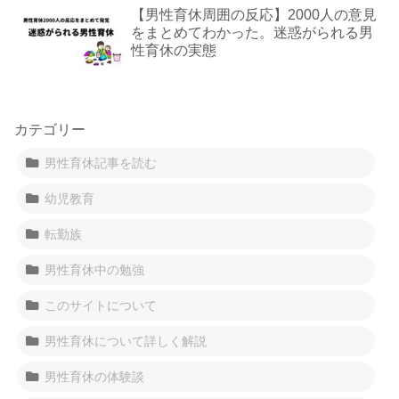
【男性育休周囲の反応】2000人の意見
をまとめてわかった。迷惑がられる男
性育休の実態
カテゴリー
男性育休記事を読む
幼児教育
転勤族
男性育休中の勉強
このサイトについて
男性育休について詳しく解説
男性育休の体験談