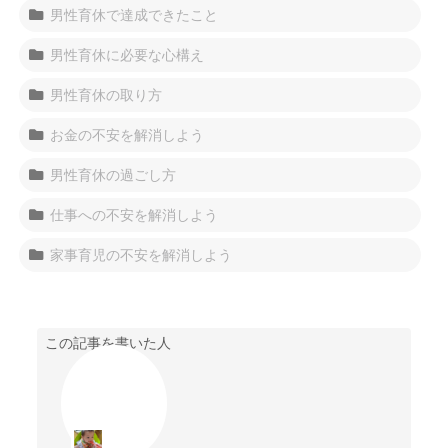
男性育休で達成できたこと
男性育休に必要な心構え
男性育休の取り方
お金の不安を解消しよう
男性育休の過ごし方
仕事への不安を解消しよう
家事育児の不安を解消しよう
この記事を書いた人