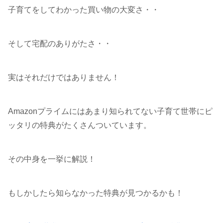
子育てをしてわかった買い物の大変さ・・
そして宅配のありがたさ・・
実はそれだけではありません！
Amazonプライムにはあまり知られてない子育て世帯にピ
ッタリの特典がたくさんついています。
その中身を一挙に解説！
もしかしたら知らなかった特典が見つかるかも！