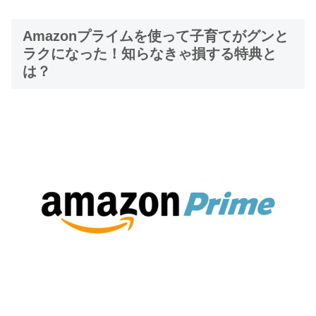
Amazonプライムを使って子育てがグンと
ラクになった！知らなきゃ損する特典と
は？