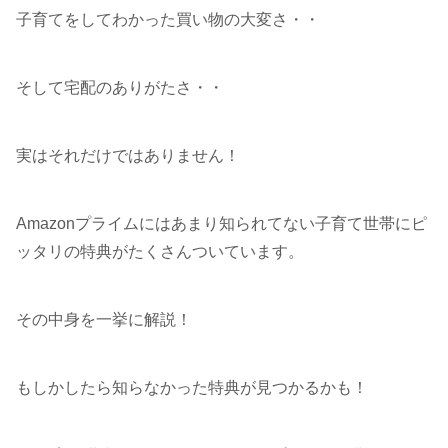
子育てをしてわかった買い物の大変さ・・
そして宅配のありがたさ・・
実はそれだけではありません！
Amazonプライムにはあまり知られてない子育て世帯にピ
ッタリの特典がたくさんついています。
その中身を一挙に解説！
もしかしたら知らなかった特典が見つかるかも！