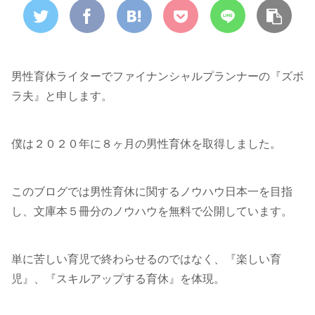
男性育休ライターでファイナンシャルプランナーの『ズボ
ラ夫』と申します。
僕は２０２０年に８ヶ月の男性育休を取得しました。
このブログでは男性育休に関するノウハウ日本一を目指
し、文庫本５冊分のノウハウを無料で公開しています。
単に苦しい育児で終わらせるのではなく、『楽しい育
児』、『スキルアップする育休』を体現。