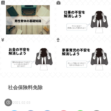
社会保険料免除
2021.02.03