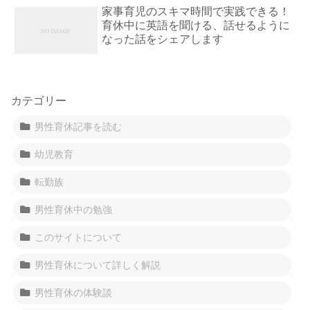
家事育児のスキマ時間で実践できる！
育休中に英語を聞ける、話せるように
なった話をシェアします
カテゴリー
男性育休記事を読む
幼児教育
転勤族
男性育休中の勉強
このサイトについて
男性育休について詳しく解説
男性育休の体験談