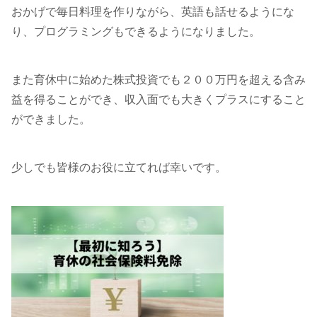
おかげで毎日料理を作りながら、英語も話せるようにな
り、プログラミングもできるようになりました。
また育休中に始めた株式投資でも２００万円を超える含み
益を得ることができ、収入面でも大きくプラスにすること
ができました。
少しでも皆様のお役に立てれば幸いです。