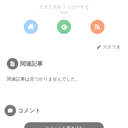
ズボラ夫をフォローする
ズボラ夫
関連記事
関連記事は見つかりませんでした。
コメント
コメントを書き込む