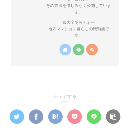
その方法を惜しみなく公開していま
す。
京大卒あらふぉー
地方マンション暮らしの転勤族で
す。
シェアする