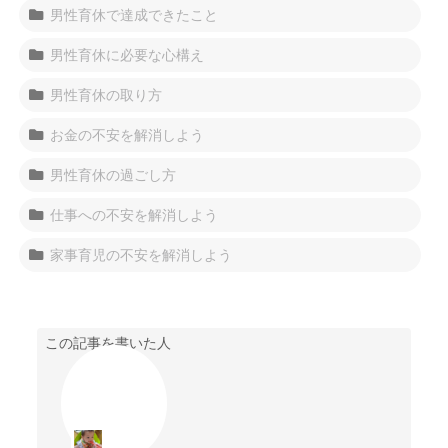
男性育休で達成できたこと
男性育休に必要な心構え
男性育休の取り方
お金の不安を解消しよう
男性育休の過ごし方
仕事への不安を解消しよう
家事育児の不安を解消しよう
この記事を書いた人