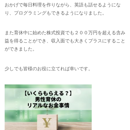
おかげで毎日料理を作りながら、英語も話せるようにな
り、プログラミングもできるようになりました。
また育休中に始めた株式投資でも２００万円を超える含み
益を得ることができ、収入面でも大きくプラスにすること
ができました。
少しでも皆様のお役に立てれば幸いです。