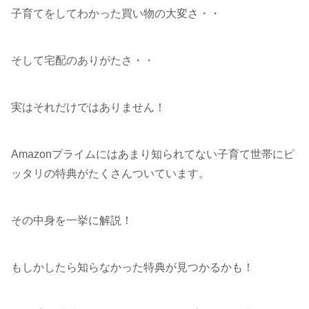
子育てをしてわかった買い物の大変さ・・
そして宅配のありがたさ・・
実はそれだけではありません！
Amazonプライムにはあまり知られてない子育て世帯にピ
ッタリの特典がたくさんついています。
その中身を一挙に解説！
もしかしたら知らなかった特典が見つかるかも！