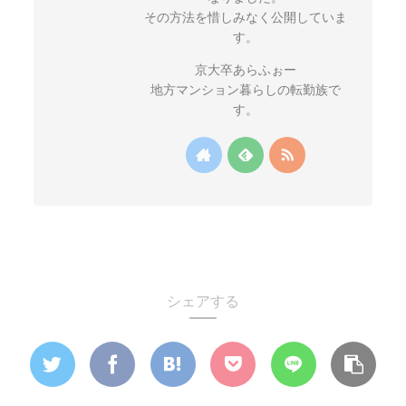
その方法を惜しみなく公開していま
す。
京大卒あらふぉー
地方マンション暮らしの転勤族で
す。
シェアする