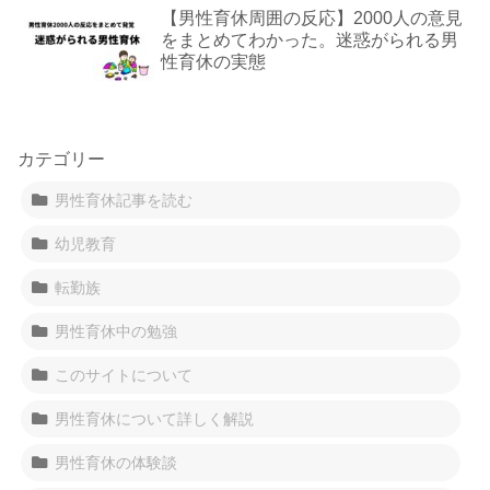
【男性育休周囲の反応】2000人の意見
をまとめてわかった。迷惑がられる男
性育休の実態
カテゴリー
男性育休記事を読む
幼児教育
転勤族
男性育休中の勉強
このサイトについて
男性育休について詳しく解説
男性育休の体験談