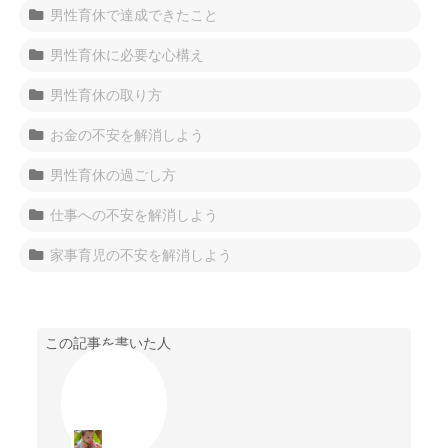
男性育休で達成できたこと
男性育休に必要な心構え
男性育休の取り方
お金の不安を解消しよう
男性育休の過ごし方
仕事への不安を解消しよう
家事育児の不安を解消しよう
この記事を書いた人