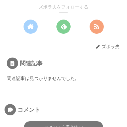
ズボラ夫をフォローする
ズボラ夫
関連記事
関連記事は見つかりませんでした。
コメント
コメントを書き込む