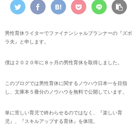
男性育休ライターでファイナンシャルプランナーの『ズボ
ラ夫』と申します。
僕は２０２０年に８ヶ月の男性育休を取得しました。
このブログでは男性育休に関するノウハウ日本一を目指
し、文庫本５冊分のノウハウを無料で公開しています。
単に苦しい育児で終わらせるのではなく、『楽しい育
児』、『スキルアップする育休』を体現。