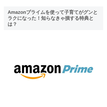
Amazonプライムを使って子育てがグンと
ラクになった！知らなきゃ損する特典と
は？